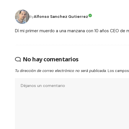
Alfonso Sanchez Gutierrez
By
Dí mi primer muerdo a una manzana con 10 años CEO de
No hay comentarios
Tu dirección de correo electrónico no será publicada.
Los campos 