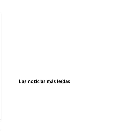
Las noticias más leídas