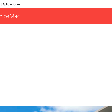
Aplicaciones