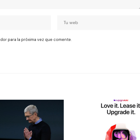
dor para la próxima vez que comente.