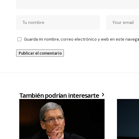
Guarda mi nombre, correo electrónico y web en este navega
También podrían interesarte