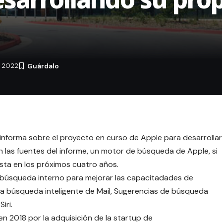
e 2022
informa sobre el proyecto en curso de Apple para desarrollar
las fuentes del informe, un motor de búsqueda de Apple, si
ista en los próximos cuatro años.
 búsqueda interno para mejorar las capacitadades de
 la búsqueda inteligente de Mail, Sugerencias de búsqueda
iri.
n 2018 por la adquisición de la startup de