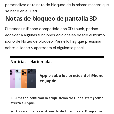
personalizar esta nota de bloqueo de la misma manera que
se hace en el
iPad
.
Notas de bloqueo de pantalla 3D
Si tienes un
iPhone
compatible con 3D touch, podrás
acceder a algunas funciones adicionales desde el mismo
icono de Notas de bloqueo. Para ello hay que presionar
sobre el ícono y aparecerá el siguiente panel:
Noticias relacionadas
Apple sube los precios del iPhone
en Japón
Amazon confirma la adquisición de Globalstar: ¿cómo
afecta a Apple?
Apple actualiza el Acuerdo de Licencia del Programa