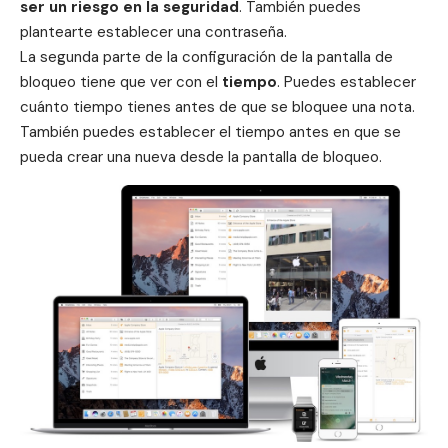
ser un riesgo en la
seguridad
. También puedes
plantearte establecer una contraseña.
La segunda parte de la configuración de la pantalla de
bloqueo tiene que ver con el
tiempo
. Puedes establecer
cuánto tiempo tienes antes de que se bloquee una nota.
También puedes establecer el tiempo antes en que se
pueda crear una nueva desde la pantalla de bloqueo.