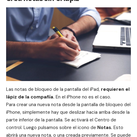
Las notas de bloqueo de la pantalla del
iPad
,
requieren el
lápiz de
la compañía
.
En el iPhone no es el caso.
Para crear una nueva nota desde la pantalla de bloqueo del
iPhone
, simplemente hay que deslizar hacia arriba desde la
parte inferior de la pantalla. Se activará el Centro de
control. Luego pulsamos sobre el icono de
Notas.
Esto
abrirá una nueva nota, o una creada previamente. Se puede