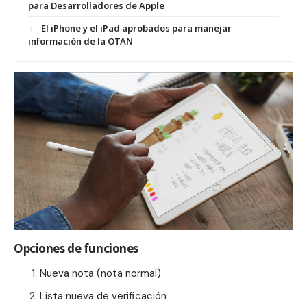
para Desarrolladores de Apple
El iPhone y el iPad aprobados para manejar
información de la OTAN
Opciones de funciones
Nueva nota (nota normal)
Lista nueva de verificación