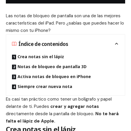
Las notas de bloqueo de pantalla son una de las mejores
características del
iPad
. Pero ¿sabías que puedes hacer lo
mismo con tu
iPhone
?
Índice de contenidos
Crea notas sin el lápiz
Notas de bloqueo de pantalla 3D
Activa notas de bloqueo en iPhone
Siempre crear nueva nota
Es casi tan práctico como tener un bolígrafo y papel
delante de ti. Puedes
crear y agregar notas
directamente desde la pantalla de bloqueo.
No te hará
falta el lápiz de
Apple
.
Crea notas sin el lápiz