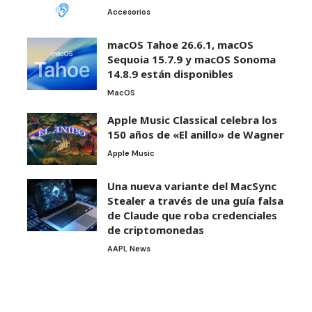
Accesorios
macOS Tahoe 26.6.1, macOS
Sequoia 15.7.9 y macOS Sonoma
14.8.9 están disponibles
MacOS
Apple Music Classical celebra los
150 años de «El anillo» de Wagner
Apple Music
Una nueva variante del MacSync
Stealer a través de una guía falsa
de Claude que roba credenciales
de criptomonedas
AAPL News