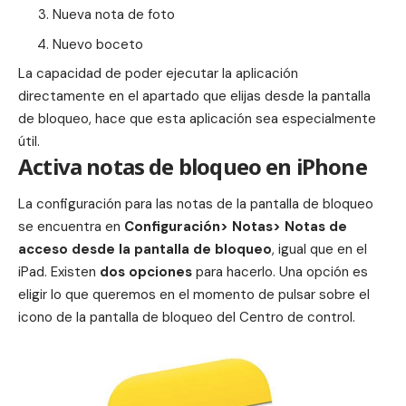
Nueva nota de foto
Nuevo boceto
La capacidad de poder ejecutar la
aplicación
directamente en el apartado que elijas desde la pantalla
de bloqueo, hace que esta aplicación sea especialmente
útil.
Activa notas de bloqueo en iPhone
La configuración para las notas de la pantalla de bloqueo
se encuentra en
Configuración> Notas> Notas de
acceso desde la pantalla de bloqueo
, igual que en el
iPad. Existen
dos opciones
para hacerlo. Una opción es
eligir lo que queremos en el momento de pulsar sobre el
icono de la pantalla de bloqueo del Centro de control.