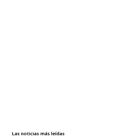
Las noticias más leídas