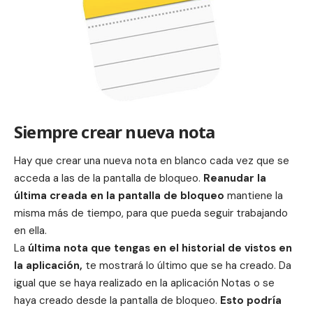
Siempre crear nueva nota
Hay que crear una nueva nota en blanco cada vez que se
acceda a las de la pantalla de bloqueo.
Reanudar la
última creada en la pantalla de bloqueo
mantiene la
misma más de tiempo, para que pueda seguir trabajando
en ella.
La
última nota que tengas en el historial de vistos en
la
aplicación
,
te mostrará lo último que se ha creado. Da
igual que se haya realizado en la aplicación Notas o se
haya creado desde la pantalla de bloqueo.
Esto podría