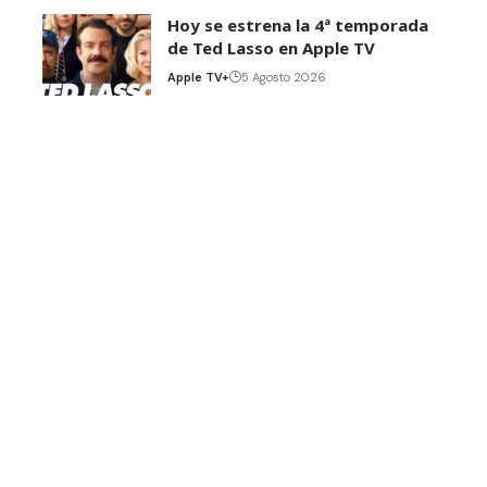
Hoy se estrena la 4ª temporada
de Ted Lasso en Apple TV
Apple TV+
5 Agosto 2026