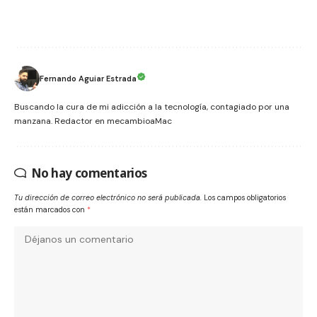
Fernando Aguiar Estrada
Buscando la cura de mi adicción a la tecnología, contagiado por una
manzana. Redactor en mecambioaMac
No hay comentarios
Tu dirección de correo electrónico no será publicada.
Los campos obligatorios
están marcados con
*