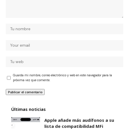
Guarda mi nombre, correo electrónico y web en este navegador para la
próxima vez que comente.
Últimas noticias
Apple añade más audífonos a su
lista de compatibilidad MFi