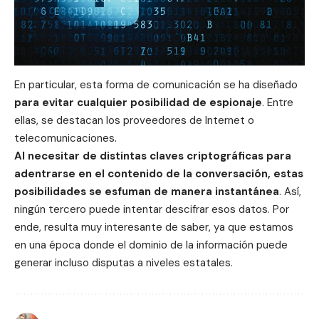
En particular,
esta forma de comunicación
se ha diseñado
para evitar cualquier posibilidad de espionaje
. Entre
ellas, se destacan los proveedores de Internet o
telecomunicaciones.
Al necesitar de distintas
claves criptográficas
para
adentrarse en el contenido de la conversación, estas
posibilidades se esfuman de manera instantánea
. Así,
ningún tercero puede intentar descifrar esos datos. Por
ende, resulta muy interesante de saber, ya que estamos
en una época donde el dominio de la información puede
generar incluso disputas a niveles estatales.