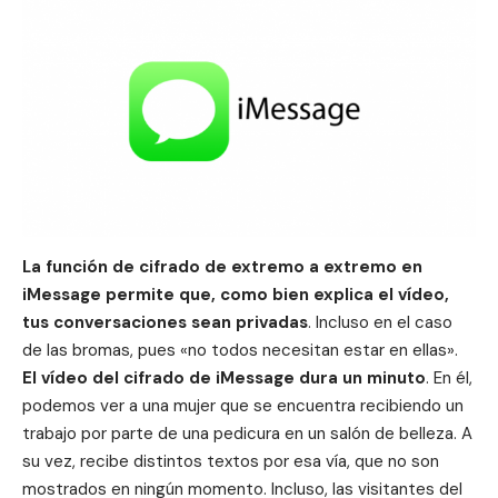
La función de cifrado de extremo a extremo en
iMessage
permite que, como bien explica el vídeo,
tus conversaciones sean privadas
. Incluso en el caso
de las bromas, pues «no todos necesitan estar en ellas».
El vídeo del cifrado de iMessage dura un minuto
. En él,
podemos ver a una mujer que se encuentra recibiendo un
trabajo por parte de una pedicura en un salón de belleza. A
su vez, recibe distintos textos por esa vía, que no son
mostrados en ningún momento. Incluso, las visitantes del