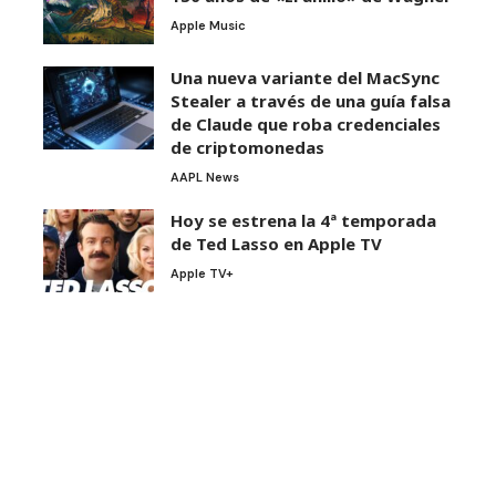
Apple Music
Una nueva variante del MacSync
Stealer a través de una guía falsa
de Claude que roba credenciales
de criptomonedas
AAPL News
Hoy se estrena la 4ª temporada
de Ted Lasso en Apple TV
Apple TV+