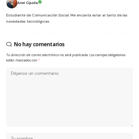
Ariel Cipolla
Estudiante de Comunicación Social. Me encanta estar al tanto de las
novedades tecnológicas.
No hay comentarios
Tu dirección de correo electrónico no será publicada.
Los campos obligatorios
están marcados con
*