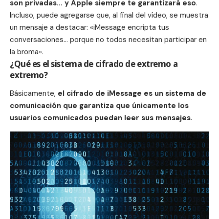
son privadas… y Apple siempre te garantizará eso
.
Incluso, puede agregarse que, al final del vídeo, se muestra
un mensaje a destacar: «iMessage encripta tus
conversaciones… porque no todos necesitan participar en
la broma».
¿Qué es el sistema de cifrado de extremo a
extremo?
Básicamente,
el cifrado de iMessage es un sistema de
comunicación que garantiza que únicamente los
usuarios comunicados puedan leer sus
mensajes
.