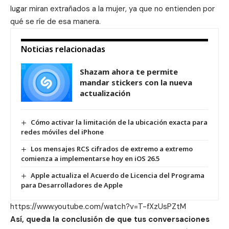
lugar miran extrañados a la mujer, ya que no entienden por
qué se ríe de esa manera.
Noticias relacionadas
Shazam ahora te permite
mandar stickers con la nueva
actualización
Cómo activar la limitación de la ubicación exacta para
redes móviles del iPhone
Los mensajes RCS cifrados de extremo a extremo
comienza a implementarse hoy en iOS 26.5
Apple actualiza el Acuerdo de Licencia del Programa
para Desarrolladores de Apple
https://www.youtube.com/watch?v=T-fXzUsPZtM
Así, queda la conclusión de que tus conversaciones