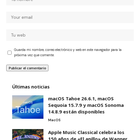
Guarda mi nombre, correo electrónico y web en este navegador para la
próxima vez que comente.
Últimas noticias
macOS Tahoe 26.6.1, macOS
Sequoia 15.7.9 y macOS Sonoma
14.8.9 están disponibles
MacOS
Apple Music Classical celebra los
150 años de «El anillo» de Wagner