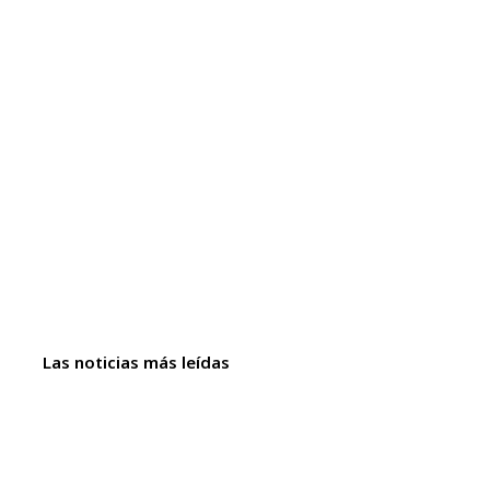
Las noticias más leídas