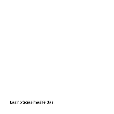
Las noticias más leídas