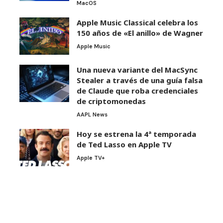
MacOS
Apple Music Classical celebra los
150 años de «El anillo» de Wagner
Apple Music
Una nueva variante del MacSync
Stealer a través de una guía falsa
de Claude que roba credenciales
de criptomonedas
AAPL News
Hoy se estrena la 4ª temporada
de Ted Lasso en Apple TV
Apple TV+