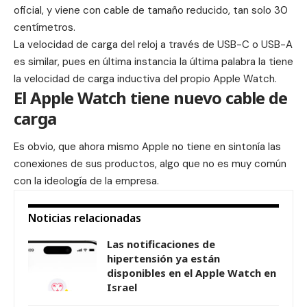
oficial
, y viene con cable de tamaño reducido, tan solo 30
centímetros.
La velocidad de carga del reloj a través de USB-C o USB-A
es similar, pues en última instancia la última palabra la tiene
la velocidad de carga inductiva del propio Apple Watch.
El Apple Watch tiene nuevo cable de
carga
Es obvio, que ahora mismo Apple no tiene en sintonía las
conexiones de sus productos, algo que no es muy común
con la ideología de la empresa.
Noticias relacionadas
Las notificaciones de
hipertensión ya están
disponibles en el Apple Watch en
Israel