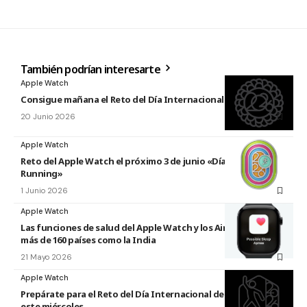
También podrían interesarte
Apple Watch
Consigue mañana el Reto del Día Internacional del Yoga 2026
20 Junio 2026
Apple Watch
Reto del Apple Watch el próximo 3 de junio «Día Mundial del
Running»
1 Junio 2026
Apple Watch
Las funciones de salud del Apple Watch y los AirPods llegan a
más de 160 países como la India
21 Mayo 2026
Apple Watch
Prepárate para el Reto del Día Internacional de la Danza 2026
este miércoles