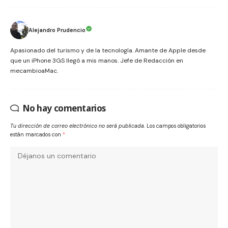
Alejandro Prudencio
Apasionado del turismo y de la tecnología. Amante de Apple desde
que un iPhone 3GS llegó a mis manos. Jefe de Redacción en
mecambioaMac.
No hay comentarios
Tu dirección de correo electrónico no será publicada.
Los campos obligatorios
están marcados con
*