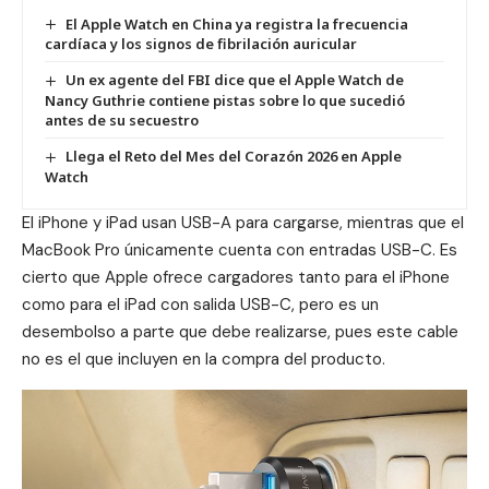
El Apple Watch en China ya registra la frecuencia
cardíaca y los signos de fibrilación auricular
Un ex agente del FBI dice que el Apple Watch de
Nancy Guthrie contiene pistas sobre lo que sucedió
antes de su secuestro
Llega el Reto del Mes del Corazón 2026 en Apple
Watch
El
iPhone
y
iPad
usan USB-A para cargarse, mientras que el
MacBook Pro únicamente cuenta con entradas USB-C. Es
cierto que Apple ofrece cargadores tanto para el iPhone
como para el iPad con salida USB-C, pero es un
desembolso a parte que debe realizarse, pues este cable
no es el que incluyen en la compra del producto.