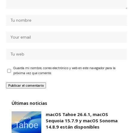
Guarda mi nombre, correo electrónico y web en este navegador para la
próxima vez que comente.
Últimas noticias
macOS Tahoe 26.6.1, macOS
Sequoia 15.7.9 y macOS Sonoma
14.8.9 están disponibles