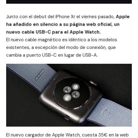
Junto con el debut del
iPhone Xr
el viernes pasado,
Apple
ha añadido en silencio a su página web oficial, un
nuevo cable USB-C para el
Apple Watch
.
El nuevo cable magnético es idéntico a los modelos
existentes, a excepción del modo de conexión, que
cambia a puerto USB-C en lugar de USB-A.
El nuevo cargador de Apple Watch,
cuesta 35€ en la web