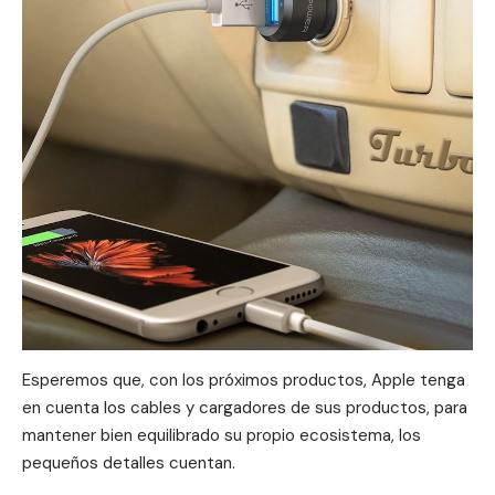
Esperemos que, con los próximos productos, Apple tenga
en cuenta los cables y cargadores de sus productos, para
mantener bien equilibrado su propio ecosistema, los
pequeños detalles cuentan.