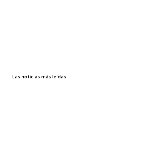
Las noticias más leídas