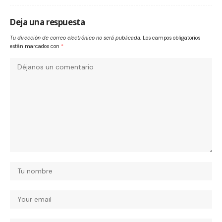
Deja una respuesta
Tu dirección de correo electrónico no será publicada.
Los campos obligatorios
están marcados con
*