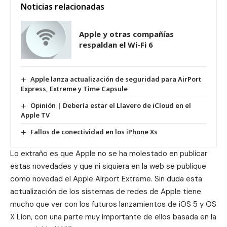
Noticias relacionadas
Apple y otras compañías
respaldan el Wi-Fi 6
Apple lanza actualización de seguridad para AirPort
Express, Extreme y Time Capsule
Opinión | Debería estar el Llavero de iCloud en el
Apple TV
Fallos de conectividad en los iPhone Xs
Lo extraño es que Apple no se ha molestado en publicar
estas novedades y que ni siquiera en la web se publique
como novedad el Apple Airport Extreme. Sin duda esta
actualización de los sistemas de redes de Apple tiene
mucho que ver con los futuros lanzamientos de iOS 5 y OS
X Lion, con una parte muy importante de ellos basada en la