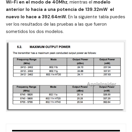
Wi-Fi en el modo de 40Mhz
, mientras el
modelo
anterior lo hacia a una potencia de 139.32mW el
nuevo lo hace a 392.64mW.
En la siguiente tabla puedes
ver los resultados de las pruebas a las que fueron
sometidos los dos modelos.