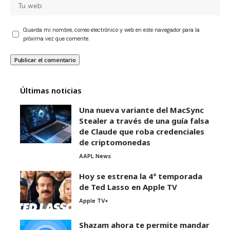
Guarda mi nombre, correo electrónico y web en este navegador para la
próxima vez que comente.
Últimas noticias
Una nueva variante del MacSync
Stealer a través de una guía falsa
de Claude que roba credenciales
de criptomonedas
AAPL News
Hoy se estrena la 4ª temporada
de Ted Lasso en Apple TV
Apple TV+
Shazam ahora te permite mandar