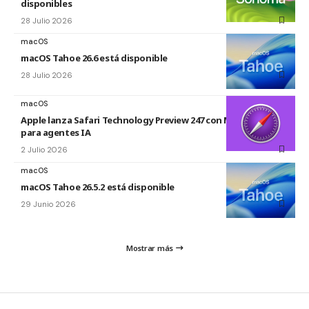
disponibles
28 Julio 2026
macOS
macOS Tahoe 26.6 está disponible
28 Julio 2026
macOS
Apple lanza Safari Technology Preview 247 con MCP Server
para agentes IA
2 Julio 2026
macOS
macOS Tahoe 26.5.2 está disponible
29 Junio 2026
Mostrar más