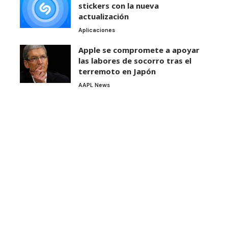
stickers con la nueva
actualización
Aplicaciones
Apple se compromete a apoyar
las labores de socorro tras el
terremoto en Japón
AAPL News