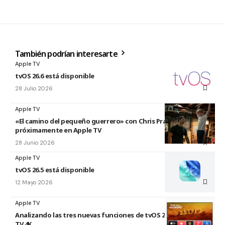
También podrían interesarte
Apple TV
tvOS 26.6 está disponible
28 Julio 2026
Apple TV
«El camino del pequeño guerrero» con Chris Pratt
próximamente en Apple TV
28 Junio 2026
Apple TV
tvOS 26.5 está disponible
12 Mayo 2026
Apple TV
Analizando las tres nuevas funciones de tvOS 26.4 para Apple
TV 4K