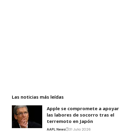
Las noticias más leídas
Apple se compromete a apoyar
las labores de socorro tras el
terremoto en Japón
AAPL News
31 Julio 2026