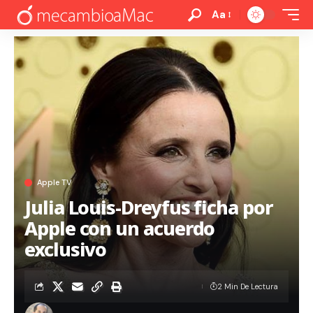
Aa
Apple TV
Julia Louis-Dreyfus ficha por
Apple con un acuerdo
exclusivo
2 Min De Lectura