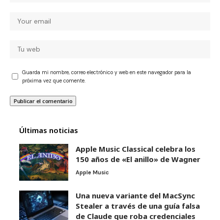
Guarda mi nombre, correo electrónico y web en este navegador para la
próxima vez que comente.
Últimas noticias
Apple Music Classical celebra los
150 años de «El anillo» de Wagner
Apple Music
Una nueva variante del MacSync
Stealer a través de una guía falsa
de Claude que roba credenciales