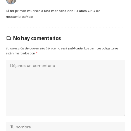
Dí mi primer muerdo a una manzana con 10 años CEO de
mecambioaMac
No hay comentarios
Tu dirección de correo electrónico no será publicada.
Los campos obligatorios
están marcados con
*