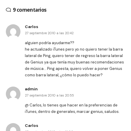
9 comentarios
Carlos
27 septiembre 2010 a las 20:42
alguien podría ayudarme??
he actualizado iTunes pero yo no quiero tener la barra
lateral de Ping, quiero tener de regreso la barra lateral
de Genius ya que tenía muy buenas recomendaciones
de música… Ping apesta, quiero volver a poner Genius
como barra lateral, ¿cómo lo puedo hacer?
admin
27 septiembre 2010 a las 20:55
@ Carlos, lo tienes que hacer en la preferencias de
iTunes, dentro de generales, marcar genius, saludos.
Carlos