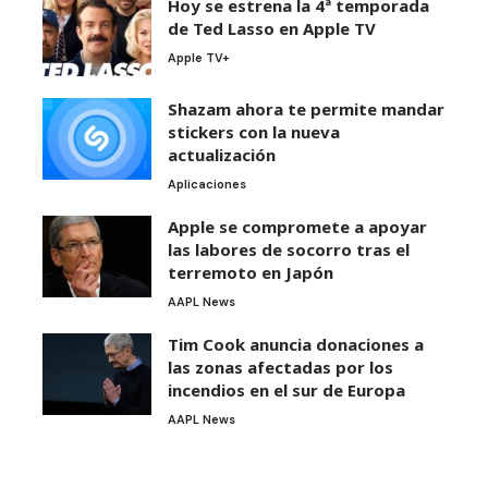
Hoy se estrena la 4ª temporada
de Ted Lasso en Apple TV
Apple TV+
Shazam ahora te permite mandar
stickers con la nueva
actualización
Aplicaciones
Apple se compromete a apoyar
las labores de socorro tras el
terremoto en Japón
AAPL News
Tim Cook anuncia donaciones a
las zonas afectadas por los
incendios en el sur de Europa
AAPL News