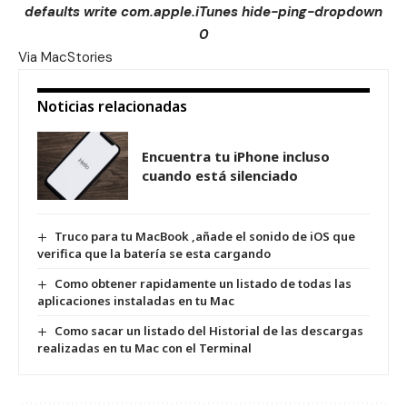
defaults write com.apple.iTunes hide-ping-dropdown
0
Via
MacStories
Noticias relacionadas
Encuentra tu iPhone incluso
cuando está silenciado
Truco para tu MacBook ,añade el sonido de iOS que
verifica que la batería se esta cargando
Como obtener rapidamente un listado de todas las
aplicaciones instaladas en tu Mac
Como sacar un listado del Historial de las descargas
realizadas en tu Mac con el Terminal