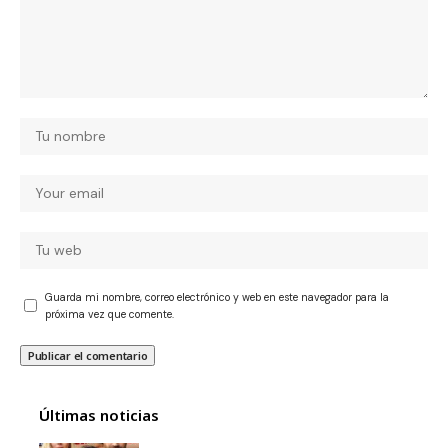
Guarda mi nombre, correo electrónico y web en este navegador para la
próxima vez que comente.
Últimas noticias