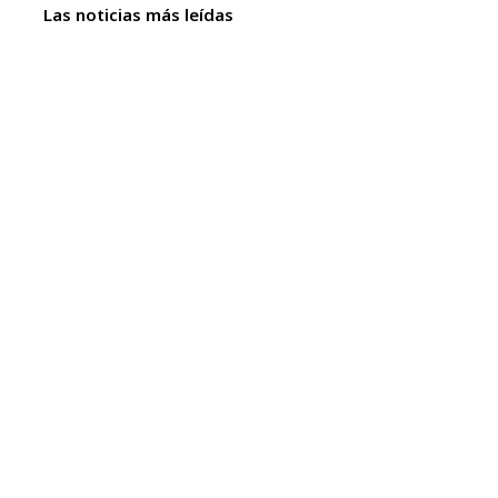
Las noticias más leídas