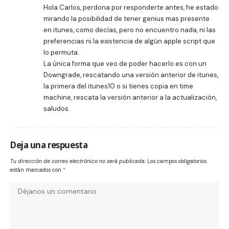
Hola Carlos, perdona por responderte antes, he estado
mirando la posibilidad de tener genius mas presente
en itunes, como decías, pero no encuentro nada, ni las
preferencias ni la existencia de algún apple script que
lo permuta.
La única forma que veo de poder hacerlo es con un
Downgrade, rescatando una versión anterior de itunes,
la primera del itunes10 o si tienes copia en time
machine, rescata la versión anterior a la actualización,
saludos.
Deja una respuesta
Tu dirección de correo electrónico no será publicada.
Los campos obligatorios
están marcados con
*