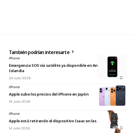
También podrían interesarte
iPhone
Emergencia SOS vía satélite ya disponible en Andorra e
Islandia
24 Julio 2026
iPhone
Apple sube los precios del iPhone en Japón
18 Julio 2026
iPhone
Apple está retirando el dispositivo Isaac en las Apple Store
14 Julio 2026