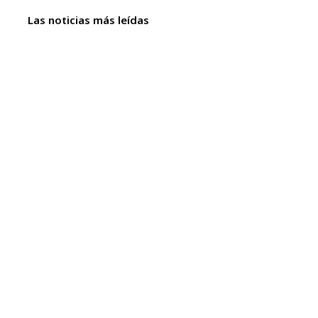
Las noticias más leídas