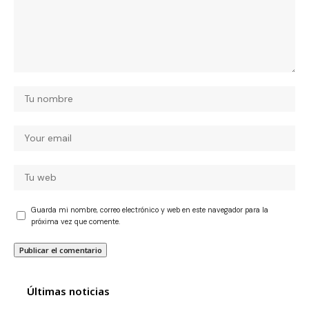
Guarda mi nombre, correo electrónico y web en este navegador para la
próxima vez que comente.
Últimas noticias