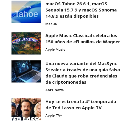
macOS Tahoe 26.6.1, macOS
Sequoia 15.7.9 y macOS Sonoma
14.8.9 están disponibles
MacOS
Apple Music Classical celebra los
150 años de «El anillo» de Wagner
Apple Music
Una nueva variante del MacSync
Stealer a través de una guía falsa
de Claude que roba credenciales
de criptomonedas
AAPL News
Hoy se estrena la 4ª temporada
de Ted Lasso en Apple TV
Apple TV+