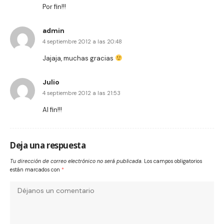
Por fin!!!
admin
4 septiembre 2012 a las 20:48
Jajaja, muchas gracias
Julio
4 septiembre 2012 a las 21:53
Al fin!!!
Deja una respuesta
Tu dirección de correo electrónico no será publicada.
Los campos obligatorios
están marcados con
*