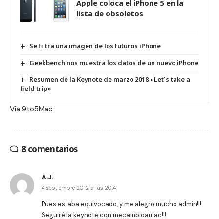
Apple coloca el iPhone 5 en la
lista de obsoletos
Se filtra una imagen de los futuros iPhone
Geekbench nos muestra los datos de un nuevo iPhone
Resumen de la Keynote de marzo 2018 «Let´s take a
field trip»
Via
9to5Mac
8 comentarios
A.J.
4 septiembre 2012 a las 20:41
Pues estaba equivocado, y me alegro mucho admin!!!
Seguiré la keynote con mecambioamac!!!