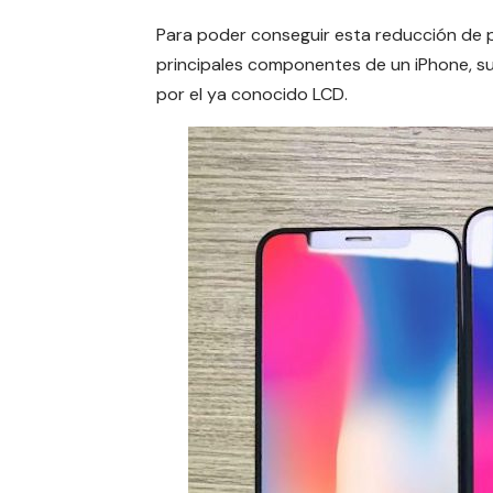
Para poder conseguir esta reducción de 
principales componentes de un iPhone, su
por el ya conocido LCD.