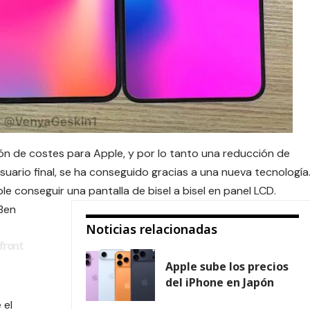
ón de costes para
Apple
, y por lo tanto una reducción de
 usuario final, se ha conseguido gracias a una nueva tecnología
le conseguir una pantalla de bisel a bisel en panel LCD.
 Ben
Noticias relacionadas
 front
Apple sube los precios
del iPhone en Japón
 el