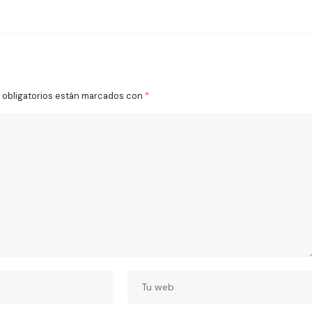
obligatorios están marcados con
*