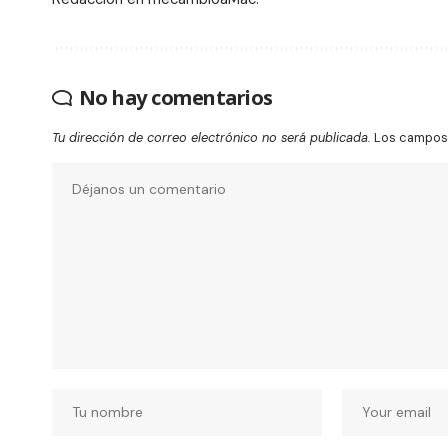
No hay comentarios
Tu dirección de correo electrónico no será publicada.
Los campos 