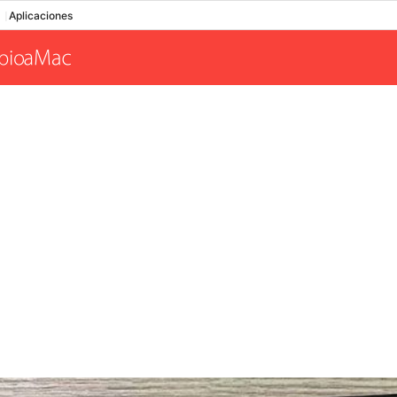
Aplicaciones