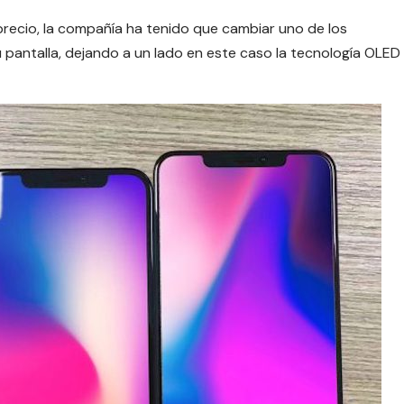
precio,
la compañía
ha tenido que cambiar uno de los
 pantalla, dejando a un lado en este caso la tecnología OLED