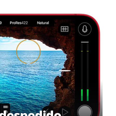
o despedido