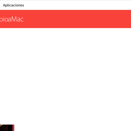
Aplicaciones