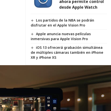
ahora permite control
desde Apple Watch
Los partidos de la NBA se podrán
disfrutar en el Apple Vision Pro
Apple anuncia nuevas películas
inmersivas para Apple Vision Pro
iOS 13 ofrecerá grabación simultánea
de múltiples cámaras también en iPhone
XR y iPhone XS