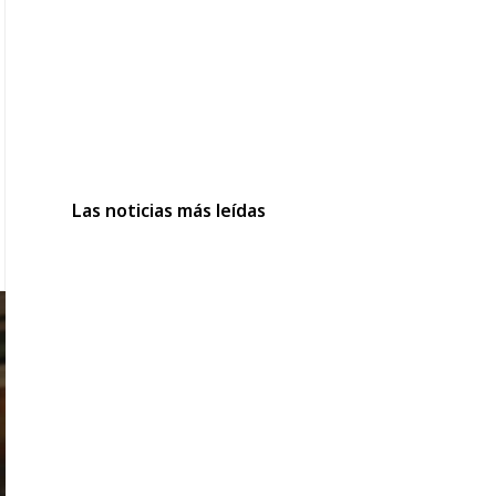
Las noticias más leídas