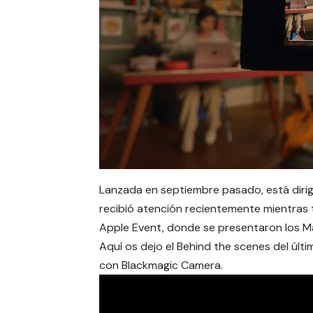
Lanzada en septiembre pasado, está dirigi
recibió atención recientemente mientras 
Apple Event, donde se presentaron los 
Aquí os dejo el Behind the scenes del últ
con Blackmagic Camera.