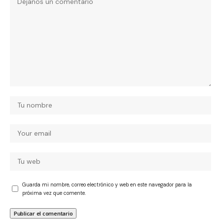
Guarda mi nombre, correo electrónico y web en este navegador para la
próxima vez que comente.