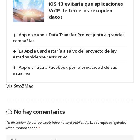
iOS 13 evitaría que aplicaciones
VoIP de terceros recopilen
datos
Apple se une a Data Transfer Project junto a grandes
compañías
La Apple Card estaría a salvo del proyecto de ley
estadounidense restrictivo
Apple critica a Facebook por la privacidad de sus
usuarios
Via
9to5Mac
No hay comentarios
Tu dirección de correo electrónico no será publicada.
Los campos obligatorios
están marcados con
*