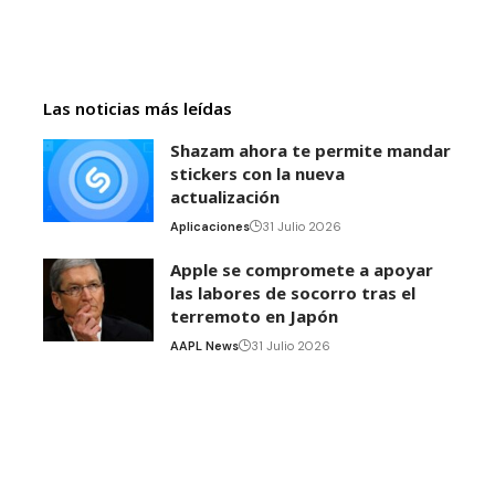
Las noticias más leídas
Shazam ahora te permite mandar
stickers con la nueva
actualización
Aplicaciones
31 Julio 2026
Apple se compromete a apoyar
las labores de socorro tras el
terremoto en Japón
AAPL News
31 Julio 2026