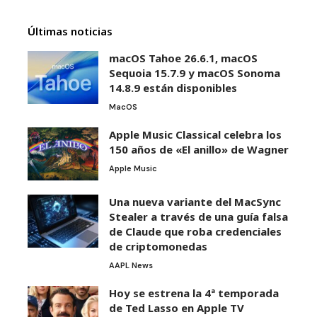
Últimas noticias
macOS Tahoe 26.6.1, macOS
Sequoia 15.7.9 y macOS Sonoma
14.8.9 están disponibles
MacOS
Apple Music Classical celebra los
150 años de «El anillo» de Wagner
Apple Music
Una nueva variante del MacSync
Stealer a través de una guía falsa
de Claude que roba credenciales
de criptomonedas
AAPL News
Hoy se estrena la 4ª temporada
de Ted Lasso en Apple TV