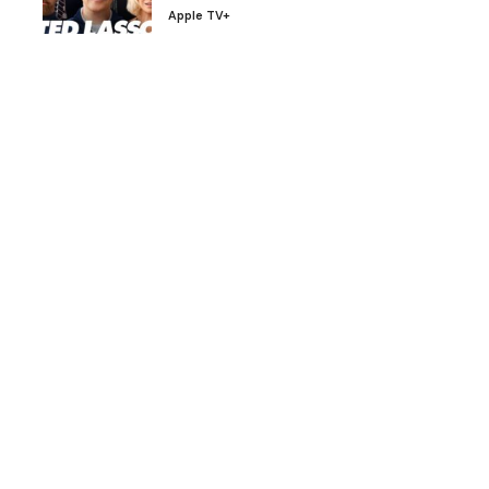
Apple TV+