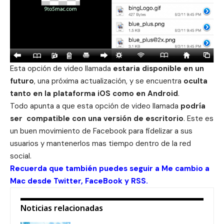
Esta opción de video llamada
estaria disponible en un
futuro
, una próxima actualización, y se encuentra
oculta
tanto en la plataforma iOS como en Android
.
Todo apunta a que esta opción de video llamada
podría
ser compatible con una versión de escritorio
. Este es
un buen movimiento de Facebook para fidelizar a sus
usuarios y mantenerlos mas tiempo dentro de la red
social.
Recuerda que también puedes seguir a Me cambio a
Mac desde
Twitter
,
FaceBook
y
RSS
.
Noticias relacionadas