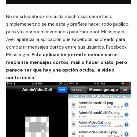
No se si Facebook no cuida mucho sus secretos o
simplemenet no se molesta y prefiere hacer todo publico,
pero ya aparecen novedades para Facebook Messenger.
Ayer
aparecia la aplicación que Facebook ha creado para
compartir mensajes cortos entre sus usuarios, Facebook
Messenger.
Esta aplicación permite comunicarse
mediante mensajes cortos, mail o hacer chats, pero
parece ser que hay una opción oculta, la video
conferencia
.