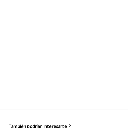
También podrían interesarte