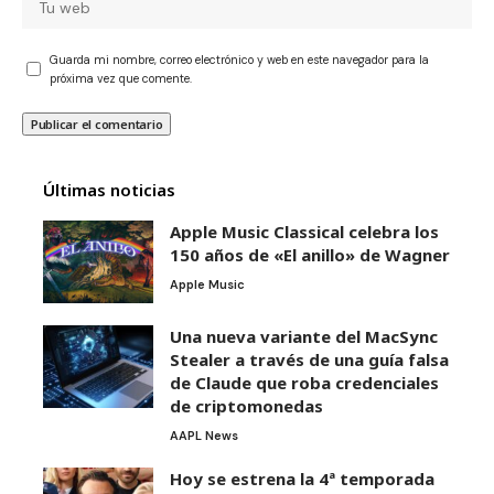
Guarda mi nombre, correo electrónico y web en este navegador para la
próxima vez que comente.
Últimas noticias
Apple Music Classical celebra los
150 años de «El anillo» de Wagner
Apple Music
Una nueva variante del MacSync
Stealer a través de una guía falsa
de Claude que roba credenciales
de criptomonedas
AAPL News
Hoy se estrena la 4ª temporada