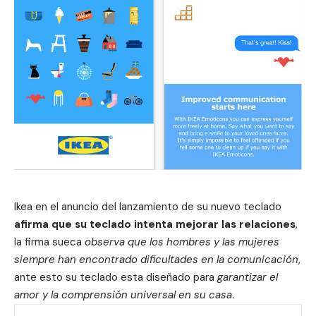
Ikea en el anuncio del lanzamiento de su nuevo teclado
afirma que su teclado intenta mejorar las relaciones
,
la firma sueca
observa que los hombres y las mujeres
siempre han encontrado dificultades en la comunicación
,
ante esto su teclado esta diseñado para
garantizar el
amor y la comprensión universal en su casa
.