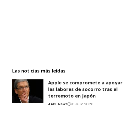
Las noticias más leídas
Apple se compromete a apoyar
las labores de socorro tras el
terremoto en Japón
AAPL News
31 Julio 2026