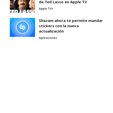
de Ted Lasso en Apple TV
Apple TV+
Shazam ahora te permite mandar
stickers con la nueva
actualización
Aplicaciones