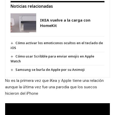
Noticias relacionadas
IKEA vuelve a la carga con
HomeKit
Cómo activar los emoticonos ocultos en el teclado de
iOS
Cómo usar Scribble para enviar emojis en Apple
Watch
Samsung se burla de Apple por su Animoji
No es la primera vez que iKea y Apple tiene una relación
aunque la última vez fue una parodia que los suecos
hicieron del iPhone