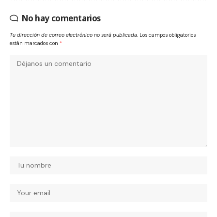
No hay comentarios
Tu dirección de correo electrónico no será publicada.
Los campos obligatorios
están marcados con
*