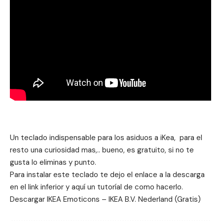
Un teclado indispensable para los asiduos a iKea, para el
resto una curiosidad mas,.. bueno, es gratuito, si no te
gusta lo eliminas y punto.
Para instalar este teclado te dejo el enlace a la descarga
en el link inferior y
aquí un tutoríal de como hacerlo
.
Descargar
IKEA Emoticons – IKEA B.V. Nederland
(Gratis)