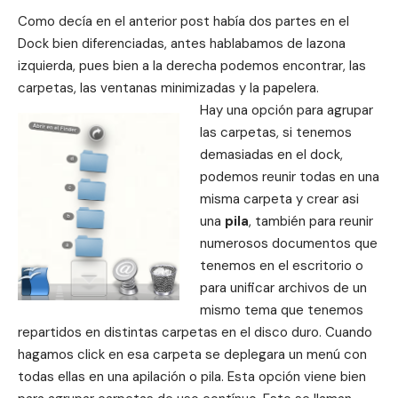
Como decía en el anterior post había dos partes en el
Dock bien diferenciadas, antes hablabamos de lazona
izquierda, pues bien a la derecha podemos encontrar, las
carpetas, las ventanas minimizadas y la papelera.
Hay una opción para agrupar
las carpetas, si tenemos
demasiadas en el dock,
podemos reunir todas en una
misma carpeta y crear asi
una
pila
, también para reunir
numerosos documentos que
tenemos en el escritorio o
para unificar archivos de un
mismo tema que tenemos
repartidos en distintas carpetas en el disco duro. Cuando
hagamos click en esa carpeta se deplegara un menú con
todas ellas en una apilación o pila. Esta opción viene bien