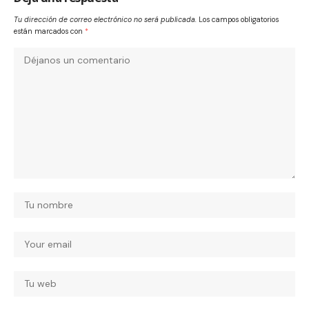
Tu dirección de correo electrónico no será publicada.
Los campos obligatorios
están marcados con
*