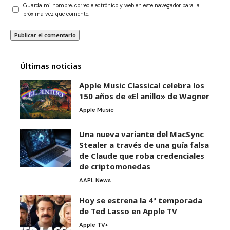
Guarda mi nombre, correo electrónico y web en este navegador para la
próxima vez que comente.
Últimas noticias
Apple Music Classical celebra los
150 años de «El anillo» de Wagner
Apple Music
Una nueva variante del MacSync
Stealer a través de una guía falsa
de Claude que roba credenciales
de criptomonedas
AAPL News
Hoy se estrena la 4ª temporada
de Ted Lasso en Apple TV
Apple TV+