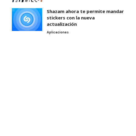
Shazam ahora te permite mandar
stickers con la nueva
actualización
Aplicaciones