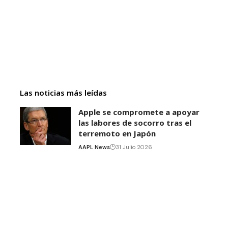
Las noticias más leídas
Apple se compromete a apoyar
las labores de socorro tras el
terremoto en Japón
AAPL News
31 Julio 2026