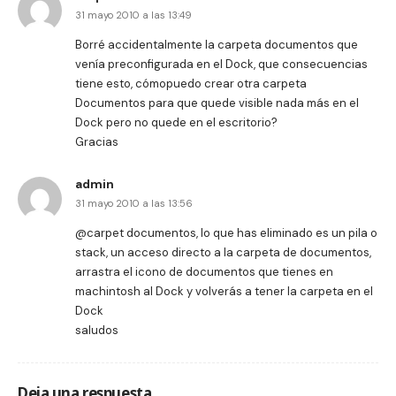
31 mayo 2010 a las 13:49
Borré accidentalmente la carpeta documentos que
venía preconfigurada en el Dock, que consecuencias
tiene esto, cómopuedo crear otra carpeta
Documentos para que quede visible nada más en el
Dock pero no quede en el escritorio?
Gracias
admin
31 mayo 2010 a las 13:56
@carpet documentos, lo que has eliminado es un pila o
stack, un acceso directo a la carpeta de documentos,
arrastra el icono de documentos que tienes en
machintosh al Dock y volverás a tener la carpeta en el
Dock
saludos
Deja una respuesta