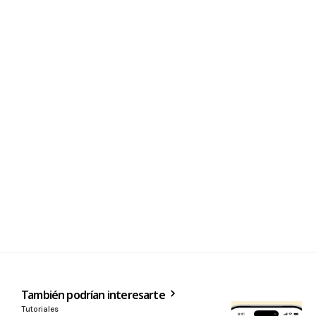
También podrían interesarte
Tutoriales