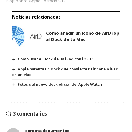
Blog sobre Apple.Entrada 012.
Noticias relacionadas
Cómo añadir un icono de AirDrop
al Dock de tu Mac
Cómo usar el Dock de un iPad con iOS 11
Apple patenta un Dock que convierte tu iPhone o iPad
en un Mac
Fotos del nuevo dock oficial del Apple Watch
3 comentarios
carpeta documentos