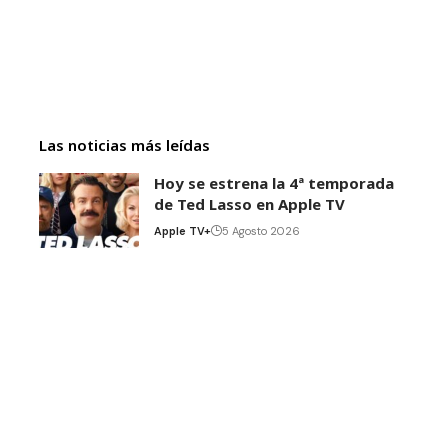
Las noticias más leídas
Hoy se estrena la 4ª temporada
de Ted Lasso en Apple TV
Apple TV+
5 Agosto 2026