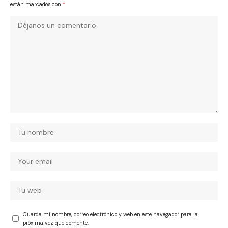
están marcados con
*
Guarda mi nombre, correo electrónico y web en este navegador para la
próxima vez que comente.