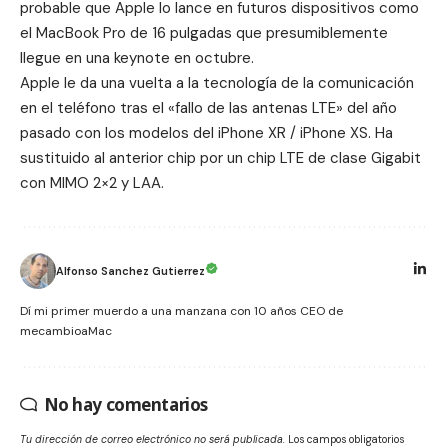
probable que Apple lo lance en futuros dispositivos como
el MacBook Pro de 16 pulgadas que presumiblemente
llegue en una keynote en octubre.
Apple le da una vuelta a la tecnología de la comunicación
en el teléfono tras el «
fallo de las antenas LTE
» del año
pasado con los modelos del iPhone XR / iPhone XS. Ha
sustituido al anterior chip por un chip LTE de clase Gigabit
con MIMO 2×2 y LAA.
Alfonso Sanchez Gutierrez
Dí mi primer muerdo a una manzana con 10 años CEO de
mecambioaMac
No hay comentarios
Tu dirección de correo electrónico no será publicada.
Los campos obligatorios