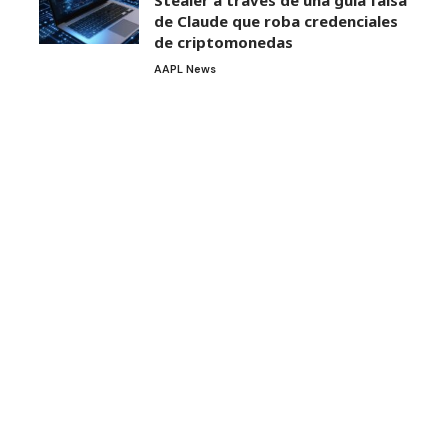
de Claude que roba credenciales
de criptomonedas
AAPL News