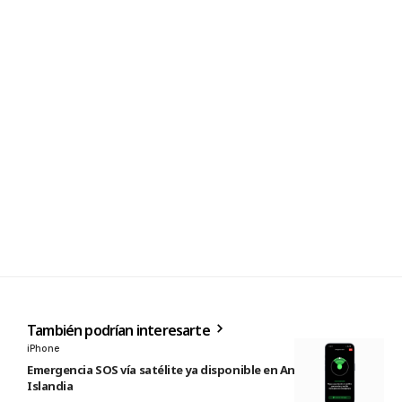
También podrían interesarte
iPhone
Emergencia SOS vía satélite ya disponible en Andorra e
Islandia