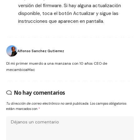
versión del firmware. Si hay alguna actualización
disponible, toca el botón Actualizar y sigue las
instrucciones que aparecen en pantalla.
Alfonso Sanchez Gutierrez
Dí mi primer muerdo a una manzana con 10 años CEO de
mecambioaMac
No hay comentarios
Tu dirección de correo electrónico no será publicada.
Los campos obligatorios
están marcados con
*