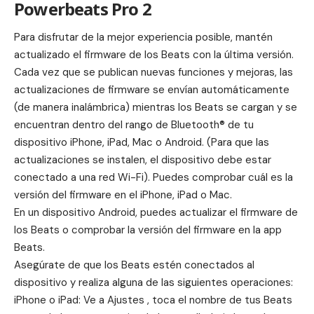
Powerbeats Pro 2
Para disfrutar de la mejor experiencia posible, mantén
actualizado el firmware de los Beats con la última versión.
Cada vez que se publican nuevas funciones y mejoras, las
actualizaciones de firmware se envían automáticamente
(de manera inalámbrica) mientras los Beats se cargan y se
encuentran dentro del rango de Bluetooth® de tu
dispositivo iPhone, iPad, Mac o Android. (Para que las
actualizaciones se instalen, el dispositivo debe estar
conectado a una red Wi-Fi). Puedes comprobar cuál es la
versión del firmware en el iPhone, iPad o Mac.
En un dispositivo Android, puedes actualizar el firmware de
los Beats o comprobar la versión del firmware en la app
Beats.
Asegúrate de que los Beats estén conectados al
dispositivo y realiza alguna de las siguientes operaciones:
iPhone o iPad: Ve a Ajustes , toca el nombre de tus Beats