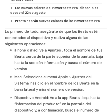
Los nuevos colores del Powerbeats Pro, disponibles
desde el 22 de agosto
Pronto habrán nuevos colores de los Powerbeats Pro
Lo primero de todo, asegúrate de que los Beats estén
conectados al dispositivo y realiza alguna de las
siguientes operaciones:
iPhone o iPad: Ve a Ajustes , toca el nombre de tus
Beats cerca de la parte superior de la pantalla, baja
hasta la sección Información y busca el número de
versión.
Mac: Selecciona el menú Apple > Ajustes del
Sistema, haz clic en el nombre de los Beats en la
barra lateral y mira el número de versión.
Dispositivo Android: Ve a la app Beats , baja hasta
“Información del producto” en la pantalla del
dispositivo y, a continuación, busca el número de