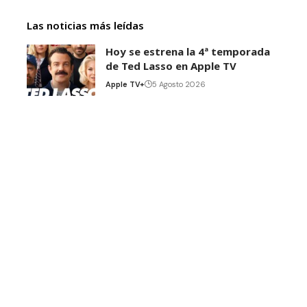
Las noticias más leídas
Hoy se estrena la 4ª temporada
de Ted Lasso en Apple TV
Apple TV+
5 Agosto 2026