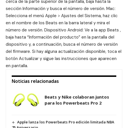
cerca de la parte superior de la pantalla, baja hasta la
sección Información y busca el número de versión. Mac:
Selecciona el menú Apple > Ajustes del Sistema, haz clic
en el nombre de los Beats en la barra lateral y mira el
número de versión. Dispositivo Android: Ve a la app Beats ,
baja hasta “Información del producto” en la pantalla del
dispositivo y, a continuación, busca el número de versión
del firmware. Si hay alguna actualización disponible, toca el
botón Actualizar y sigue las instrucciones que aparecen
en pantalla.
Noticias relacionadas
Beats y Nike colaboran juntos
para los Powerbeats Pro 2
Apple lanza los Powerbeats Pro edición limitada NBA
75 Aniversario