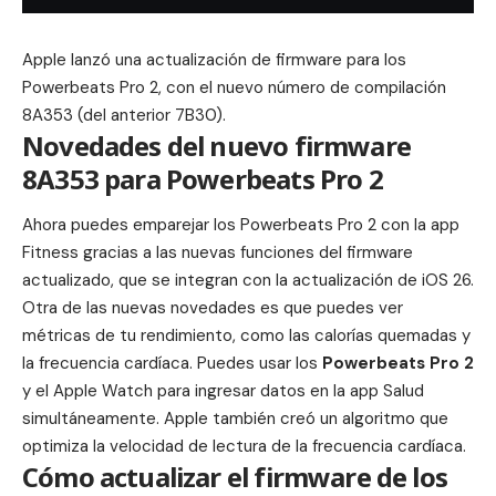
Apple lanzó una actualización de firmware para los
Powerbeats Pro 2, con el nuevo número de compilación
8A353 (del anterior
7B30
).
Novedades del nuevo firmware
8A353 para Powerbeats Pro 2
Ahora puedes emparejar los Powerbeats Pro 2 con la app
Fitness gracias a las nuevas funciones del firmware
actualizado, que se integran con la actualización de i
OS 26
.
Otra de las nuevas novedades es que puedes ver
métricas de tu rendimiento, como las calorías quemadas y
la frecuencia cardíaca. Puedes usar los
Powerbeats Pro 2
y el
Apple Watch
para ingresar datos en la app Salud
simultáneamente. Apple también creó un algoritmo que
optimiza la velocidad de lectura de la frecuencia cardíaca.
Cómo actualizar el firmware de los