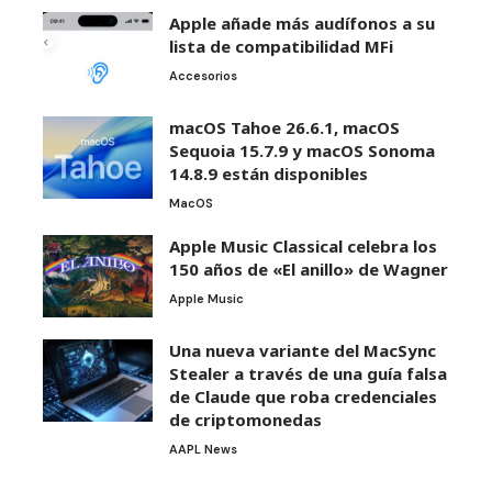
Apple añade más audífonos a su
lista de compatibilidad MFi
Accesorios
macOS Tahoe 26.6.1, macOS
Sequoia 15.7.9 y macOS Sonoma
14.8.9 están disponibles
MacOS
Apple Music Classical celebra los
150 años de «El anillo» de Wagner
Apple Music
Una nueva variante del MacSync
Stealer a través de una guía falsa
de Claude que roba credenciales
de criptomonedas
AAPL News