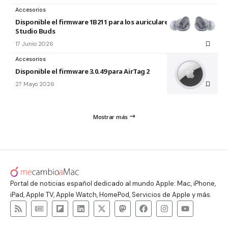
Accesorios
Disponible el firmware 1B211 para los auriculares Beats
Studio Buds
17 Junio 2026
Accesorios
Disponible el firmware 3.0.49 para AirTag 2
27 Mayo 2026
Mostrar más
Portal de noticias español dedicado al mundo Apple: Mac, iPhone,
iPad, Apple TV, Apple Watch, HomePod, Servicios de Apple y más.