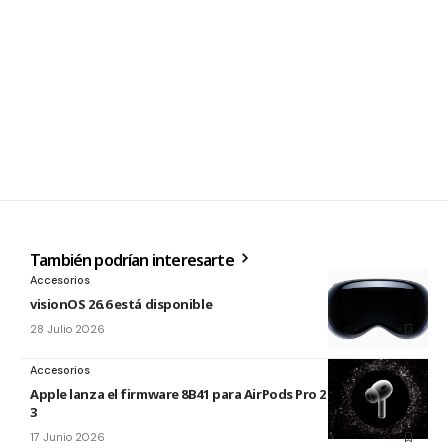
También podrían interesarte
Accesorios
visionOS 26.6 está disponible
28 Julio 2026
Accesorios
Apple lanza el firmware 8B41 para AirPods Pro 2 y AirPods Pro
3
17 Junio 2026