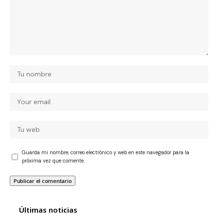
Guarda mi nombre, correo electrónico y web en este navegador para la
próxima vez que comente.
Últimas noticias