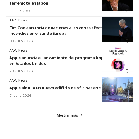
terremoto en Japón
31 Julio 2026
AAPL News
Tim Cook anuncia donaciones a las zonas afectadas por los
incendios en el sur de Europa
30 Julio 2026
AAPL News
Apple anuncia el lanzamiento del programa Apple Upgrade
en Estados Unidos
29 Julio 2026
AAPL News
Apple alquila un nuevo edificio de oficinas en Sunnyvale
21 Julio 2026
Mostrar más