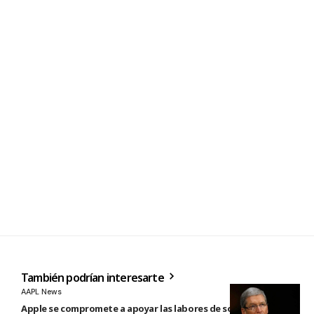
También podrían interesarte
AAPL News
Apple se compromete a apoyar las labores de socorro tras el