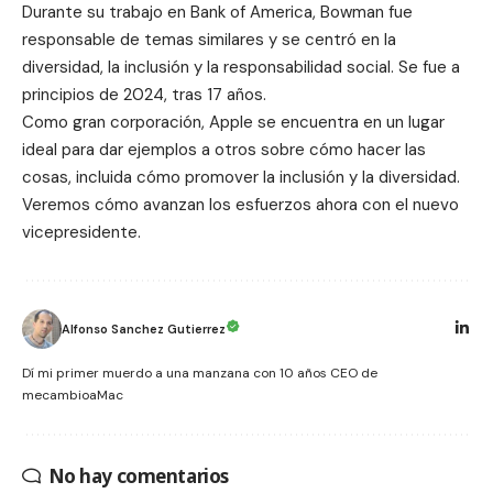
Durante su trabajo en Bank of America, Bowman fue
responsable de temas similares y se centró en la
diversidad, la inclusión y la responsabilidad social. Se fue a
principios de 2024, tras 17 años.
Como gran corporación, Apple se encuentra en un lugar
ideal para dar ejemplos a otros sobre cómo hacer las
cosas, incluida cómo promover la inclusión y la diversidad.
Veremos cómo avanzan los esfuerzos ahora con el nuevo
vicepresidente.
Alfonso Sanchez Gutierrez
Dí mi primer muerdo a una manzana con 10 años CEO de
mecambioaMac
No hay comentarios