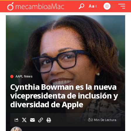
Aa
AAPL News
Cynthia Bowman es la nueva
vicepresidenta de inclusión y
diversidad de Apple
2 Min De Lectura