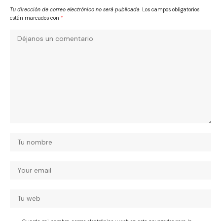
Tu dirección de correo electrónico no será publicada.
Los campos obligatorios
están marcados con
*