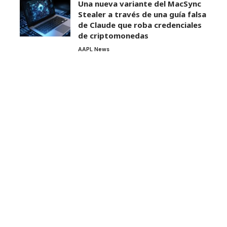
Una nueva variante del MacSync
Stealer a través de una guía falsa
de Claude que roba credenciales
de criptomonedas
AAPL News