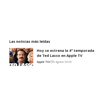
Las noticias más leídas
Hoy se estrena la 4ª temporada
de Ted Lasso en Apple TV
Apple TV+
5 Agosto 2026