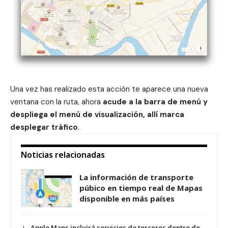
Una vez has realizado esta acción te aparece una nueva
ventana con la ruta, ahora
acude a la barra de menú y
despliega el menú de visualización, allí marca
desplegar tráfico
.
Noticias relacionadas
La información de transporte
púbico en tiempo real de Mapas
disponible en más países
Apple Maps incluirá servicios de terceros dentro de