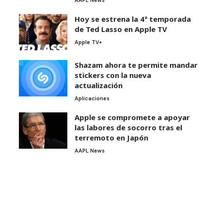
Hoy se estrena la 4ª temporada
de Ted Lasso en Apple TV
Apple TV+
Shazam ahora te permite mandar
stickers con la nueva
actualización
Aplicaciones
Apple se compromete a apoyar
las labores de socorro tras el
terremoto en Japón
AAPL News