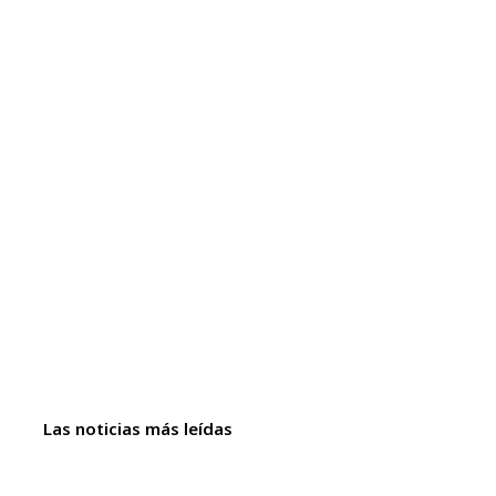
Las noticias más leídas