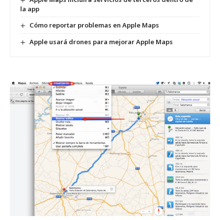
la app
Cómo reportar problemas en Apple Maps
Apple usará drones para mejorar Apple Maps