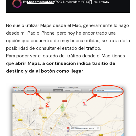
By
MecambioaMac
20 Noviembre 2013
No suelo utilizar Maps desde el Mac, generalmente lo hago
desde mi iPad o iPhone, pero hoy he encontrado una
opción que encuentro de muy buena utilidad, se trata de la
posibilidad de consultar el estado del tráfico.
Para poder ver el estado del tráfico desde el Mac tienes
que
abrir Maps, a continuación indica tu sitio de
destino y da al botón como llegar
.