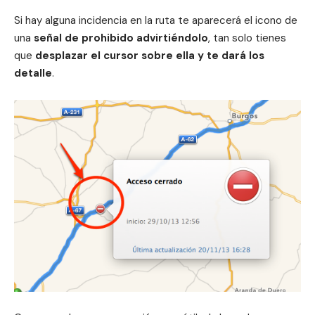
Si hay alguna incidencia en la ruta te aparecerá el icono de
una
señal de prohibido advirtiéndolo
, tan solo tienes
que
desplazar el cursor sobre ella y te dará los
detalle
.