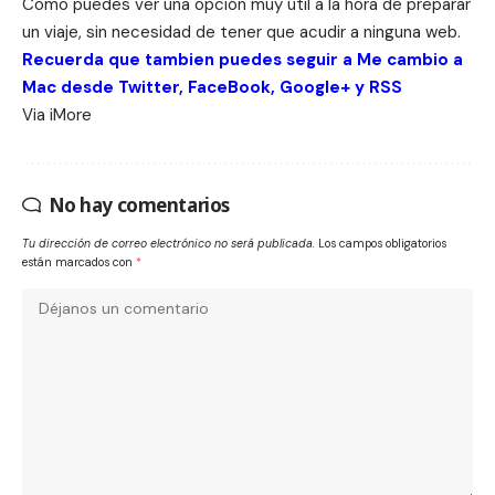
Como puedes ver una opción muy útil a la hora de preparar
un viaje, sin necesidad de tener que acudir a ninguna web.
Recuerda que tambien puedes seguir a Me cambio a
Mac desde
Twitter
,
FaceBook
,
Google+
y
RSS
Via
iMore
No hay comentarios
Tu dirección de correo electrónico no será publicada.
Los campos obligatorios
están marcados con
*