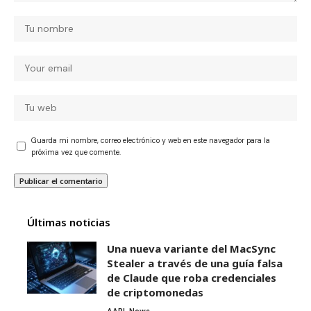
Guarda mi nombre, correo electrónico y web en este navegador para la
próxima vez que comente.
Últimas noticias
Una nueva variante del MacSync
Stealer a través de una guía falsa
de Claude que roba credenciales
de criptomonedas
AAPL News