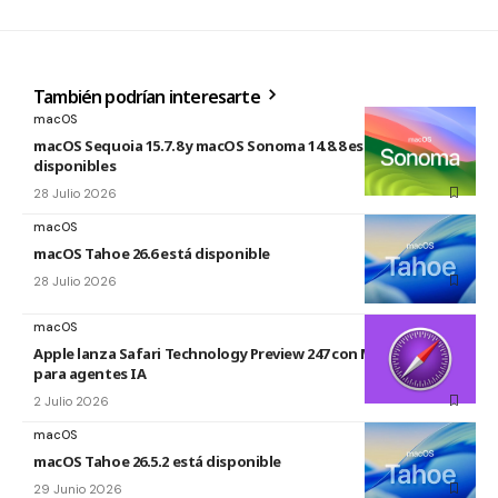
También podrían interesarte
macOS
macOS Sequoia 15.7.8 y macOS Sonoma 14.8.8 están
disponibles
28 Julio 2026
macOS
macOS Tahoe 26.6 está disponible
28 Julio 2026
macOS
Apple lanza Safari Technology Preview 247 con MCP Server
para agentes IA
2 Julio 2026
macOS
macOS Tahoe 26.5.2 está disponible
29 Junio 2026