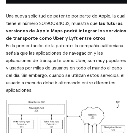
Una nueva solicitud de patente por parte de Apple, la cual
tiene el número 20190094032, muestra que
las futuras
versiones de Apple Maps podrá integrar los servicios
de transporte como Uber y Lyft entre otros.
En la presentación de la patente, la compañía californiana
señala que las aplicaciones de navegación y las
aplicaciones de transporte como Uber, son muy populares
y usadas por miles de usuarios en todo el mundo al cabo
del día. Sin embargo, cuando se utilizan estos servicios, el
usuario a menudo debe ir alternando entre diferentes
aplicaciones.