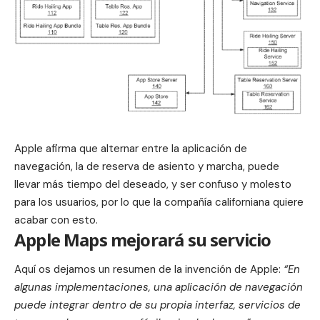
Apple
afirma que alternar entre la aplicación de
navegación, la de reserva de asiento y marcha, puede
llevar más tiempo del deseado, y ser confuso y molesto
para los usuarios, por lo que la compañía californiana quiere
acabar con esto.
Apple Maps mejorará su servicio
Aquí os dejamos un resumen de la invención de
Apple
:
“En
algunas implementaciones, una aplicación de navegación
puede integrar dentro de su propia interfaz, servicios de