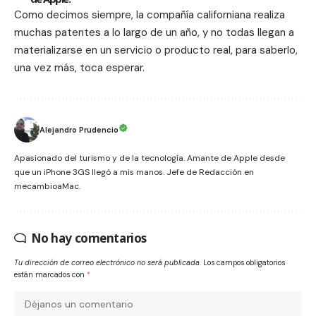
Como decimos siempre, la compañía californiana realiza
muchas patentes a lo largo de un año, y no todas llegan a
materializarse en un servicio o producto real, para saberlo,
una vez más, toca esperar.
Alejandro Prudencio
Apasionado del turismo y de la tecnología. Amante de Apple desde
que un iPhone 3GS llegó a mis manos. Jefe de Redacción en
mecambioaMac.
No hay comentarios
Tu dirección de correo electrónico no será publicada.
Los campos obligatorios
están marcados con
*