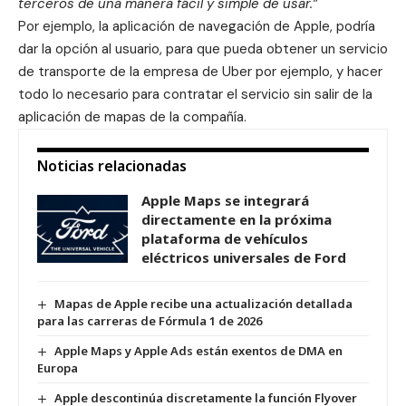
terceros de una manera fácil y simple de usar.”
Por ejemplo, la aplicación de navegación de Apple, podría
dar la opción al usuario, para que pueda obtener un servicio
de transporte de la empresa de Uber por ejemplo, y hacer
todo lo necesario para contratar el servicio sin salir de la
aplicación de mapas de la compañía.
Noticias relacionadas
Apple Maps se integrará
directamente en la próxima
plataforma de vehículos
eléctricos universales de Ford
Mapas de Apple recibe una actualización detallada
para las carreras de Fórmula 1 de 2026
Apple Maps y Apple Ads están exentos de DMA en
Europa
Apple descontinúa discretamente la función Flyover