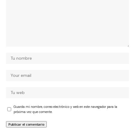
Guarda mi nombre, correo electrónico y web en este navegador para la
próxima vez que comente.