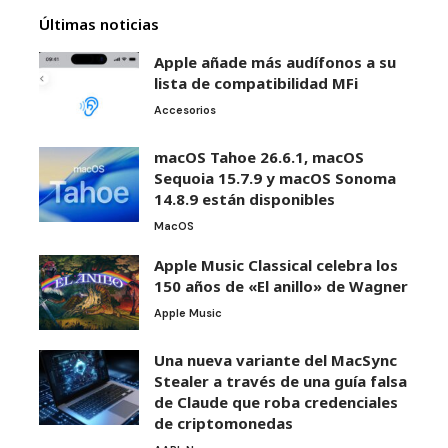
Últimas noticias
Apple añade más audífonos a su
lista de compatibilidad MFi
Accesorios
macOS Tahoe 26.6.1, macOS
Sequoia 15.7.9 y macOS Sonoma
14.8.9 están disponibles
MacOS
Apple Music Classical celebra los
150 años de «El anillo» de Wagner
Apple Music
Una nueva variante del MacSync
Stealer a través de una guía falsa
de Claude que roba credenciales
de criptomonedas