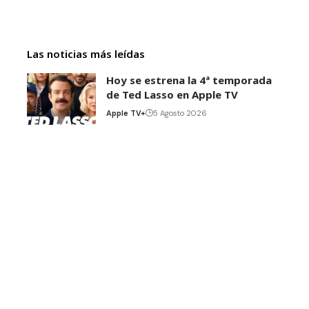
Las noticias más leídas
Hoy se estrena la 4ª temporada
de Ted Lasso en Apple TV
Apple TV+
5 Agosto 2026