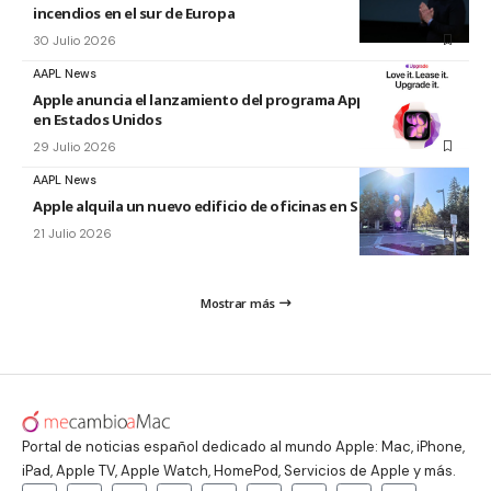
incendios en el sur de Europa
30 Julio 2026
AAPL News
Apple anuncia el lanzamiento del programa Apple Upgrade
en Estados Unidos
29 Julio 2026
AAPL News
Apple alquila un nuevo edificio de oficinas en Sunnyvale
21 Julio 2026
Mostrar más
Portal de noticias español dedicado al mundo Apple: Mac, iPhone,
iPad, Apple TV, Apple Watch, HomePod, Servicios de Apple y más.