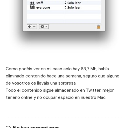
Como podéis ver en mi caso solo hay 68,7 Mb, había
eliminado contenido hace una semana, seguro que alguno
de vosotros os lleváis una sorpresa.
Todo el contenido sigue almacenado en Twitter, mejor
tenerlo online y no ocupar espacio en nuestro Mac.
No hay comentarios