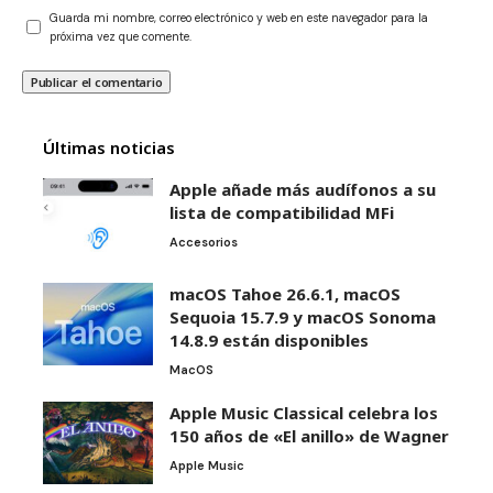
Guarda mi nombre, correo electrónico y web en este navegador para la
próxima vez que comente.
Últimas noticias
Apple añade más audífonos a su
lista de compatibilidad MFi
Accesorios
macOS Tahoe 26.6.1, macOS
Sequoia 15.7.9 y macOS Sonoma
14.8.9 están disponibles
MacOS
Apple Music Classical celebra los
150 años de «El anillo» de Wagner
Apple Music