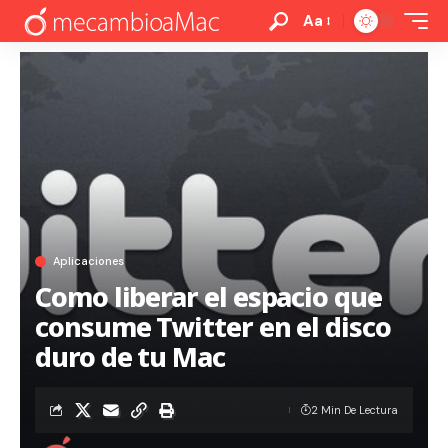
Aa
Aplicaciones
Como liberar el espacio que
consume Twitter en el disco
duro de tu Mac
2 Min De Lectura