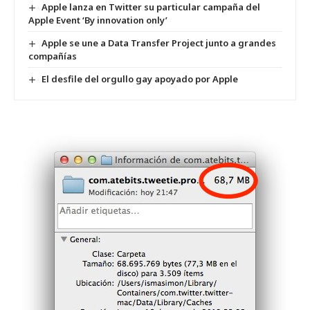
Apple lanza en Twitter su particular campaña del
Apple Event ‘By innovation only’
Apple se une a Data Transfer Project junto a grandes
compañías
El desfile del orgullo gay apoyado por Apple