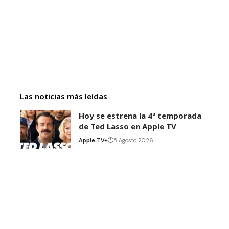
Las noticias más leídas
Hoy se estrena la 4ª temporada
de Ted Lasso en Apple TV
Apple TV+
5 Agosto 2026