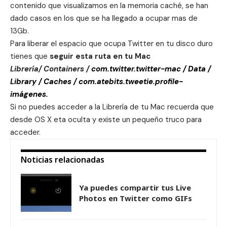
contenido que visualizamos en la memoria caché, se han
dado casos en los que se ha llegado a ocupar mas de
13Gb.
Para liberar el espacio que ocupa Twitter en tu disco duro
tienes que
seguir esta ruta en tu Mac
Librería/ Containers /
com.twitter.twitter-mac / Data /
Library / Caches / com.atebits.tweetie.profile-
imágenes.
Si no puedes acceder a la Librería de tu Mac recuerda que
desde OS X eta oculta y existe un
pequeño truco para
acceder
.
Noticias relacionadas
Ya puedes compartir tus Live
Photos en Twitter como GIFs