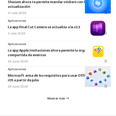
Shazam ahora te permite mandar stickers con la nueva
actualización
31 Julio 2026
Aplicaciones
La app Final Cut Camera se actualiza a la v2.3
3 Julio 2026
Aplicaciones
La app Apple Invitaciones ahora permite la organización
compartida de eventos
24 Junio 2026
Aplicaciones
Microsoft avisa de los requisitos para usar Office en macOS y
iOS a partir de julio
24 Junio 2026
Mostrar más