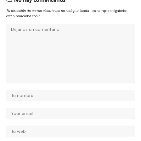
Tu dirección de correo electrónico no será publicada.
Los campos obligatorios
están marcados con
*