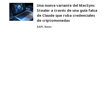
Una nueva variante del MacSync
Stealer a través de una guía falsa
de Claude que roba credenciales
de criptomonedas
AAPL News