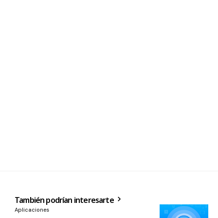
También podrían interesarte
Aplicaciones