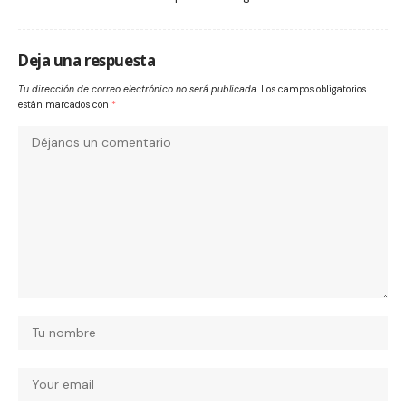
Deja una respuesta
Tu dirección de correo electrónico no será publicada.
Los campos obligatorios
están marcados con
*