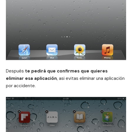
Después
te pedirá que confirmes que quieres
eliminar esa aplicación
, asi evitas eliminar una aplicación
por accidente.