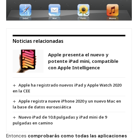
Noticias relacionadas
Apple presenta el nuevo y
potente iPad mini, compatible
con Apple Intelligence
Apple ha registrado nuevos iPad y Apple Watch 2020
en la CEE
Apple registra nueve iPhone 2020 y un nuevo Mac en
la base de datos euroasiática
Nuevo iPad de 10.8 pulgadas y iPad mini de 9
pulgadas en camino
Entonces
comprobarás como todas las aplicaciones