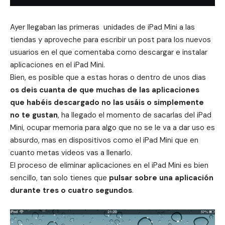
Ayer llegaban las primeras unidades de iPad Mini a las
tiendas y aproveche para escribir un post para los nuevos
usuarios en el que comentaba
como descargar e instalar
aplicaciones en el iPad Mini
.
Bien, es posible que a estas horas o dentro de unos dias
os deis cuanta de que muchas de las aplicaciones
que habéis descargado no las usáis o simplemente
no te gustan
, ha llegado el momento de sacarlas del
iPad
Mini
, ocupar memoria para algo que no se le va a dar uso es
absurdo, mas en dispositivos como el iPad Mini que en
cuanto metas videos vas a llenarlo.
El proceso de eliminar aplicaciones en el iPad Mini es bien
sencillo, tan solo tienes que
pulsar sobre una aplicación
durante tres o cuatro segundos
.