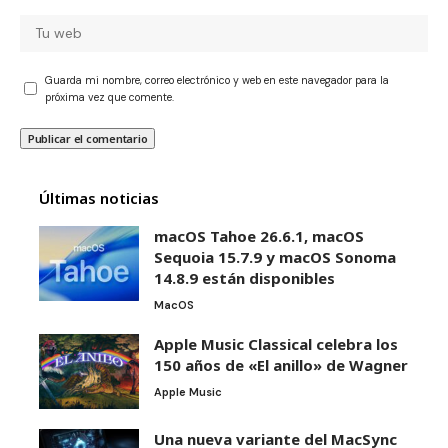
Guarda mi nombre, correo electrónico y web en este navegador para la
próxima vez que comente.
Últimas noticias
macOS Tahoe 26.6.1, macOS
Sequoia 15.7.9 y macOS Sonoma
14.8.9 están disponibles
MacOS
Apple Music Classical celebra los
150 años de «El anillo» de Wagner
Apple Music
Una nueva variante del MacSync