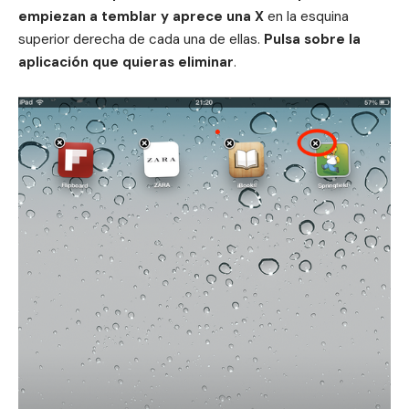
empiezan a temblar y aprece una X
en la esquina
superior derecha de cada una de ellas.
Pulsa sobre la
aplicación que quieras eliminar
.