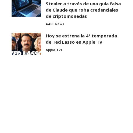
Stealer a través de una guía falsa
de Claude que roba credenciales
de criptomonedas
AAPL News
Hoy se estrena la 4ª temporada
de Ted Lasso en Apple TV
Apple TV+