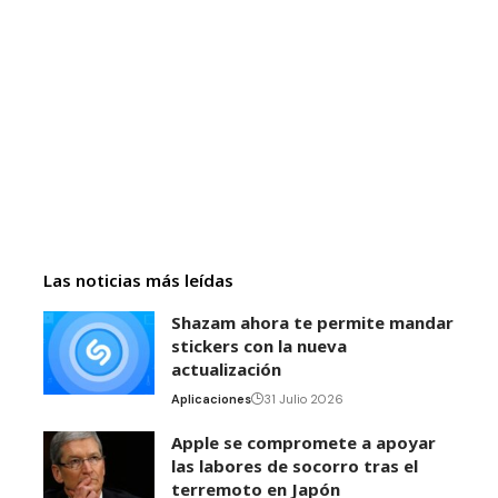
Las noticias más leídas
Shazam ahora te permite mandar
stickers con la nueva
actualización
Aplicaciones
31 Julio 2026
Apple se compromete a apoyar
las labores de socorro tras el
terremoto en Japón