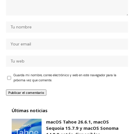
Guarda mi nombre, correo electrónico y web en este navegador para la
próxima vez que comente.
Últimas noticias
macOS Tahoe 26.6.1, macOS
Sequoia 15.7.9 y macOS Sonoma