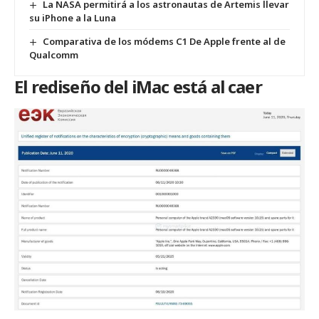
La NASA permitirá a los astronautas de Artemis llevar
su iPhone a la Luna
Comparativa de los módems C1 De Apple frente al de
Qualcomm
El rediseño del iMac está al caer