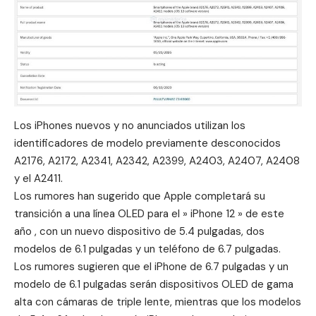
Los
iPhones
nuevos y no anunciados utilizan los
identificadores de modelo previamente desconocidos
A2176, A2172, A2341, A2342, A2399, A2403, A2407, A2408
y el A2411.
Los rumores han sugerido que Apple completará su
transición a una línea OLED para el » iPhone 12 » de este
año , con un nuevo dispositivo de 5.4 pulgadas, dos
modelos de 6.1 pulgadas y un teléfono de 6.7 pulgadas.
Los rumores sugieren que el ‌‌iPhone‌‌ de 6.7 pulgadas y un
modelo de 6.1 pulgadas serán dispositivos OLED de gama
alta con cámaras de triple lente, mientras que los modelos