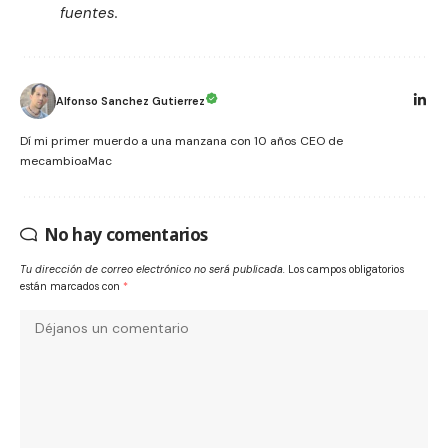
fuentes.
Alfonso Sanchez Gutierrez
Dí mi primer muerdo a una manzana con 10 años CEO de
mecambioaMac
No hay comentarios
Tu dirección de correo electrónico no será publicada.
Los campos obligatorios
están marcados con
*