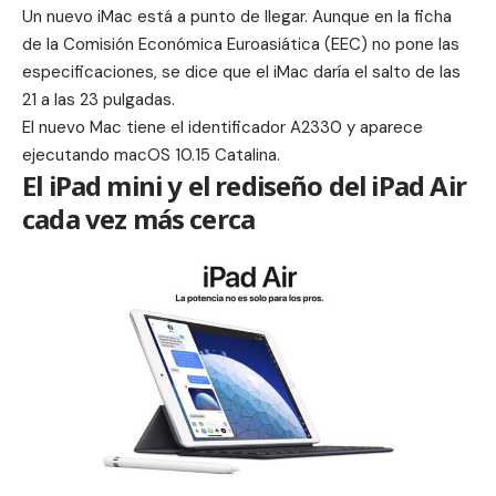
Un
nuevo iMac
está a punto de llegar. Aunque en la ficha
de la Comisión Económica Euroasiática (EEC) no pone las
especificaciones, se dice que el iMac daría el salto de las
21 a las 23 pulgadas.
El nuevo Mac tiene el identificador A2330 y aparece
ejecutando macOS 10.15 Catalina.
El iPad mini y el rediseño del iPad Air
cada vez más cerca