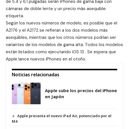
de 5.4 y 6.1 pulgadas serán iPhones de gama baja con
cámaras de doble lente y un precio más asequible.
etiqueta.
Según los nuevos números de modelo, es posible que el
A2176 y el A2172 se refieran a los dos modelos más
asequibles, mientras que los otros números podrían ser
variantes de los modelos de gama alta. Todos los modelos
están listados como ejecutando iOS 13 . Se espera que
Apple lance nuevos iPhones en el otoño.
Noticias relacionadas
Apple sube los precios del iPhone
en Japón
Apple presenta el nuevo iPad Air, potenciado por el
M4