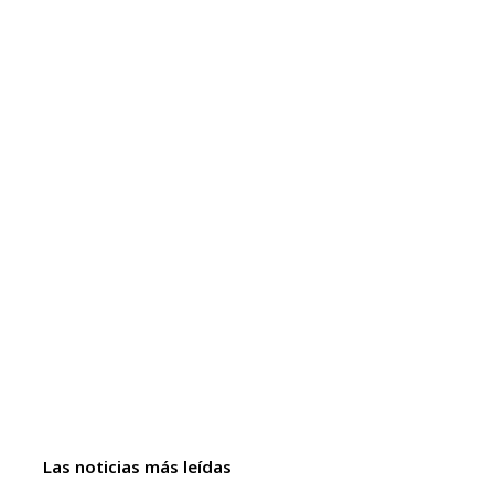
Las noticias más leídas