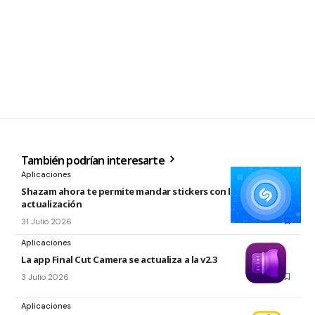
También podrían interesarte
Aplicaciones
Shazam ahora te permite mandar stickers con la nueva
actualización
31 Julio 2026
Aplicaciones
La app Final Cut Camera se actualiza a la v2.3
3 Julio 2026
Aplicaciones