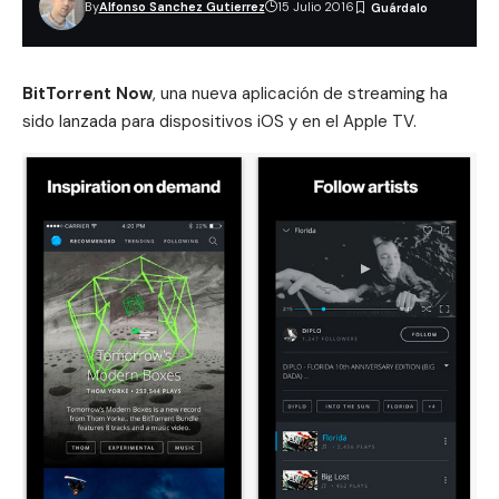
By
Alfonso Sanchez Gutierrez
15 Julio 2016
BitTorrent Now
, una nueva aplicación de streaming ha
sido lanzada para dispositivos iOS y en el Apple TV.