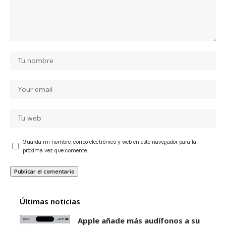
Guarda mi nombre, correo electrónico y web en este navegador para la
próxima vez que comente.
Últimas noticias
Apple añade más audífonos a su