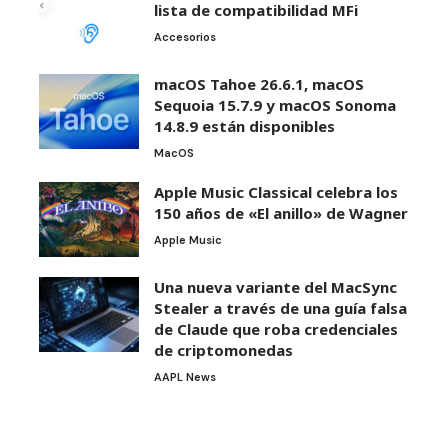
lista de compatibilidad MFi
Accesorios
macOS Tahoe 26.6.1, macOS
Sequoia 15.7.9 y macOS Sonoma
14.8.9 están disponibles
MacOS
Apple Music Classical celebra los
150 años de «El anillo» de Wagner
Apple Music
Una nueva variante del MacSync
Stealer a través de una guía falsa
de Claude que roba credenciales
de criptomonedas
AAPL News