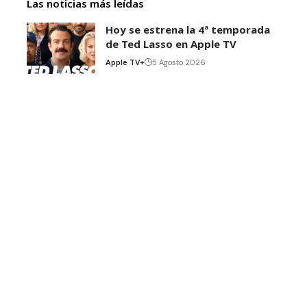
Las noticias más leídas
Hoy se estrena la 4ª temporada
de Ted Lasso en Apple TV
Apple TV+
5 Agosto 2026