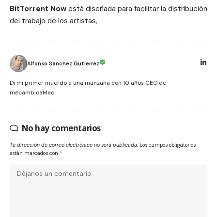
BitTorrent Now
está diseñada para facilitar la distribución
del trabajo de los artistas,
Alfonso Sanchez Gutierrez
Dí mi primer muerdo a una manzana con 10 años CEO de
mecambioaMac
No hay comentarios
Tu dirección de correo electrónico no será publicada.
Los campos obligatorios
están marcados con
*