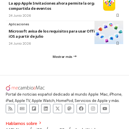
La app Apple Invitaciones ahora permite la organización
compartida de eventos
24 Junio 2026
Aplicaciones
Microsoft avisa de los requisitos para usar Office en macOS y
iOS a partir de julio
24 Junio 2026
Mostrar más
Portal de noticias español dedicado al mundo Apple: Mac, iPhone,
iPad, Apple TV, Apple Watch, HomePod, Servicios de Apple y más.
Hablamos sobre