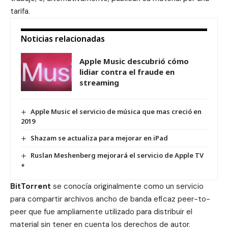
tarifa.
Noticias relacionadas
Apple Music descubrió cómo
lidiar contra el fraude en
streaming
Apple Music el servicio de música que mas creció en
2019
Shazam se actualiza para mejorar en iPad
Ruslan Meshenberg mejorará el servicio de Apple TV
+
BitTorrent
se conocía originalmente como un servicio
para compartir archivos ancho de banda eficaz peer-to-
peer que fue ampliamente utilizado para distribuir el
material sin tener en cuenta los derechos de autor.