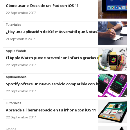
Cómo usar el Dock de un iPad con iOS 11
22 Septiembre 2017
Tutoriales
¿Hay una aplicación de iOS más versátil que Notas?
21 Septiembre 2017
Apple Watch
El Apple Watch puede prevenir un infarto gracias a watchOS 4
22 Septiembre 2017
Aplicaciones
Spotify ofrece un nuevo servicio compatible con iMessage
22 Septiembre 2017
Tutoriales
Aprende a liberar espacio en tu iPhone con iOS 11
22 Septiembre 2017
iPhone