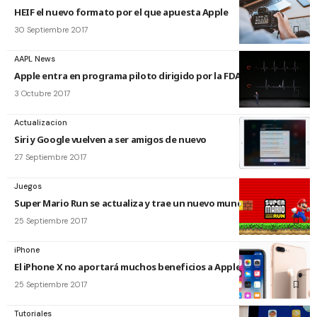
HEIF el nuevo formato por el que apuesta Apple
30 Septiembre 2017
AAPL News
Apple entra en programa piloto dirigido por la FDA
3 Octubre 2017
Actualizacion
Siri y Google vuelven a ser amigos de nuevo
27 Septiembre 2017
Juegos
Super Mario Run se actualiza y trae un nuevo mundo
25 Septiembre 2017
iPhone
El iPhone X no aportará muchos beneficios a Apple
25 Septiembre 2017
Tutoriales