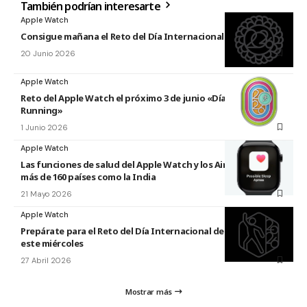
También podrían interesarte
Apple Watch
Consigue mañana el Reto del Día Internacional del Yoga 2026
20 Junio 2026
Apple Watch
Reto del Apple Watch el próximo 3 de junio «Día Mundial del
Running»
1 Junio 2026
Apple Watch
Las funciones de salud del Apple Watch y los AirPods llegan a
más de 160 países como la India
21 Mayo 2026
Apple Watch
Prepárate para el Reto del Día Internacional de la Danza 2026
este miércoles
27 Abril 2026
Mostrar más