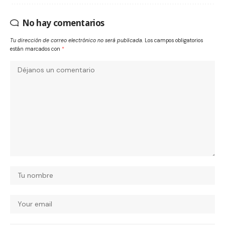
No hay comentarios
Tu dirección de correo electrónico no será publicada.
Los campos obligatorios
están marcados con
*