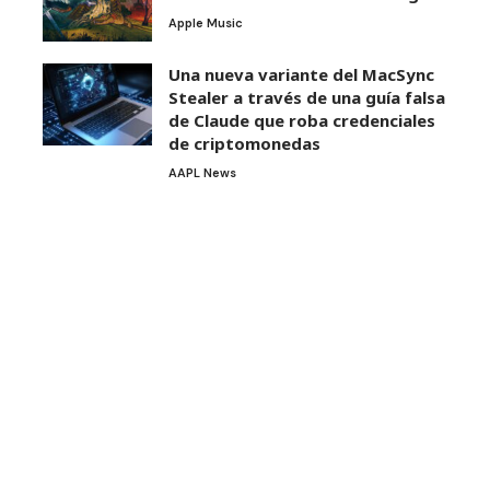
Apple Music
Una nueva variante del MacSync
Stealer a través de una guía falsa
de Claude que roba credenciales
de criptomonedas
AAPL News