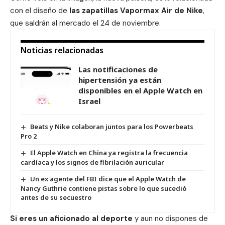
con el diseño de
las zapatillas Vapormax Air de Nike
,
que saldrán al mercado el 24 de noviembre.
Noticias relacionadas
Las notificaciones de
hipertensión ya están
disponibles en el Apple Watch en
Israel
Beats y Nike colaboran juntos para los Powerbeats
Pro 2
El Apple Watch en China ya registra la frecuencia
cardíaca y los signos de fibrilación auricular
Un ex agente del FBI dice que el Apple Watch de
Nancy Guthrie contiene pistas sobre lo que sucedió
antes de su secuestro
Si eres un aficionado al deporte
y aun no dispones de