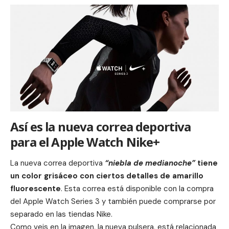
Así es la nueva correa deportiva
para el Apple Watch Nike+
La nueva correa deportiva
“niebla de medianoche”
tiene
un color grisáceo con ciertos detalles de amarillo
fluorescente
. Esta correa está disponible con la compra
del Apple Watch Series 3 y también puede comprarse por
separado en las tiendas Nike.
Como veis en la imagen, la nueva pulsera, está relacionada