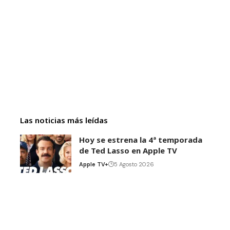
Las noticias más leídas
Hoy se estrena la 4ª temporada
de Ted Lasso en Apple TV
Apple TV+
5 Agosto 2026