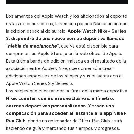
Los amantes del Apple Watch y los aficionados al deporte
estáis de enhorabuena, la semana pasada
Nike
anunció que
la edición especial de su reloj
Apple Watch Nike+ Series
3, dispondrá de una nueva correa deportiva llamada
“niebla de medianoche”
, que ya está disponible para
comprar en las Apple Store, o en la web oficial de
Apple
.
Esta última banda de edición limitada es el resultado de la
asociación entre Apple y Nike, que comenzó a crear
ediciones especiales de los relojes y sus pulseras con el
Apple Watch Series 2 y Series 3.
Los relojes que cuentan con la firma de la marca deportiva
Nike, cuentan con esferas exclusivas, altímetro,
correas deportivas personalizadas, Y traen una
complicación para acceder al instante a la app Nike+
Run Club
, donde un entrenador del Nike+ Run Club te irá
haciendo de guía y marcando tus tiempos y progresos.