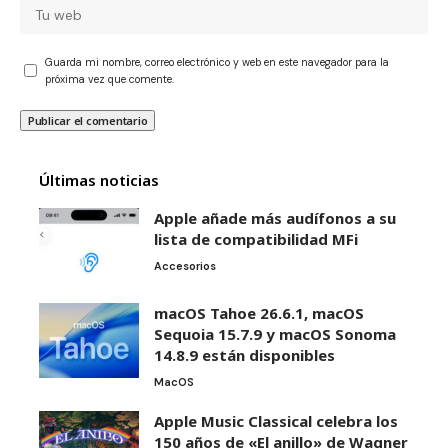
Guarda mi nombre, correo electrónico y web en este navegador para la
próxima vez que comente.
Últimas noticias
Apple añade más audífonos a su
lista de compatibilidad MFi
Accesorios
macOS Tahoe 26.6.1, macOS
Sequoia 15.7.9 y macOS Sonoma
14.8.9 están disponibles
MacOS
Apple Music Classical celebra los
150 años de «El anillo» de Wagner