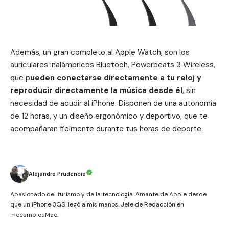
Además, un gran completo al Apple Watch, son los
auriculares inalámbricos Bluetooh,
Powerbeats 3 Wireless
,
que p
ueden conectarse directamente a tu reloj y
reproducir directamente la música desde él
, sin
necesidad de acudir al
iPhone
. Disponen de una autonomía
de 12 horas, y un diseño ergonómico y deportivo, que te
acompañaran fielmente durante tus horas de deporte.
Alejandro Prudencio
Apasionado del turismo y de la tecnología. Amante de Apple desde
que un iPhone 3GS llegó a mis manos. Jefe de Redacción en
mecambioaMac.