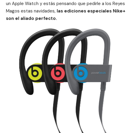
un Apple Watch y estás pensando que pedirle a los Reyes
Magos estas navidades,
las ediciones especiales Nike+
son el aliado perfecto.