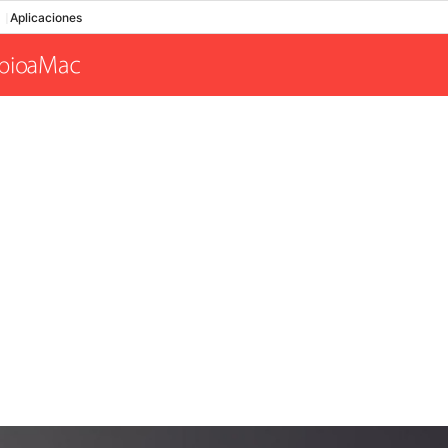
Aplicaciones