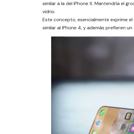
similar a la del
iPhone
X. Mantendría el gros
vidrio.
Este concepto, esencialmente exprime el 
similar al
iPhone 4
, y además prefieren un