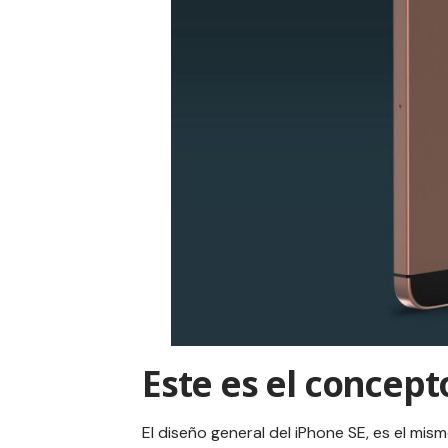
Este es el concept
El diseño general del
iPhone SE
, es el mis