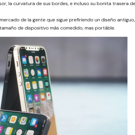
or, la curvatura de sus bordes, e incluso su bonita trasera d
mercado de la gente que sigue prefiriendo un diseño antiguo,
 tamaño de dispositivo más comedido, mas portáble.