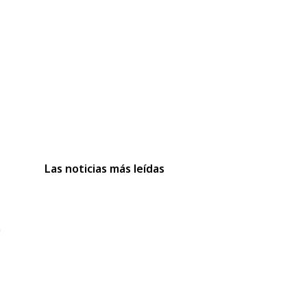
Las noticias más leídas