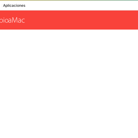
Aplicaciones