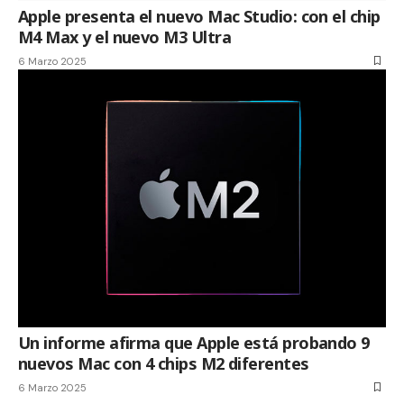
Apple presenta el nuevo Mac Studio: con el chip
M4 Max y el nuevo M3 Ultra
6 Marzo 2025
Un informe afirma que Apple está probando 9
nuevos Mac con 4 chips M2 diferentes
6 Marzo 2025