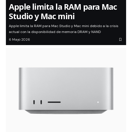
Apple limita la RAM para Mac
Studio y Mac mini
Apple limita la RAM para Mac Studio y Mac mini debido a la crisis
actual con la disponibilidad de memoria DRAM y NAND
6 Mayo 2026