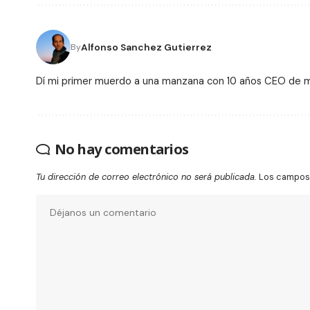
Alfonso Sanchez Gutierrez
By
Dí mi primer muerdo a una manzana con 10 años CEO de
No hay comentarios
Tu dirección de correo electrónico no será publicada.
Los campos 