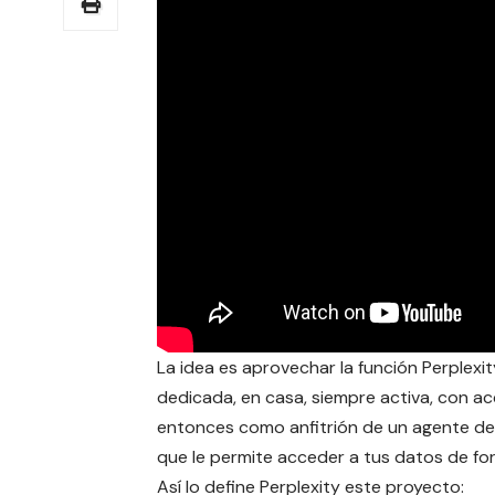
La idea es aprovechar la función Perple
dedicada, en casa, siempre activa, con ac
entonces como anfitrión de un agente de I
que le permite acceder a tus datos de fo
Así lo define Perplexity este proyecto: