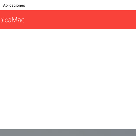
Aplicaciones