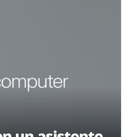
en un asistente