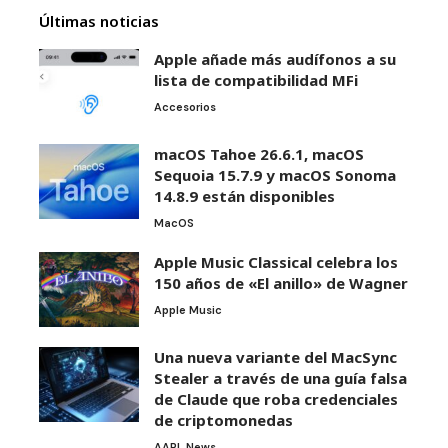
Últimas noticias
Apple añade más audífonos a su
lista de compatibilidad MFi
Accesorios
macOS Tahoe 26.6.1, macOS
Sequoia 15.7.9 y macOS Sonoma
14.8.9 están disponibles
MacOS
Apple Music Classical celebra los
150 años de «El anillo» de Wagner
Apple Music
Una nueva variante del MacSync
Stealer a través de una guía falsa
de Claude que roba credenciales
de criptomonedas
AAPL News