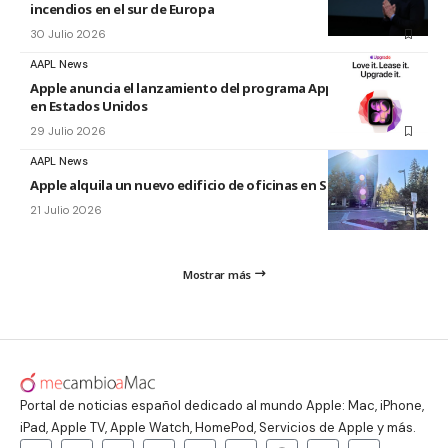
incendios en el sur de Europa
30 Julio 2026
AAPL News
Apple anuncia el lanzamiento del programa Apple Upgrade
en Estados Unidos
29 Julio 2026
AAPL News
Apple alquila un nuevo edificio de oficinas en Sunnyvale
21 Julio 2026
Mostrar más
Portal de noticias español dedicado al mundo Apple: Mac, iPhone,
iPad, Apple TV, Apple Watch, HomePod, Servicios de Apple y más.