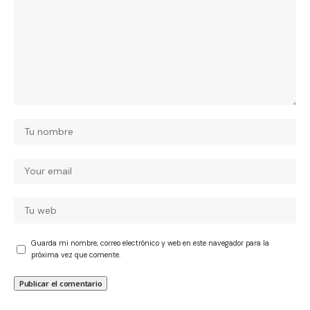
Guarda mi nombre, correo electrónico y web en este navegador para la
próxima vez que comente.