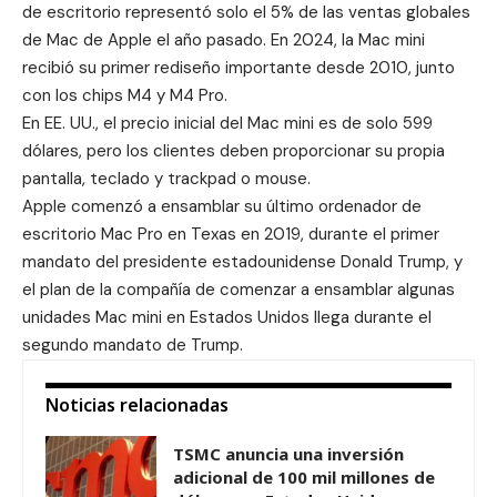
de escritorio representó solo el 5% de las ventas globales
de Mac de Apple el año pasado. En 2024, la Mac mini
recibió su primer rediseño importante desde 2010, junto
con los chips M4 y M4 Pro.
En EE. UU., el precio inicial del Mac mini es de solo 599
dólares, pero los clientes deben proporcionar su propia
pantalla, teclado y trackpad o mouse.
Apple comenzó a ensamblar su último ordenador de
escritorio
Mac Pro
en Texas en 2019, durante el primer
mandato del presidente estadounidense Donald Trump, y
el plan de la compañía de comenzar a ensamblar algunas
unidades Mac mini en Estados Unidos llega durante el
segundo mandato de Trump.
Noticias relacionadas
TSMC anuncia una inversión
adicional de 100 mil millones de