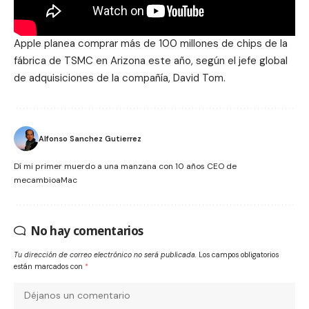
Apple planea comprar más de 100 millones de chips de la
fábrica de TSMC en
Arizona
este año, según el jefe global
de adquisiciones de la compañía, David Tom.
Alfonso Sanchez Gutierrez
Dí mi primer muerdo a una manzana con 10 años CEO de
mecambioaMac
No hay comentarios
Tu dirección de correo electrónico no será publicada.
Los campos obligatorios
están marcados con
*