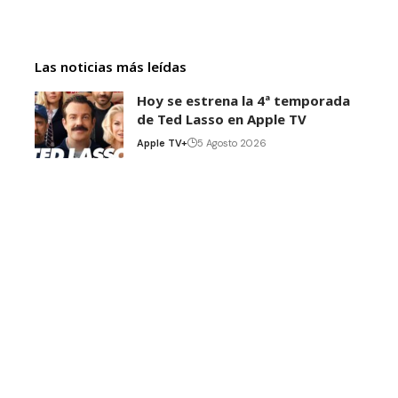
Las noticias más leídas
Hoy se estrena la 4ª temporada
de Ted Lasso en Apple TV
Apple TV+
5 Agosto 2026