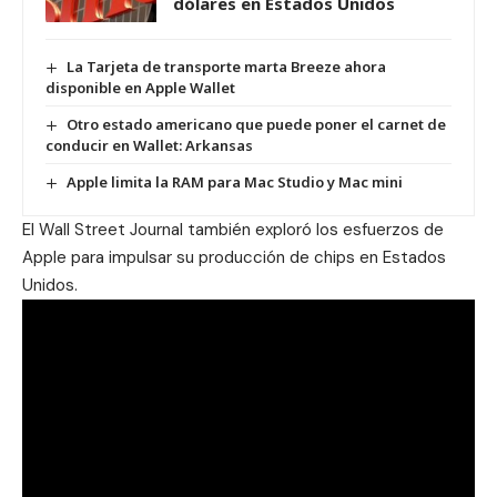
dólares en Estados Unidos
La Tarjeta de transporte marta Breeze ahora
disponible en Apple Wallet
Otro estado americano que puede poner el carnet de
conducir en Wallet: Arkansas
Apple limita la RAM para Mac Studio y Mac mini
El
Wall Street Journal
también exploró los esfuerzos de
Apple para impulsar su producción de chips en Estados
Unidos.