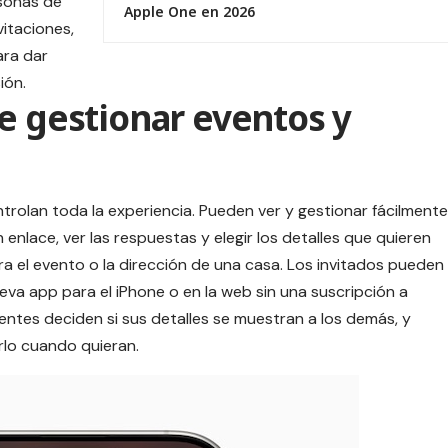
rsonas de
Apple One en 2026
vitaciones,
ra dar
ión.
e gestionar eventos y
trolan toda la experiencia. Pueden ver y gestionar fácilmente
 enlace, ver las respuestas y elegir los detalles que quieren
para el evento o la dirección de una casa. Los invitados pueden
eva app para el iPhone o en la web sin una suscripción a
entes deciden si sus detalles se muestran a los demás, y
lo cuando quieran.