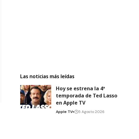
Las noticias más leídas
Hoy se estrena la 4ª
temporada de Ted Lasso
en Apple TV
Apple TV+
5 Agosto 2026