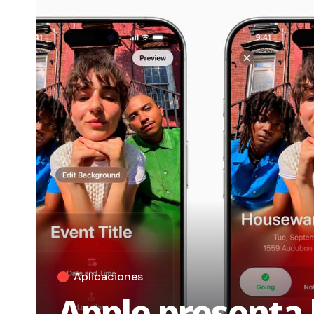
Aplicaciones
Apple presenta 