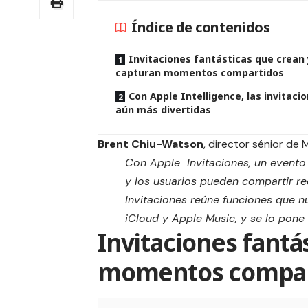
Índice de contenidos
Invitaciones fantásticas que crean 
capturan momentos compartidos
Con Apple Intelligence, las invitaci
aún más divertidas
Brent Chiu-Watson
, director sénior de
Con Apple Invitaciones, un evento c
y los usuarios pueden compartir r
Invitaciones reúne funciones que nu
iCloud y Apple Music, y se lo pone 
Invitaciones fantá
momentos compar