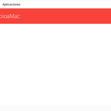
Aplicaciones