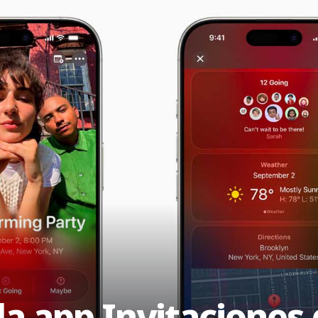
la app Invitaciones