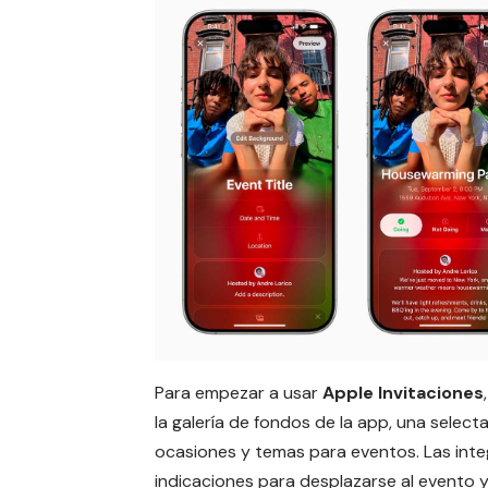
Para empezar a usar
Apple Invitaciones
la galería de fondos de la app, una selec
ocasiones y temas para eventos. Las int
indicaciones para desplazarse al evento y