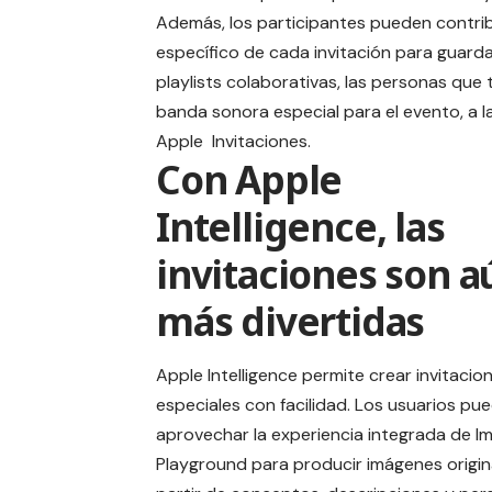
Además, los participantes pueden contrib
específico de cada invitación para guardar
playlists colaborativas, las personas que
banda sonora especial para el evento, a 
Apple Invitaciones.
Con Apple
Intelligence, las
invitaciones son a
más divertidas
Apple Intelligence
permite crear invitacio
especiales con facilidad. Los usuarios pu
aprovechar la experiencia integrada de
I
Playground
para producir imágenes origin