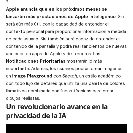
Apple anuncia que en los próximos meses se
lanzarán más prestaciones de Apple Intelligence
.
Siri
será aún más útil
, con la capacidad de entender el
contexto personal para proporcionar información a medida
de cada usuario. Siri también será capaz de entender el
contenido de la pantalla y podrá realizar cientos de nuevas
acciones en apps de Apple y de terceros. Las
Notificaciones Prioritarias
mostrarán lo más
importante. Además, los usuarios podrán crear imágenes
en
Image Playground
con
Sketch
, un estilo académico
con todo lujo de detalles que utiliza una paleta de colores
llamativos combinada con líneas técnicas para crear
dibujos realistas.
Un revolucionario avance en la
privacidad de la IA