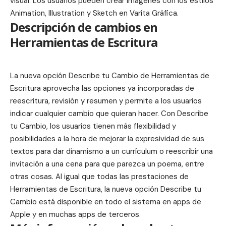
visual. Los usuarios pueden crear imágenes con los estilos
Animation, Illustration y Sketch en Varita Gráfica.
Descripción de cambios en
Herramientas de Escritura
La nueva opción Describe tu Cambio de Herramientas de
Escritura aprovecha las opciones ya incorporadas de
reescritura, revisión y resumen y permite a los usuarios
indicar cualquier cambio que quieran hacer. Con Describe
tu Cambio, los usuarios tienen más flexibilidad y
posibilidades a la hora de mejorar la expresividad de sus
textos para dar dinamismo a un currículum o reescribir una
invitación a una cena para que parezca un poema, entre
otras cosas. Al igual que todas las prestaciones de
Herramientas de Escritura, la nueva opción Describe tu
Cambio está disponible en todo el sistema en apps de
Apple y en muchas apps de terceros.