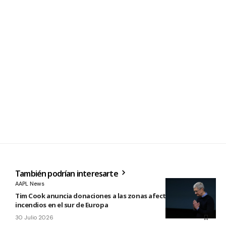
También podrían interesarte
AAPL News
Tim Cook anuncia donaciones a las zonas afectadas por los
incendios en el sur de Europa
30 Julio 2026