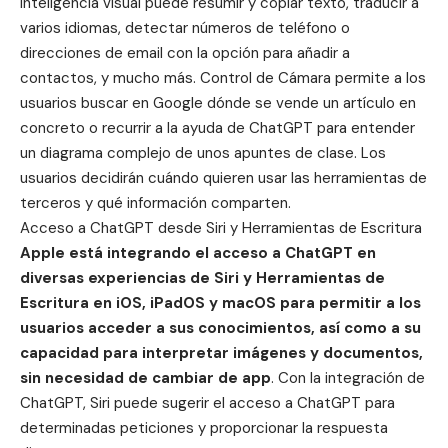
inteligencia visual puede resumir y copiar texto, traducir a
varios idiomas, detectar números de teléfono o
direcciones de email con la opción para añadir a
contactos, y mucho más.
Control de Cámara
permite a los
usuarios buscar en Google dónde se vende un artículo en
concreto o recurrir a la ayuda de ChatGPT para entender
un diagrama complejo de unos apuntes de clase. Los
usuarios decidirán cuándo quieren usar las herramientas de
terceros y qué información comparten.
Acceso a ChatGPT desde Siri y Herramientas de Escritura
Apple está integrando el acceso a ChatGPT en
diversas experiencias de Siri y Herramientas de
Escritura en iOS, iPadOS y macOS para permitir a los
usuarios acceder a sus conocimientos, así como a su
capacidad para interpretar imágenes y documentos,
sin necesidad de cambiar de app
. Con la integración de
ChatGPT, Siri puede sugerir el acceso a ChatGPT para
determinadas peticiones y proporcionar la respuesta