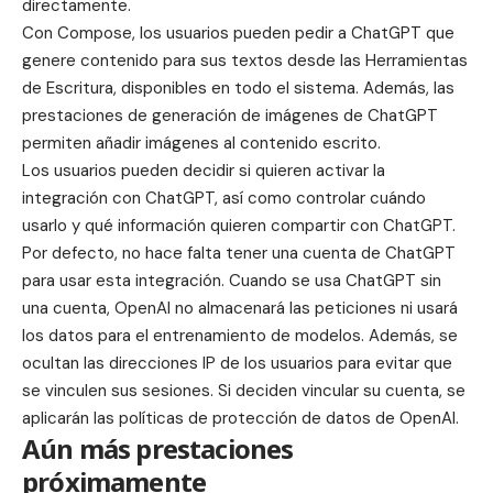
directamente.
Con Compose, los usuarios pueden pedir a ChatGPT que
genere contenido para sus textos desde las Herramientas
de Escritura, disponibles en todo el sistema. Además, las
prestaciones de generación de imágenes de ChatGPT
permiten añadir imágenes al contenido escrito.
Los usuarios pueden decidir si quieren activar la
integración con ChatGPT, así como controlar cuándo
usarlo y qué información quieren compartir con ChatGPT.
Por defecto, no hace falta tener una cuenta de ChatGPT
para usar esta integración. Cuando se usa ChatGPT sin
una cuenta, OpenAI no almacenará las peticiones ni usará
los datos para el entrenamiento de modelos. Además, se
ocultan las direcciones IP de los usuarios para evitar que
se vinculen sus sesiones. Si deciden vincular su cuenta, se
aplicarán las políticas de protección de datos de OpenAI.
Aún más prestaciones
próximamente