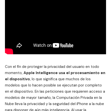
Con el fin de proteger la privacidad del usuario en todo
momento,
Apple Intelligence usa el procesamiento en
el dispositivo
, lo que significa que muchos de los
modelos que lo hacen posible se ejecutan por completo
en el dispositivo. En las peticiones que requieren acceso a
modelos de mayor tamaño, la
Computación Privada en la
Nube
lleva la privacidad y la seguridad del iPhone a la nube
para disponer de aún más inteligencia. Al usar la