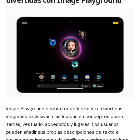
Image Playground permite crear fácilmente divertidas
imágenes exclusivas clasificadas en conceptos como
temas, vestuario, accesorios y lugares. Los usuarios
pueden añadir sus propias descripciones de texto e