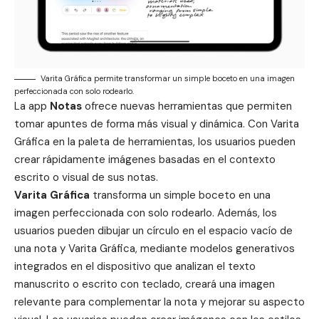
Varita Gráfica permite transformar un simple boceto en una imagen
perfeccionada con solo rodearlo.
La app
Notas
ofrece nuevas herramientas que permiten
tomar apuntes de forma más visual y dinámica. Con Varita
Gráfica en la paleta de herramientas, los usuarios pueden
crear rápidamente imágenes basadas en el contexto
escrito o visual de sus notas.
Varita Gráfica
transforma un simple boceto en una
imagen perfeccionada con solo rodearlo. Además, los
usuarios pueden dibujar un círculo en el espacio vacío de
una nota y Varita Gráfica, mediante modelos generativos
integrados en el dispositivo que analizan el texto
manuscrito o escrito con teclado, creará una imagen
relevante para complementar la nota y mejorar su aspecto