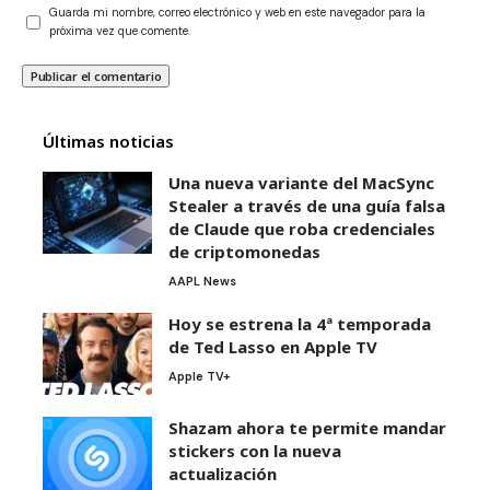
Guarda mi nombre, correo electrónico y web en este navegador para la
próxima vez que comente.
Últimas noticias
Una nueva variante del MacSync
Stealer a través de una guía falsa
de Claude que roba credenciales
de criptomonedas
AAPL News
Hoy se estrena la 4ª temporada
de Ted Lasso en Apple TV
Apple TV+
Shazam ahora te permite mandar
stickers con la nueva
actualización