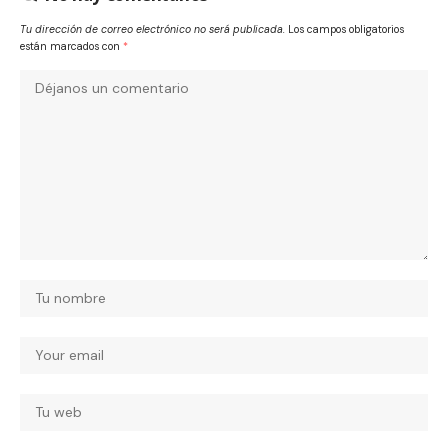
Tu dirección de correo electrónico no será publicada.
Los campos obligatorios
están marcados con
*