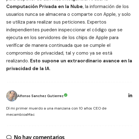
Computación Privada en la Nube
, la información de los
usuarios nunca se almacena o comparte con Apple, y solo
se utiliza para realizar sus peticiones. Expertos
independientes pueden inspeccionar el código que se
ejecuta en los servidores de los chips de Apple para
verificar de manera continuada que se cumple el
compromiso de privacidad, tal y como ya se está
realizando.
Esto supone un extraordinario avance en la
privacidad de la IA
.
Alfonso Sanchez Gutierrez
Dí mi primer muerdo a una manzana con 10 años CEO de
mecambioaMac
No hay comentarios