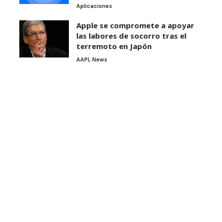
Aplicaciones
Apple se compromete a apoyar
las labores de socorro tras el
terremoto en Japón
AAPL News