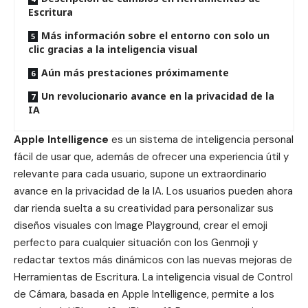
Escritura
Más información sobre el entorno con solo un
clic gracias a la inteligencia visual
Aún más prestaciones próximamente
Un revolucionario avance en la privacidad de la
IA
Apple Intelligence
es un sistema de inteligencia personal
fácil de usar que, además de ofrecer una experiencia útil y
relevante para cada usuario, supone un extraordinario
avance en la privacidad de la IA. Los usuarios pueden ahora
dar rienda suelta a su creatividad para personalizar sus
diseños visuales con Image Playground, crear el emoji
perfecto para cualquier situación con los Genmoji y
redactar textos más dinámicos con las nuevas mejoras de
Herramientas de Escritura. La inteligencia visual de Control
de Cámara, basada en Apple Intelligence, permite a los