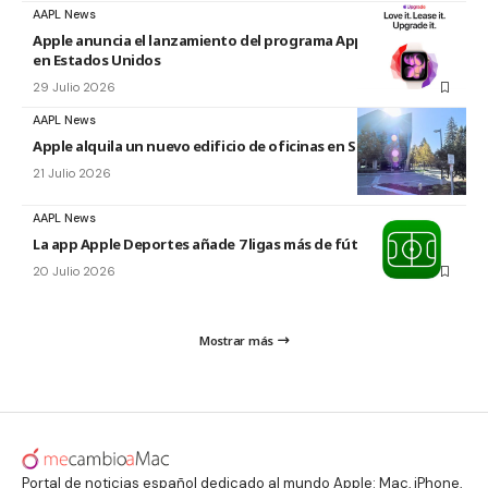
AAPL News
Apple anuncia el lanzamiento del programa Apple Upgrade
en Estados Unidos
29 Julio 2026
AAPL News
Apple alquila un nuevo edificio de oficinas en Sunnyvale
21 Julio 2026
AAPL News
La app Apple Deportes añade 7 ligas más de fútbol
20 Julio 2026
Mostrar más
Portal de noticias español dedicado al mundo Apple: Mac, iPhone,