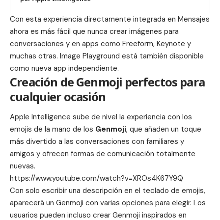
Con esta experiencia directamente integrada en Mensajes
ahora es más fácil que nunca crear imágenes para
conversaciones y en apps como Freeform, Keynote y
muchas otras. Image Playground está también disponible
como nueva app independiente.
Creación de Genmoji perfectos para
cualquier ocasión
Apple Intelligence sube de nivel la experiencia con los
emojis de la mano de los
Genmoji
, que añaden un toque
más divertido a las conversaciones con familiares y
amigos y ofrecen formas de comunicación totalmente
nuevas.
https://www.youtube.com/watch?v=XROs4K67Y9Q
Con solo escribir una descripción en el teclado de emojis,
aparecerá un Genmoji con varias opciones para elegir. Los
usuarios pueden incluso crear Genmoji inspirados en