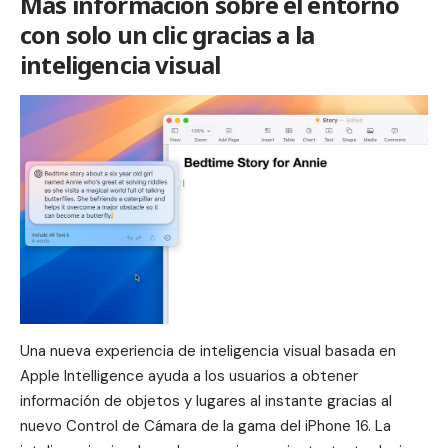
Más información sobre el entorno
con solo un clic gracias a la
inteligencia visual
Una nueva experiencia de inteligencia visual basada en
Apple Intelligence ayuda a los usuarios a obtener
información de objetos y lugares al instante gracias al
nuevo Control de Cámara de la gama del iPhone 16. La