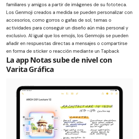
familiares y amigos a partir de imágenes de su fototeca.
Los Genmoji creados a medida se pueden personalizar con
accesorios, como gorros o gafas de sol, temas o
actividades para conseguir un diseño aún más personal y
exclusivo. Al igual que los emojis, los Genmojis se pueden
añadir en respuestas directas a mensajes o compartirse
en forma de sticker o reacción mediante un Tapback
La app Notas sube de nivel con
Varita Gráfica