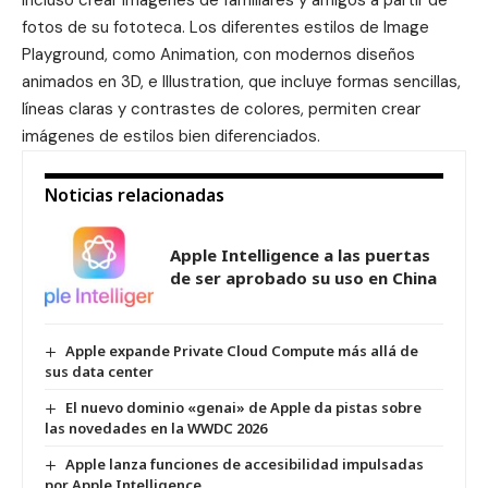
incluso crear imágenes de familiares y amigos a partir de
fotos de su fototeca. Los diferentes estilos de Image
Playground, como Animation, con modernos diseños
animados en 3D, e Illustration, que incluye formas sencillas,
líneas claras y contrastes de colores, permiten crear
imágenes de estilos bien diferenciados.
Noticias relacionadas
Apple Intelligence a las puertas
de ser aprobado su uso en China
Apple expande Private Cloud Compute más allá de
sus data center
El nuevo dominio «genai» de Apple da pistas sobre
las novedades en la WWDC 2026
Apple lanza funciones de accesibilidad impulsadas
por Apple Intelligence