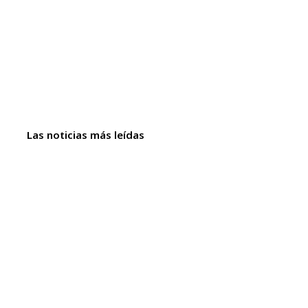
Las noticias más leídas