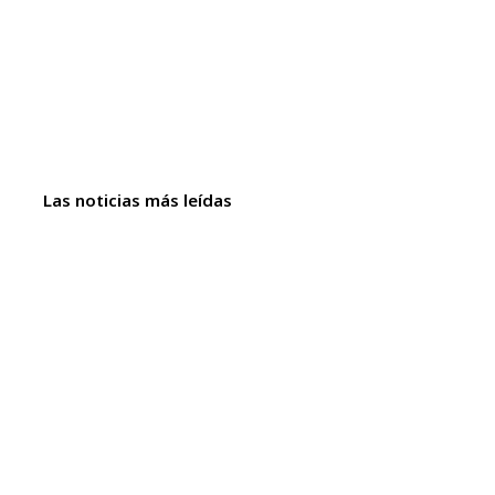
Las noticias más leídas