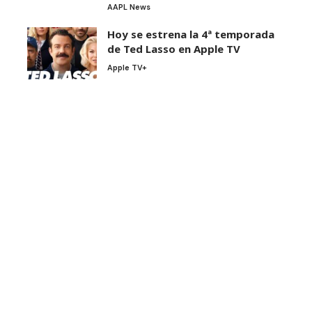
AAPL News
Hoy se estrena la 4ª temporada
de Ted Lasso en Apple TV
Apple TV+