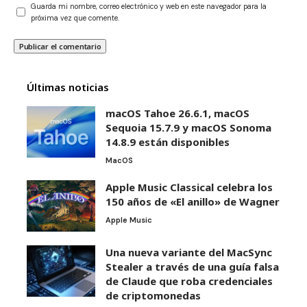
Guarda mi nombre, correo electrónico y web en este navegador para la
próxima vez que comente.
Últimas noticias
macOS Tahoe 26.6.1, macOS
Sequoia 15.7.9 y macOS Sonoma
14.8.9 están disponibles
MacOS
Apple Music Classical celebra los
150 años de «El anillo» de Wagner
Apple Music
Una nueva variante del MacSync
Stealer a través de una guía falsa
de Claude que roba credenciales
de criptomonedas