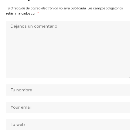
Tu dirección de correo electrónico no será publicada.
Los campos obligatorios
están marcados con
*