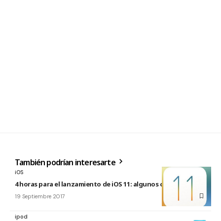
También podrían interesarte
iOS
4 horas para el lanzamiento de iOS 11: algunos consejos
19 Septiembre 2017
ipod