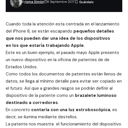
By
Isma Simón
8 Septiembre 2017
Cuando toda la atención esta centrada en el lanzamiento
del iPhone 8, se están escapando
pequeños detalles
que nos pueden dar una idea de los dispositivos
en los que estaría trabajando Apple
.
Este es un buen ejemplo, el pasado mayo Apple presento
un nuevo dispositivo en la oficina de patentes de de
Estados Unidos.
Como todos los documentos de patentes están llenos de
datos, se llega al mínimo detalle para evitar ser copiado en
el futuro. Así que a grandes rasgos se podrán definir al
dispositivo de la patente como un
brazalete luminoso
destinado a corredores
.
En concreto
contaría con una luz estroboscópica
, es
decir, se ilumina mediante destellos.
La patente nos muestra el funcionamiento del dispositivo.