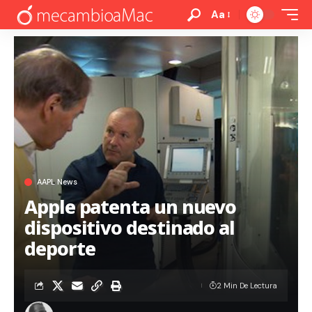
Aa
AAPL News
Apple patenta un nuevo
dispositivo destinado al
deporte
2 Min De Lectura