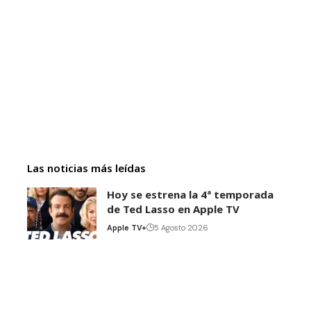
Las noticias más leídas
Hoy se estrena la 4ª temporada
de Ted Lasso en Apple TV
Apple TV+
5 Agosto 2026