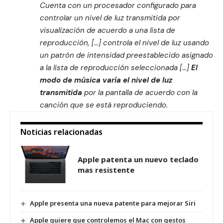
Cuenta con un procesador configurado para
controlar un nivel de luz transmitida por
visualización de acuerdo a una lista de
reproducción, […] controla el nivel de luz usando
un patrón de intensidad preestablecido asignado
a la lista de reproducción seleccionada […]
El
modo de música varía el nivel de luz
transmitida
por la pantalla de acuerdo con la
canción que se está reproduciendo.
Noticias relacionadas
Apple patenta un nuevo teclado
mas resistente
Apple presenta una nueva patente para mejorar Siri
Apple quiere que controlemos el Mac con gestos