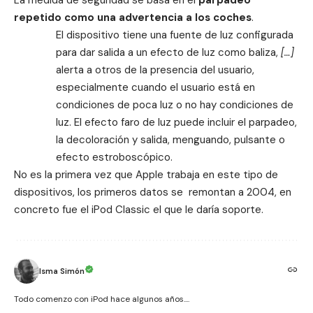
repetido como una advertencia a los coches
.
El dispositivo tiene una fuente de luz configurada
para dar salida a un efecto de luz como baliza,
[…]
alerta a otros de la presencia del usuario,
especialmente cuando el usuario está en
condiciones de poca luz o no hay condiciones de
luz. El efecto faro de luz puede incluir el parpadeo,
la decoloración y salida, menguando, pulsante o
efecto estroboscópico.
No es la primera vez que Apple trabaja en este tipo de
dispositivos, los primeros datos se remontan a 2004, en
concreto fue el iPod Classic el que le daría soporte.
Isma Simón
Todo comenzo con iPod hace algunos años....