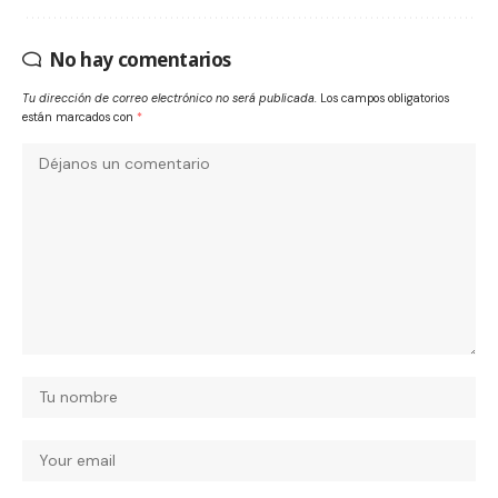
No hay comentarios
Tu dirección de correo electrónico no será publicada.
Los campos obligatorios
están marcados con
*