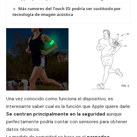
Más rumores del Touch ID: podría ser sustituido por
tecnología de imagen acústica
Una vez conocido como funciona el dispositivo, es
interesante saber cual es la función que Apple quiere darle.
Se centran principalmente en la seguridad
aunque
perfectamente podría contar con sensores para obtener
datos técnicos.
La medida de seguridad se basa en el
parpadeo