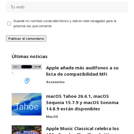
Guarda mi nombre, correo electrónico y web en este navegador para la
próxima vez que comente.
Últimas noticias
Apple añade más audífonos a su
lista de compatibilidad MFi
Accesorios
macOS Tahoe 26.6.1, macOS
Sequoia 15.7.9 y macOS Sonoma
14.8.9 están disponibles
MacOS
Apple Music Classical celebra los