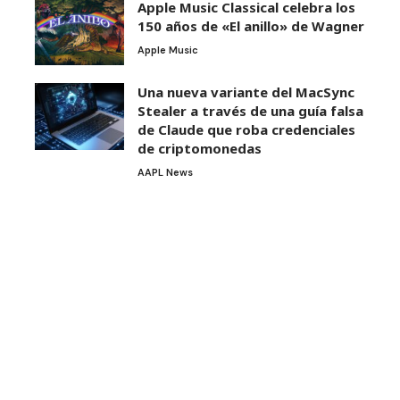
Apple Music Classical celebra los
150 años de «El anillo» de Wagner
Apple Music
Una nueva variante del MacSync
Stealer a través de una guía falsa
de Claude que roba credenciales
de criptomonedas
AAPL News