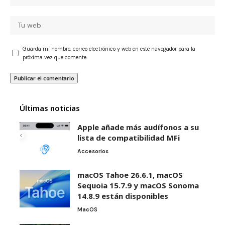
Guarda mi nombre, correo electrónico y web en este navegador para la
próxima vez que comente.
Últimas noticias
Apple añade más audífonos a su
lista de compatibilidad MFi
Accesorios
macOS Tahoe 26.6.1, macOS
Sequoia 15.7.9 y macOS Sonoma
14.8.9 están disponibles
MacOS