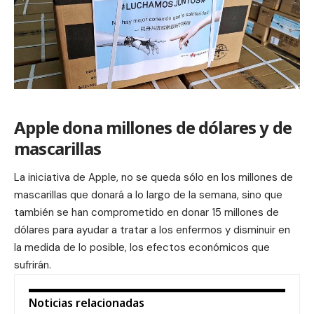
Apple dona millones de dólares y de
mascarillas
La iniciativa de Apple, no se queda sólo en los millones de
mascarillas que donará a lo largo de la semana, sino que
también se han comprometido en donar
15 millones de
dólares
para ayudar a tratar a los enfermos y disminuir en
la medida de lo posible, los efectos económicos que
sufrirán.
Noticias relacionadas