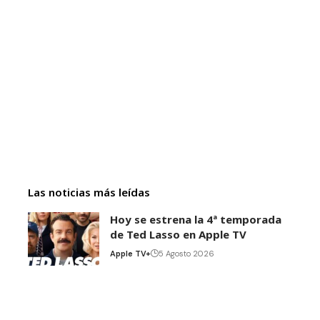
Las noticias más leídas
Hoy se estrena la 4ª temporada
de Ted Lasso en Apple TV
Apple TV+
5 Agosto 2026