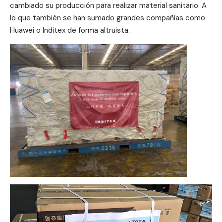
cambiado su producción para realizar material sanitario. A
lo que también se han sumado grandes compañías como
Huawei
o Inditex de forma altruista.