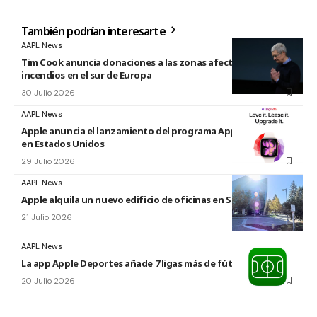
También podrían interesarte
AAPL News
Tim Cook anuncia donaciones a las zonas afectadas por los
incendios en el sur de Europa
30 Julio 2026
AAPL News
Apple anuncia el lanzamiento del programa Apple Upgrade
en Estados Unidos
29 Julio 2026
AAPL News
Apple alquila un nuevo edificio de oficinas en Sunnyvale
21 Julio 2026
AAPL News
La app Apple Deportes añade 7 ligas más de fútbol
20 Julio 2026