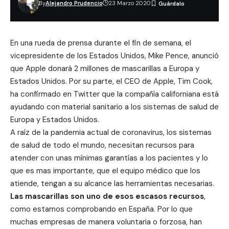
By
Alejandro Prudencio
23 Marzo 2020
En una rueda de prensa durante el fin de semana, el
vicepresidente de los Estados Unidos, Mike Pence, anunció
que
Apple
donará 2 millones de mascarillas a Europa y
Estados Unidos. Por su parte, el CEO de Apple, Tim Cook,
ha confirmado en Twitter que la compañía californiana está
ayudando con material sanitario a los sistemas de salud de
Europa y Estados Unidos.
A raíz de la pandemia actual de coronavirus, los sistemas
de salud de todo el mundo, necesitan recursos para
atender con unas mínimas garantías a los pacientes y lo
que es mas importante, que el equipo médico que los
atiende, tengan a su alcance las herramientas necesarias.
Las mascarillas son uno de esos escasos recursos
,
como estamos comprobando en España. Por lo que
muchas empresas de manera voluntaria o forzosa, han