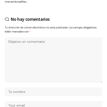
mecambioaMac.
No hay comentarios
Tu dirección de correo electrónico no será publicada.
Los campos obligatorios
están marcados con
*