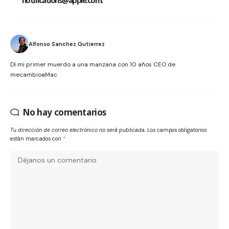
Alfonso Sanchez Gutierrez
Dí mi primer muerdo a una manzana con 10 años CEO de
mecambioaMac
No hay comentarios
Tu dirección de correo electrónico no será publicada.
Los campos obligatorios
están marcados con
*