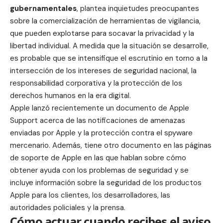
gubernamentales
, plantea inquietudes preocupantes
sobre la comercialización de herramientas de vigilancia,
que pueden explotarse para socavar la privacidad y la
libertad individual. A medida que la situación se desarrolle,
es probable que se intensifique el escrutinio en torno a la
intersección de los intereses de seguridad nacional, la
responsabilidad corporativa y la protección de los
derechos humanos en la era digital.
Apple lanzó recientemente un documento de Apple
Support acerca de las
notificaciones de amenazas
enviadas por Apple y la protección contra el spyware
mercenario
. Además, tiene otro documento en las páginas
de soporte de Apple en las que hablan sobre
cómo
obtener ayuda con los problemas de seguridad
y se
incluye información sobre la seguridad de los productos
Apple para los clientes, los desarrolladores, las
autoridades policiales y la prensa.
Cómo actuar cuando recibes el aviso