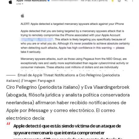
Email de Apple Threat Notifications a Ciro Pellegrino (periodista
italiano) // Imagen: Fanpage.it
Ciro Pellegrino
(periodista italiano) y
Eva Vlaardingerbroek
(abogada, filósofa jurídica y analista política conservadora
neerlandesa) afirmaron haber recibido notificaciones de
Apple por iMessage y correo electrónico. El correo
electrónico decía:
Apple detectó que estás siendo víctima de un ataque de
spyware mercenario que intenta comprometer