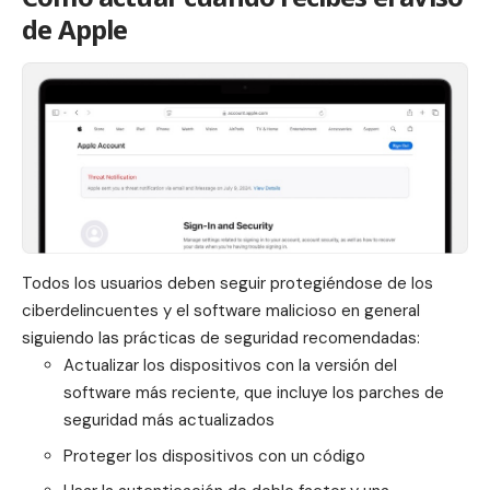
de Apple
Todos los usuarios deben seguir protegiéndose de los
ciberdelincuentes y el software malicioso en general
siguiendo las prácticas de seguridad recomendadas:
Actualizar los dispositivos con la versión del
software más reciente, que incluye los parches de
seguridad más actualizados
Proteger los dispositivos con un código