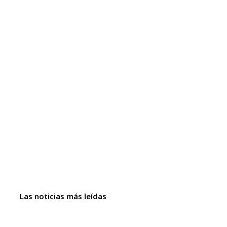
Las noticias más leídas