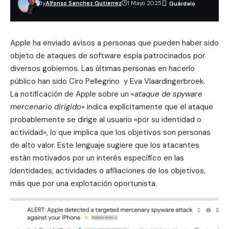
By
Alfonso Sanchez Gutierrez
1 Mayo 2025
Apple ha enviado avisos a personas que pueden haber sido
objeto de ataques de software espía patrocinados por
diversos gobiernos. Las últimas personas en hacerlo
público han sido Ciro Pellegrino y Eva Vlaardingerbroek.
La notificación de Apple sobre un «
ataque de spyware
mercenario dirigido
» indica explícitamente que el ataque
probablemente se dirige al usuario «por su identidad o
actividad», lo que implica que los objetivos son personas
de alto valor. Este lenguaje sugiere que los atacantes
están motivados por un interés específico en las
identidades, actividades o afiliaciones de los objetivos,
más que por una explotación oportunista.