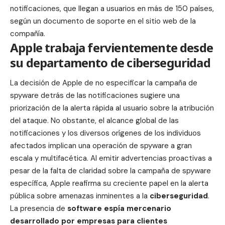
notificaciones, que llegan a usuarios en más de 150 países,
según un documento de soporte en el sitio web de la
compañía.
Apple trabaja fervientemente desde
su departamento de ciberseguridad
La decisión de Apple de no especificar la campaña de
spyware detrás de las notificaciones sugiere una
priorización de la alerta rápida al usuario sobre la atribución
del ataque. No obstante, el alcance global de las
notificaciones y los diversos orígenes de los individuos
afectados implican una operación de spyware a gran
escala y multifacética. Al emitir advertencias proactivas a
pesar de la falta de claridad sobre la campaña de spyware
específica, Apple reafirma su creciente papel en la alerta
pública sobre amenazas inminentes a la
ciberseguridad
.
La presencia de
software espía mercenario
desarrollado por empresas para clientes