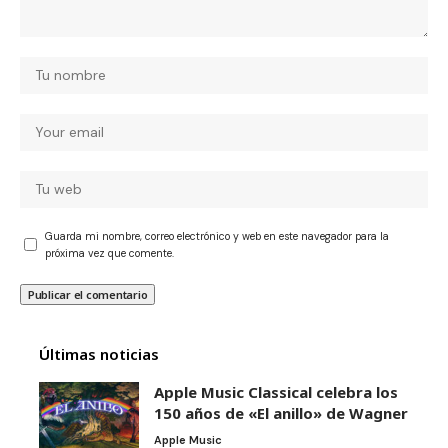
Guarda mi nombre, correo electrónico y web en este navegador para la
próxima vez que comente.
Últimas noticias
Apple Music Classical celebra los
150 años de «El anillo» de Wagner
Apple Music