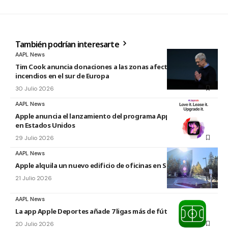
También podrían interesarte
AAPL News
Tim Cook anuncia donaciones a las zonas afectadas por los
incendios en el sur de Europa
30 Julio 2026
AAPL News
Apple anuncia el lanzamiento del programa Apple Upgrade
en Estados Unidos
29 Julio 2026
AAPL News
Apple alquila un nuevo edificio de oficinas en Sunnyvale
21 Julio 2026
AAPL News
La app Apple Deportes añade 7 ligas más de fútbol
20 Julio 2026