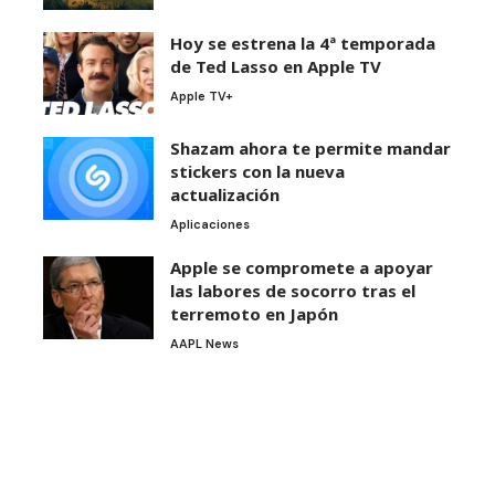
Hoy se estrena la 4ª temporada
de Ted Lasso en Apple TV
Apple TV+
Shazam ahora te permite mandar
stickers con la nueva
actualización
Aplicaciones
Apple se compromete a apoyar
las labores de socorro tras el
terremoto en Japón
AAPL News