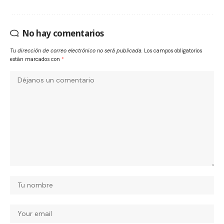
No hay comentarios
Tu dirección de correo electrónico no será publicada.
Los campos obligatorios
están marcados con
*