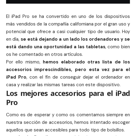
El iPad Pro se ha convertido en uno de los dispositivos
más vendidos de la compañía californiana por el gran uso y
potencial que ofrece a casi cualquier tipo de usuario. Hoy
en día,
se está dejando a un lado los
ordenadores
y se
está dando una oportunidad a las
tabletas
, como bien
os he comentado en otros artículos.
Por ello mismo,
hemos elaborado otras lista de los
accesorios imprescindibles, pero esta vez para el
iPad Pro
, con el fin de conseguir dejar el ordenador en
casa y realizar las mismas tareas con este dispositivo.
Los mejores accesorios para el iPad
Pro
Como es de esperar y como os comentamos siempre en
nuestra
sección de accesorios
, hemos intentado escoger
aquellos que sean accesibles para todo tipo de bolsillos.