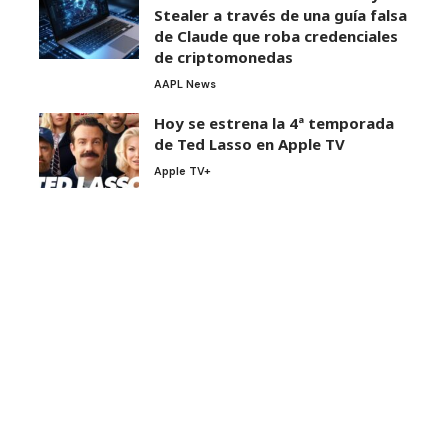
Stealer a través de una guía falsa
de Claude que roba credenciales
de criptomonedas
AAPL News
Hoy se estrena la 4ª temporada
de Ted Lasso en Apple TV
Apple TV+