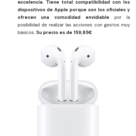
excelencia. Tiene total compatibilidad con los
dispositivos de
Apple
porque son los oficiales y
ofrecen una comodidad envidiable
por la
posibilidad de realizar las acciones con gestos muy
básicos.
Su precio es de 159,85€