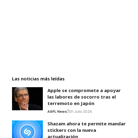
Las noticias más leídas
Apple se compromete a apoyar
las labores de socorro tras el
terremoto en Japón
AAPL News
31 Julio 2026
Shazam ahora te permite mandar
stickers con la nueva
actualización