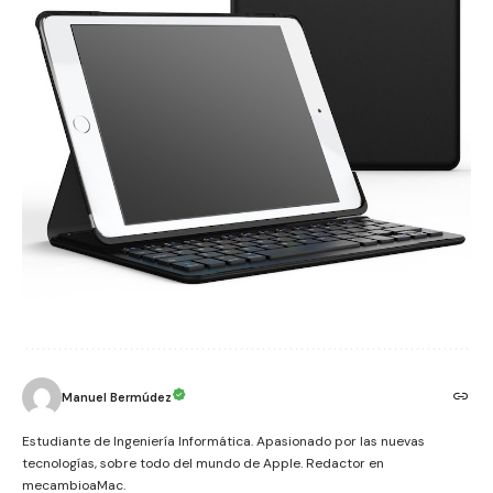
Manuel Bermúdez
Estudiante de Ingeniería Informática. Apasionado por las nuevas
tecnologías, sobre todo del mundo de Apple. Redactor en
mecambioaMac.