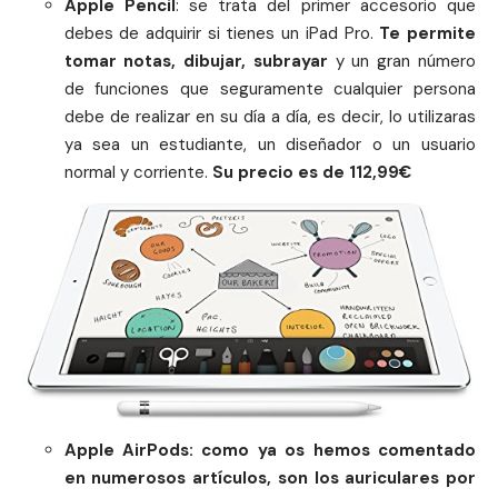
Apple Pencil
: se trata del primer accesorio que
debes de adquirir si tienes un iPad Pro.
Te permite
tomar notas, dibujar, subrayar
y un gran número
de funciones que seguramente cualquier persona
debe de realizar en su día a día, es decir, lo utilizaras
ya sea un estudiante, un diseñador o un usuario
normal y corriente.
Su precio es de 112,99€
Apple AirPods
: como ya os hemos comentado
en numerosos artículos, son los auriculares por