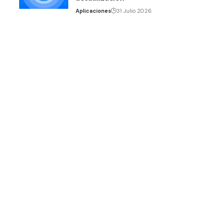
Aplicaciones
31 Julio 2026