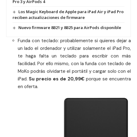
Pro 3 y AirPods 4
Los Magic Keyboard de Apple para iPad Air y iPad Pro
reciben actualizaciones de firmware
Nuevo firmware 8B21 y 8B25 para AirPods disponible
Funda con teclado
: probablemente si quieres dejar a
un lado el ordenador y utilizar solamente el iPad Pro,
te haga falta un teclado para escribir con más
facilidad. Por ello mismo, con la funda con teclado de
MoKo podrás olvidarte el
portátil
y cargar solo con el
iPad.
Su precio es de 20,99€
porque se encuentra
en oferta.