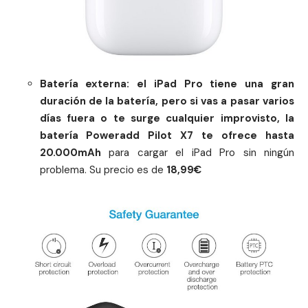
Batería externa:
el iPad Pro tiene una gran
duración de la
batería
, pero si vas a pasar varios
días fuera o te surge cualquier improvisto, la
batería Poweradd Pilot X7 te
ofrece hasta
20.000mAh
para cargar el iPad Pro sin ningún
problema. Su precio es de
18,99€