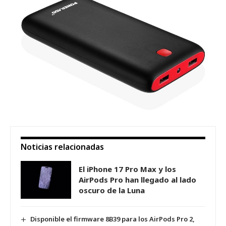
Noticias relacionadas
El iPhone 17 Pro Max y los
AirPods Pro han llegado al lado
oscuro de la Luna
Disponible el firmware 8B39 para los AirPods Pro 2,