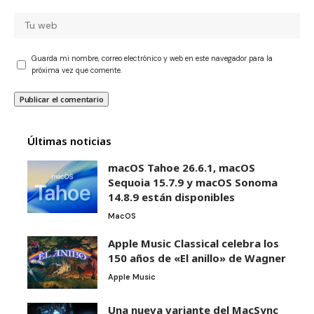
Guarda mi nombre, correo electrónico y web en este navegador para la
próxima vez que comente.
Últimas noticias
macOS Tahoe 26.6.1, macOS
Sequoia 15.7.9 y macOS Sonoma
14.8.9 están disponibles
MacOS
Apple Music Classical celebra los
150 años de «El anillo» de Wagner
Apple Music
Una nueva variante del MacSync