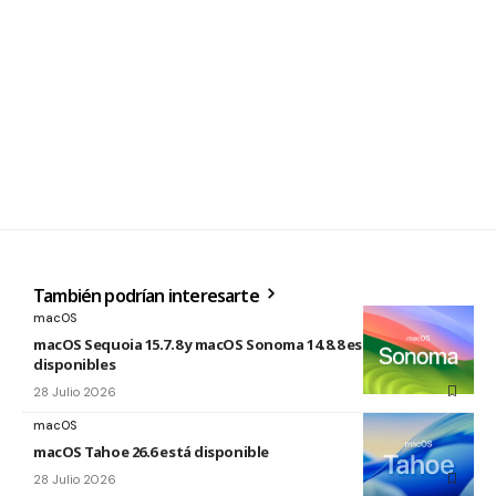
También podrían interesarte
macOS
macOS Sequoia 15.7.8 y macOS Sonoma 14.8.8 están
disponibles
28 Julio 2026
macOS
macOS Tahoe 26.6 está disponible
28 Julio 2026