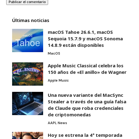
Últimas noticias
macOS Tahoe 26.6.1, macOS
Sequoia 15.7.9 y macOS Sonoma
14.8.9 están disponibles
MacOS
Apple Music Classical celebra los
150 años de «El anillo» de Wagner
Apple Music
Una nueva variante del MacSync
Stealer a través de una guía falsa
de Claude que roba credenciales
de criptomonedas
AAPL News
Hoy se estrena la 4ª temporada