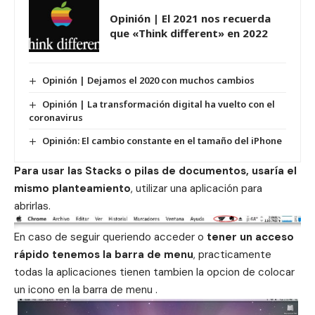
Opinión | El 2021 nos recuerda
que «Think different» en 2022
Opinión | Dejamos el 2020 con muchos cambios
Opinión | La transformación digital ha vuelto con el
coronavirus
Opinión: El cambio constante en el tamaño del iPhone
Para usar las Stacks o pilas de documentos, usaría el
mismo planteamiento
, utilizar una aplicación para
abrirlas.
En caso de seguir queriendo acceder o
tener un acceso
rápido tenemos la barra de menu
, practicamente
todas la aplicaciones tienen tambien la opcion de colocar
un icono en la barra de menu .