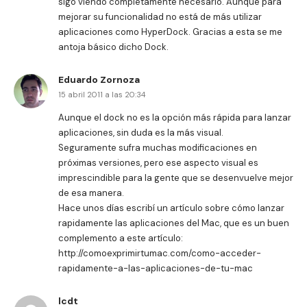
sigo viendo completamente necesario. Aunque para
mejorar su funcionalidad no está de más utilizar
aplicaciones como HyperDock. Gracias a esta se me
antoja básico dicho Dock.
Eduardo Zornoza
15 abril 2011 a las 20:34
Aunque el dock no es la opción más rápida para lanzar
aplicaciones, sin duda es la más visual.
Seguramente sufra muchas modificaciones en
próximas versiones, pero ese aspecto visual es
imprescindible para la gente que se desenvuelve mejor
de esa manera.
Hace unos días escribí un artículo sobre cómo lanzar
rapidamente las aplicaciones del Mac, que es un buen
complemento a este artículo:
http://comoexprimirtumac.com/como-acceder-
rapidamente-a-las-aplicaciones-de-tu-mac
lcdt