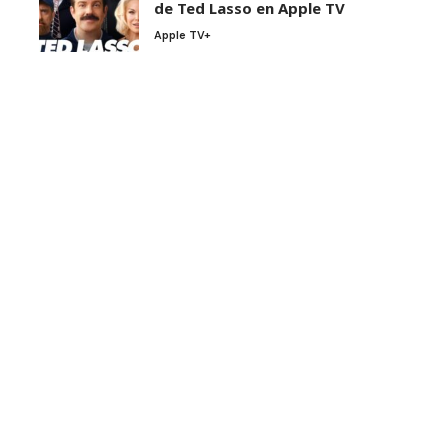
de Ted Lasso en Apple TV
Apple TV+