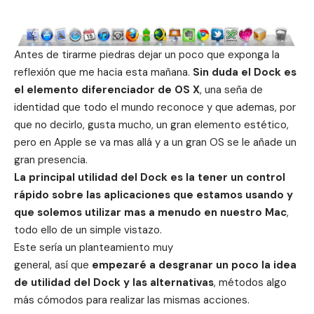
Antes de tirarme piedras dejar un poco que exponga la
reflexión que me hacia esta mañana.
Sin duda el Dock es
el elemento diferenciador de OS X
, una seña de
identidad que todo el mundo reconoce y que ademas, por
que no decirlo, gusta mucho, un gran elemento estético,
pero en Apple se va mas allá y a un gran OS se le añade un
gran presencia.
La principal utilidad del Dock es la tener un control
rápido sobre las aplicaciones que estamos usando y
que solemos utilizar mas a menudo en nuestro Mac
,
todo ello de un simple vistazo.
Este sería un planteamiento muy
general, así que
empezaré a desgranar un poco la idea
de utilidad del Dock y las alternativas
, métodos algo
más cómodos para realizar las mismas acciones.