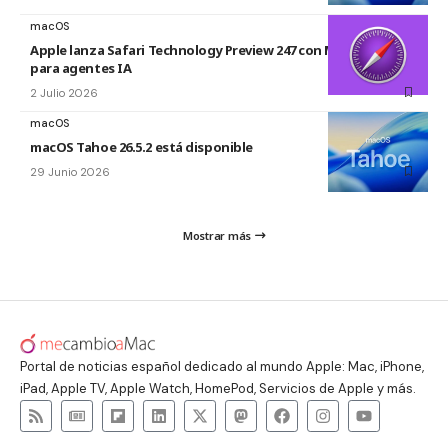
macOS
Apple lanza Safari Technology Preview 247 con MCP Server
para agentes IA
2 Julio 2026
macOS
macOS Tahoe 26.5.2 está disponible
29 Junio 2026
Mostrar más
Portal de noticias español dedicado al mundo Apple: Mac, iPhone,
iPad, Apple TV, Apple Watch, HomePod, Servicios de Apple y más.