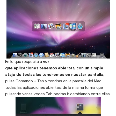
En lo que respecta a
ver
que aplicaciones tenemos abiertas
,
con un simple
atajo de teclas las tendremos en nuestar pantalla
,
pulsa Comando + Tab y tendras en la pantalla del Mac
todas las aplicaciones abiertas, de la misma forma que
pulsando varias veces Tab podras ir cambiando entre ellas.