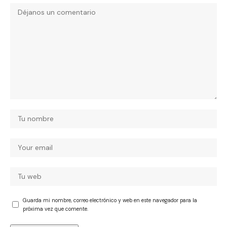
Guarda mi nombre, correo electrónico y web en este navegador para la
próxima vez que comente.