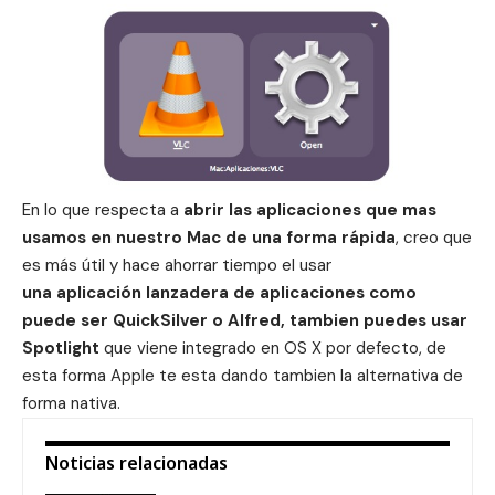
En lo que respecta a
abrir las aplicaciones que mas
usamos en nuestro Mac de una forma rápida
, creo que
es más útil y hace ahorrar tiempo el usar
una aplicación lanzadera de aplicaciones como
puede ser QuickSilver o Alfred, tambien puedes usar
Spotlight
que viene integrado en OS X por defecto, de
esta forma Apple te esta dando tambien la alternativa de
forma nativa.
Noticias relacionadas