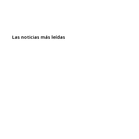
Las noticias más leídas