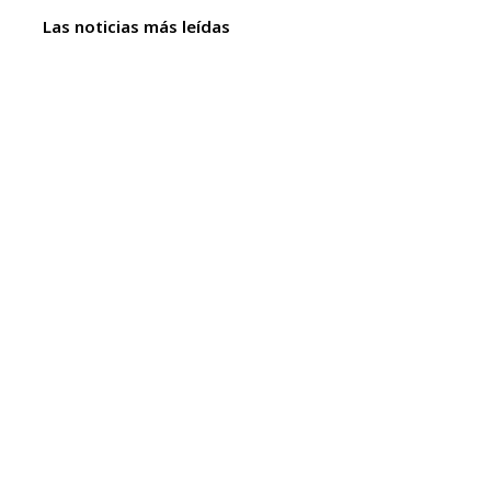
Las noticias más leídas