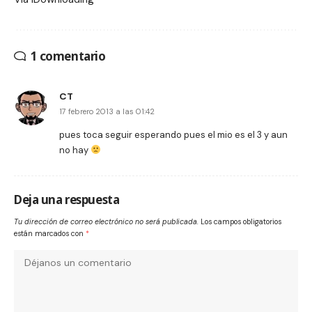
1 comentario
CT
17 febrero 2013 a las 01:42
pues toca seguir esperando pues el mio es el 3 y aun
no hay
Deja una respuesta
Tu dirección de correo electrónico no será publicada.
Los campos obligatorios
están marcados con
*