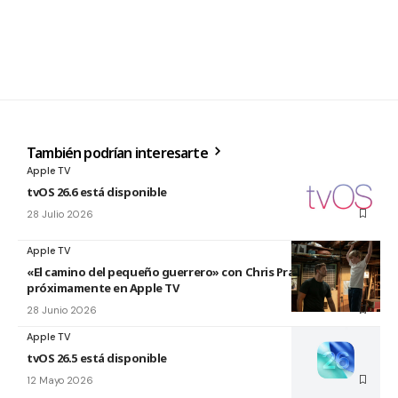
También podrían interesarte
Apple TV
tvOS 26.6 está disponible
28 Julio 2026
Apple TV
«El camino del pequeño guerrero» con Chris Pratt
próximamente en Apple TV
28 Junio 2026
Apple TV
tvOS 26.5 está disponible
12 Mayo 2026