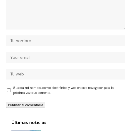
Guarda mi nombre, correo electrónico y web en este navegador para la
próxima vez que comente.
Últimas noticias