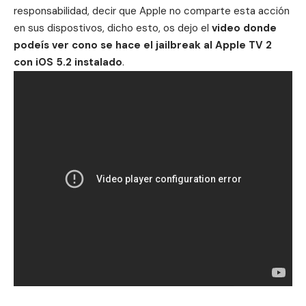
responsabilidad, decir que Apple no comparte esta acción
en sus dispostivos, dicho esto, os dejo el
video donde
podeís ver cono se hace el jailbreak al Apple TV 2
con iOS 5.2 instalado
.