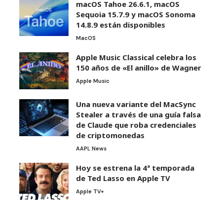
macOS Tahoe 26.6.1, macOS
Sequoia 15.7.9 y macOS Sonoma
14.8.9 están disponibles
MacOS
Apple Music Classical celebra los
150 años de «El anillo» de Wagner
Apple Music
Una nueva variante del MacSync
Stealer a través de una guía falsa
de Claude que roba credenciales
de criptomonedas
AAPL News
Hoy se estrena la 4ª temporada
de Ted Lasso en Apple TV
Apple TV+