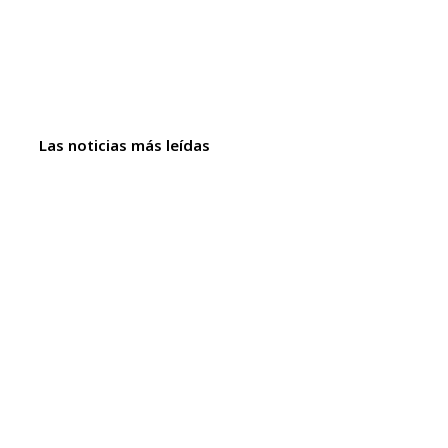
Las noticias más leídas