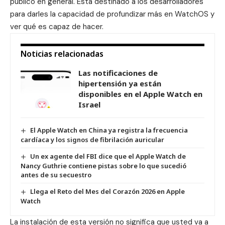
público en general. Está destinado a los desarrolladores
para darles la capacidad de profundizar más en
WatchOS
y
ver qué es capaz de hacer.
Noticias relacionadas
Las notificaciones de
hipertensión ya están
disponibles en el Apple Watch en
Israel
El Apple Watch en China ya registra la frecuencia
cardíaca y los signos de fibrilación auricular
Un ex agente del FBI dice que el Apple Watch de
Nancy Guthrie contiene pistas sobre lo que sucedió
antes de su secuestro
Llega el Reto del Mes del Corazón 2026 en Apple
Watch
La instalación de esta versión no significa que usted va a