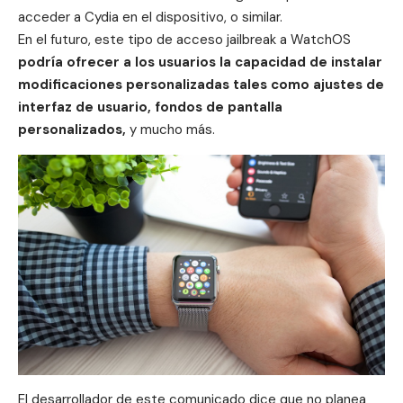
acceder a Cydia en el dispositivo, o similar.
En el futuro, este tipo de acceso jailbreak a WatchOS
podría ofrecer a los usuarios la capacidad de instalar
modificaciones personalizadas tales como ajustes de
interfaz de usuario, fondos de pantalla
personalizados,
y mucho más.
El desarrollador de este comunicado dice que no planea