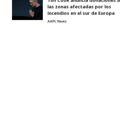
las zonas afectadas por los
incendios en el sur de Europa
AAPL News