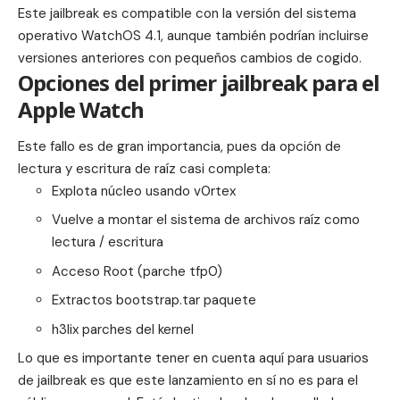
Este jailbreak es compatible con la versión del sistema
operativo
WatchOS
4.1, aunque también podrían incluirse
versiones anteriores con pequeños cambios de cogido.
Opciones del primer jailbreak para el
Apple Watch
Este fallo es de gran importancia, pues da opción de
lectura y escritura de raíz casi completa:
Explota núcleo usando v0rtex
Vuelve a montar el sistema de archivos raíz como
lectura / escritura
Acceso Root (parche tfp0)
Extractos bootstrap.tar paquete
h3lix parches del kernel
Lo que es importante tener en cuenta aquí para usuarios
de jailbreak es que este lanzamiento en sí no es para el