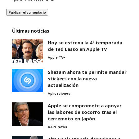
Últimas noticias
Hoy se estrena la 4ª temporada
de Ted Lasso en Apple TV
Apple TV+
Shazam ahora te permite mandar
stickers con la nueva
actualización
Aplicaciones
Apple se compromete a apoyar
las labores de socorro tras el
terremoto en Japón
AAPL News
Tim Cook anuncia donaciones a