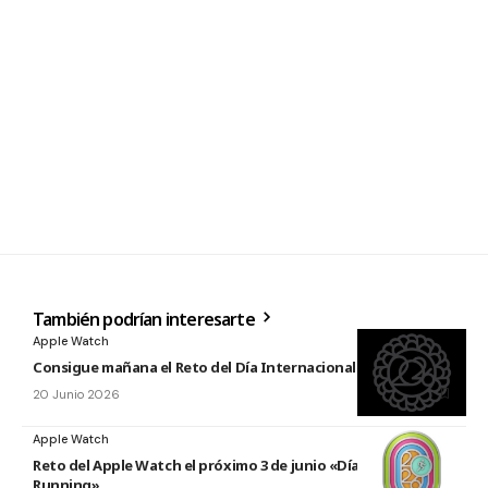
También podrían interesarte
Apple Watch
Consigue mañana el Reto del Día Internacional del Yoga 2026
20 Junio 2026
Apple Watch
Reto del Apple Watch el próximo 3 de junio «Día Mundial del
Running»