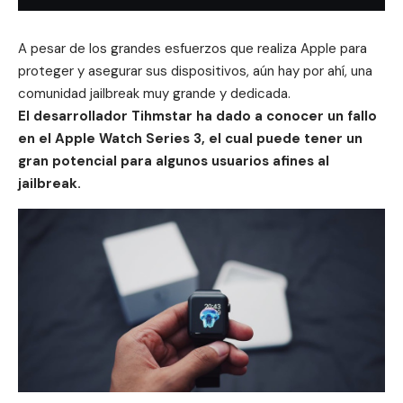
A pesar de los grandes esfuerzos que realiza
Apple
para
proteger y asegurar sus dispositivos, aún hay por ahí, una
comunidad jailbreak muy grande y dedicada.
El desarrollador Tihmstar ha dado a conocer un fallo
en el Apple Watch Series 3, el cual puede tener un
gran potencial para algunos usuarios afines al
jailbreak.