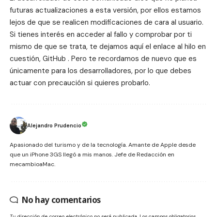
futuras actualizaciones a esta versión, por ellos estamos
lejos de que se realicen modificaciones de cara al usuario.
Si tienes interés en acceder al fallo y comprobar por ti
mismo de que se trata, te dejamos aquí el enlace al hilo en
cuestión,
GitHub
. Pero te recordamos de nuevo que es
únicamente para los desarrolladores, por lo que debes
actuar con precaución si quieres probarlo.
Alejandro Prudencio
Apasionado del turismo y de la tecnología. Amante de Apple desde
que un iPhone 3GS llegó a mis manos. Jefe de Redacción en
mecambioaMac.
No hay comentarios
Tu dirección de correo electrónico no será publicada.
Los campos obligatorios