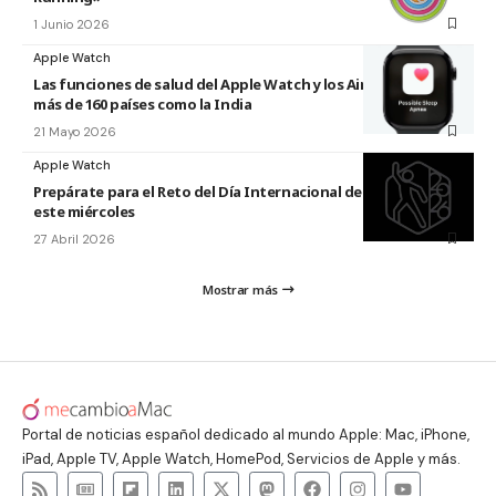
1 Junio 2026
Apple Watch
Las funciones de salud del Apple Watch y los AirPods llegan a
más de 160 países como la India
21 Mayo 2026
Apple Watch
Prepárate para el Reto del Día Internacional de la Danza 2026
este miércoles
27 Abril 2026
Mostrar más
Portal de noticias español dedicado al mundo Apple: Mac, iPhone,
iPad, Apple TV, Apple Watch, HomePod, Servicios de Apple y más.