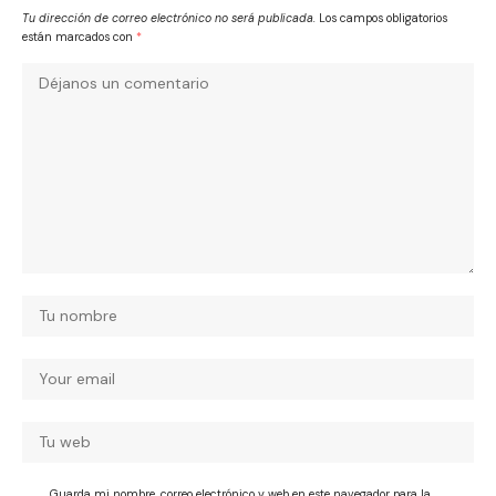
Tu dirección de correo electrónico no será publicada.
Los campos obligatorios
están marcados con
*
Guarda mi nombre, correo electrónico y web en este navegador para la