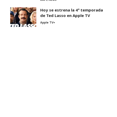
Hoy se estrena la 4ª temporada
de Ted Lasso en Apple TV
Apple TV+