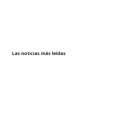
Las noticias más leídas