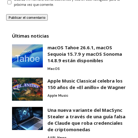
próxima vez que comente.
Últimas noticias
macOS Tahoe 26.6.1, macOS
Sequoia 15.7.9 y macOS Sonoma
14.8.9 están disponibles
MacOS
Apple Music Classical celebra los
150 años de «El anillo» de Wagner
Apple Music
Una nueva variante del MacSync
Stealer a través de una guía falsa
de Claude que roba credenciales
de criptomonedas
AAPL News