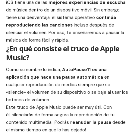
iOS
tiene una de las
mejores experiencias de escucha
de música dentro de un dispositivo móvil. Sin embargo,
tiene una desventaja: el sistema operativo
continúa
reproduciendo las canciones
incluso después de
silenciar el volumen. Por eso, te enseñaremos a pausar la
música de forma fácil y rápida.
¿En qué consiste el truco de Apple
Music?
Como su nombre lo indica,
AutoPause11 es una
aplicación que hace una pausa automática
en
cualquier reproducción de medios siempre que se
«silencie» el volumen de su dispositivo o se baje al usar los
botones de volumen.
Este truco de
Apple Music
puede ser muy útil. Con
él, silenciarás de forma segura la reproducción de tu
contenido multimedia. ¡Podrás
reanudar la pausa
desde
el mismo tiempo en que lo has dejado!