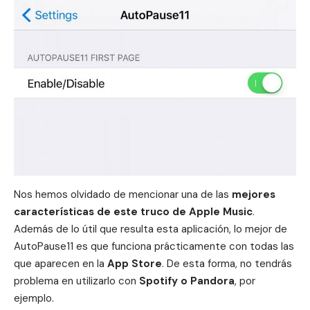
Nos hemos olvidado de mencionar una de las
mejores
características de este truco de Apple Music
.
Además de lo útil que resulta esta aplicación, lo mejor de
AutoPause11 es que funciona prácticamente con todas las
que aparecen en la
App Store
. De esta forma, no tendrás
problema en utilizarlo con
Spotify
o Pandora
, por
ejemplo.