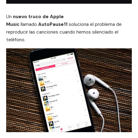
Un
nuevo truco de
Apple
Music
llamado
AutoPause11
soluciona el problema de
reproducir las canciones cuando hemos silenciado el
teléfono.