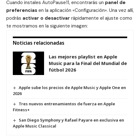
Cuando instales AutoPause11, encontrarás un
panel de
preferencias
en la aplicación «Configuración». Una vez allí,
podrás
activar o desactivar
rápidamente el ajuste como
te mostramos en la siguiente imagen:
Noticias relacionadas
Las mejores playlist en Apple
Music para la Final del Mundial de
fútbol 2026
Apple sube los precios de Apple Music y Apple One en
2026
Tres nuevos entrenamientos de fuerza en Apple
Fitness+
San Diego Symphony y Rafael Payare en exclusiva en
Apple Music Classical