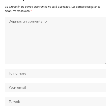
Tu dirección de correo electrónico no será publicada.
Los campos obligatorios
están marcados con
*