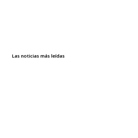
Las noticias más leídas