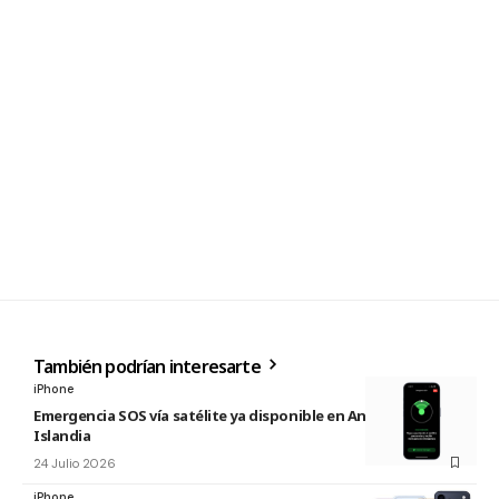
También podrían interesarte
iPhone
Emergencia SOS vía satélite ya disponible en Andorra e
Islandia
24 Julio 2026
iPhone