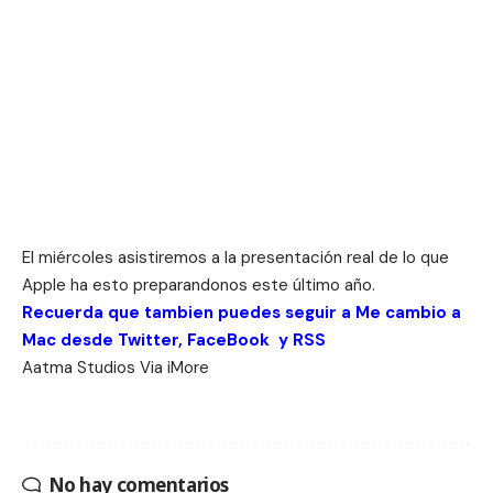
El miércoles asistiremos a la presentación real de lo que
Apple ha esto preparandonos este último año.
Recuerda que tambien puedes seguir a Me cambio a
Mac desde
Twitter
,
FaceBook
y
RSS
Aatma
Studios Via
iMore
No hay comentarios