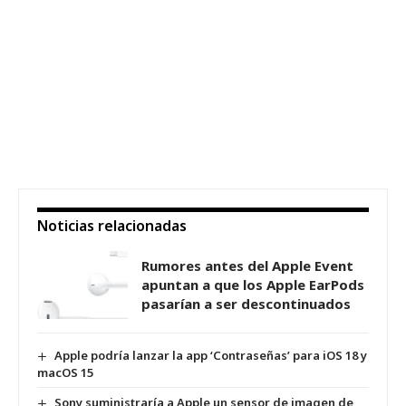
Noticias relacionadas
Rumores antes del Apple Event
apuntan a que los Apple EarPods
pasarían a ser descontinuados
Apple podría lanzar la app ‘Contraseñas’ para iOS 18 y
macOS 15
Sony suministraría a Apple un sensor de imagen de