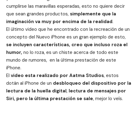
cumplirse las maravillas esperadas, esto no quiere decir
que sean grandes productos,
simplemente que la
imaginación va muy por encima de la realidad
.
El último video que he encontrado con la recreación de un
concepto del
Nuevo iPhone
es un gran ejemplo de esto,
se incluyen características, creo que incluso roza el
humor,
no lo roza, es un chiste acerca de todo este
mundo de rumores, en la última prestación de este
iPhone.
El
video esta realizado por Aatma Studios
, estos
dotán al
iPhone
de un
desbloqueo del dispositivo por la
lectura de la huella digital
,
lectura de mensajes por
Siri, pero la última prestación se sale
, mejor lo veís.