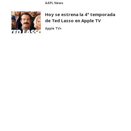
AAPL News
Hoy se estrena la 4ª temporada
de Ted Lasso en Apple TV
Apple TV+