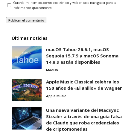
Guarda mi nombre, correo electrónico y web en este navegador para la
próxima vez que comente.
Últimas noticias
macOS Tahoe 26.6.1, macOS
Sequoia 15.7.9 y macOS Sonoma
14.8.9 están disponibles
MacOS
Apple Music Classical celebra los
150 años de «El anillo» de Wagner
Apple Music
Una nueva variante del MacSync
Stealer a través de una guía falsa
de Claude que roba credenciales
de criptomonedas