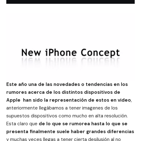
Este año una de las novedades o tendencias en los
rumores acerca de los distintos dispositivos de
Apple
han sido la representación de estos en video
,
anteriormente llegábamos a tener imagenes de los
supuestos dispositivos como mucho en alta resolución.
Esta claro que
de lo que se rumorea hasta lo que se
presenta finalmente suele haber grandes diferencias
y muchas veces llegas a tener cierta desilusión al no