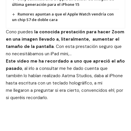
última generación para el iPhone 15
Rumores apuntan a que el Apple Watch vendría con
un chip S7 de doble cara
Cono puedes
la conocida prestación para hacer Zoom
en una imagen llevado a, literalmente, aumentar el
tamaño de la pantalla
. Con esta prestación seguro que
no necesitábamos un iPad mini,…
Este video me ha recordado a uno que apreció el año
pasado
, al irlo a consultar me he dado cuenta que
también lo habían realizado Aatma Studios, daba al iPhone
hasta escritura con un teclado holográfico, a mi
me llegaron a preguntar si era cierto, convencidos eh!, por
si queréis recordarlo.