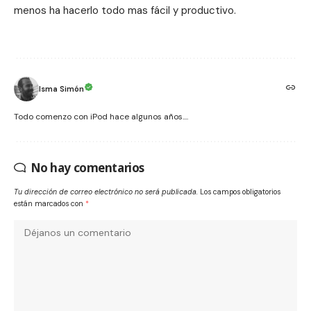
menos ha hacerlo todo mas fácil y productivo.
Isma Simón
Todo comenzo con iPod hace algunos años....
No hay comentarios
Tu dirección de correo electrónico no será publicada.
Los campos obligatorios
están marcados con
*