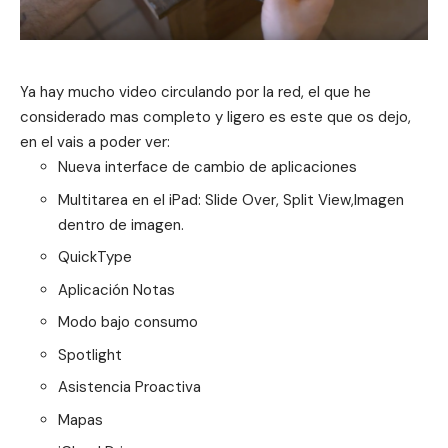
Ya hay mucho video circulando por la red, el que he
considerado mas completo y ligero es este que os dejo,
en el vais a poder ver:
Nueva interface de cambio de aplicaciones
Multitarea en el iPad: Slide Over, Split View,Imagen
dentro de imagen.
QuickType
Aplicación Notas
Modo bajo consumo
Spotlight
Asistencia Proactiva
Mapas