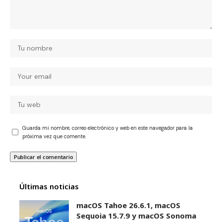
Guarda mi nombre, correo electrónico y web en este navegador para la
próxima vez que comente.
Últimas noticias
macOS Tahoe 26.6.1, macOS
Sequoia 15.7.9 y macOS Sonoma