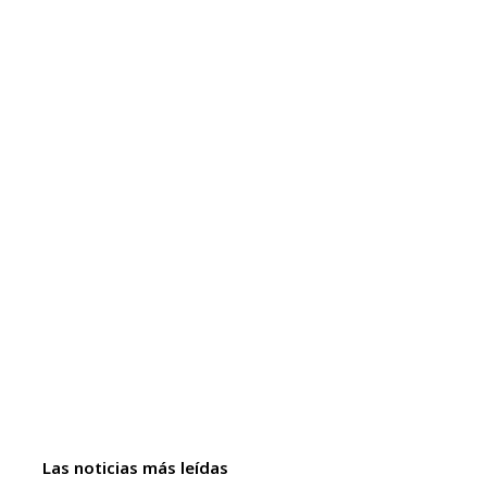
Las noticias más leídas