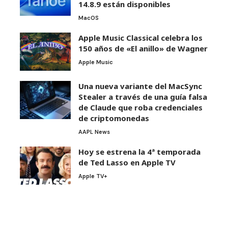
14.8.9 están disponibles
MacOS
Apple Music Classical celebra los
150 años de «El anillo» de Wagner
Apple Music
Una nueva variante del MacSync
Stealer a través de una guía falsa
de Claude que roba credenciales
de criptomonedas
AAPL News
Hoy se estrena la 4ª temporada
de Ted Lasso en Apple TV
Apple TV+