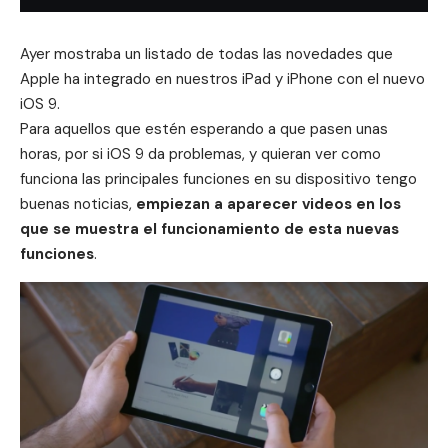
Ayer mostraba un listado de
todas las novedades
que
Apple ha integrado en nuestros iPad y iPhone con el nuevo
iOS 9.
Para aquellos que estén esperando a que pasen unas
horas, por si iOS 9 da problemas, y quieran ver como
funciona las principales funciones en su dispositivo tengo
buenas noticias,
empiezan a aparecer videos en los
que se muestra el funcionamiento de esta nuevas
funciones
.