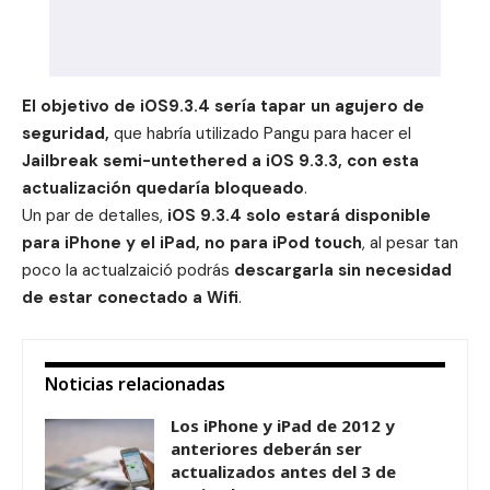
El objetivo de iOS9.3.4 sería tapar un agujero de
seguridad,
que habría utilizado Pangu para hacer el
Jailbreak semi-untethered a iOS 9.3.3, con esta
actualización quedaría bloqueado
.
Un par de detalles,
iOS 9.3.4 solo estará disponible
para iPhone y el iPad, no para iPod touch
, al pesar tan
poco la actualzaició podrás
descargarla sin necesidad
de estar conectado a Wifi
.
Noticias relacionadas
Los iPhone y iPad de 2012 y
anteriores deberán ser
actualizados antes del 3 de