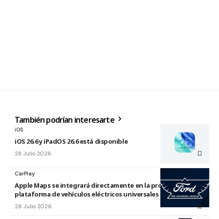
También podrían interesarte
iOS
iOS 26.6 y iPadOS 26.6 está disponible
28 Julio 2026
CarPlay
Apple Maps se integrará directamente en la próxima
plataforma de vehículos eléctricos universales de Ford
26 Julio 2026