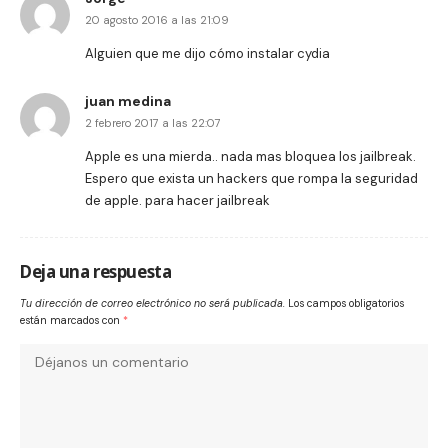
20 agosto 2016 a las 21:09
Alguien que me dijo cómo instalar cydia
juan medina
2 febrero 2017 a las 22:07
Apple es una mierda.. nada mas bloquea los jailbreak.
Espero que exista un hackers que rompa la seguridad
de apple. para hacer jailbreak
Deja una respuesta
Tu dirección de correo electrónico no será publicada.
Los campos obligatorios
están marcados con
*