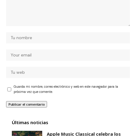
Guarda mi nombre, correo electrónico y web en este navegador para la
próxima vez que comente.
Últimas noticias
Apple Music Classical celebra los