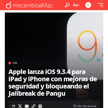
Aa
iOS
Apple lanza iOS 9.3.4 para
iPad y iPhone con mejoras de
seguridad y bloqueando el
Jailbreak de Pangu
1 Min De Lectura