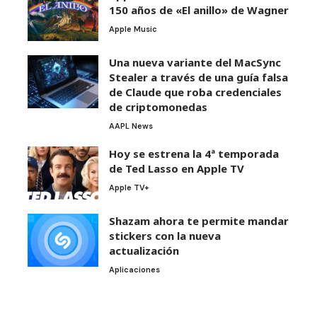
150 años de «El anillo» de Wagner
Apple Music
Una nueva variante del MacSync
Stealer a través de una guía falsa
de Claude que roba credenciales
de criptomonedas
AAPL News
Hoy se estrena la 4ª temporada
de Ted Lasso en Apple TV
Apple TV+
Shazam ahora te permite mandar
stickers con la nueva
actualización
Aplicaciones