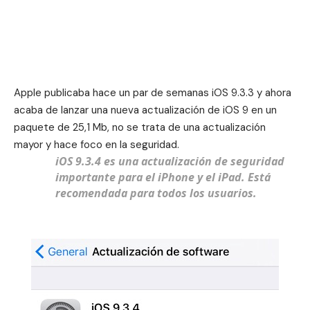
Apple publicaba hace un par de semanas iOS 9.3.3 y ahora
acaba de lanzar una nueva actualización de iOS 9 en un
paquete de 25,1 Mb, no se trata de una actualización
mayor y hace foco en la seguridad.
iOS 9.3.4 es una actualización de seguridad
importante para el iPhone y el iPad. Está
recomendada para todos los usuarios.