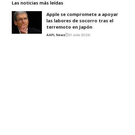
Las noticias más leídas
Apple se compromete a apoyar
las labores de socorro tras el
terremoto en Japón
AAPL News
31 Julio 2026