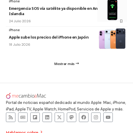
iPhone
Emergencia SOS vía satélite ya disponible en Andorra e
Islandia
24 Julio 2026
iPhone
Apple sube los precios del iPhone en Japón
18 Julio 2026
Mostrar más
Portal de noticias español dedicado al mundo Apple: Mac, iPhone,
iPad, Apple TV, Apple Watch, HomePod, Servicios de Apple y más.
Hablamos sobre