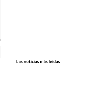
Las noticias más leídas