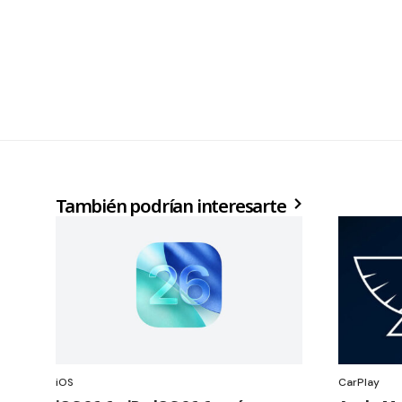
También podrían interesarte
iOS
CarPlay