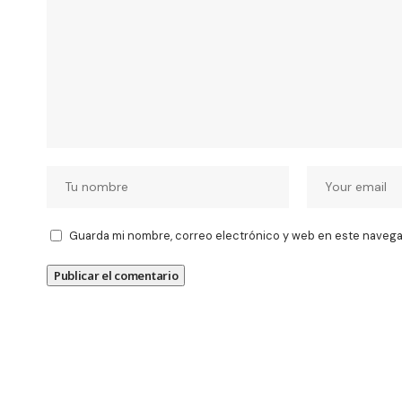
Guarda mi nombre, correo electrónico y web en este navega