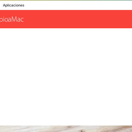
Aplicaciones