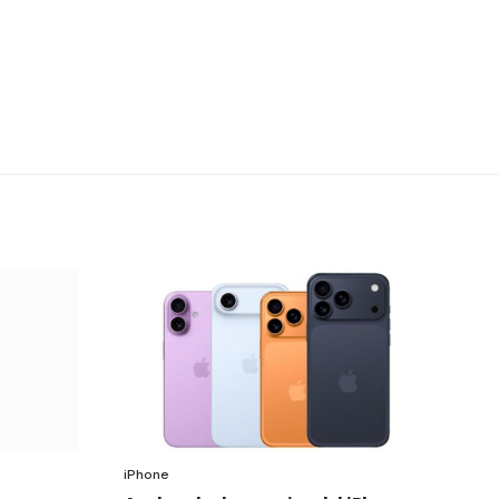
iPhone