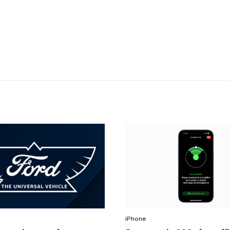
iPhone