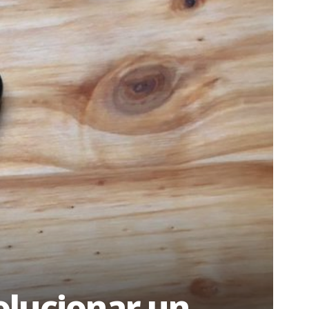
solucionar un