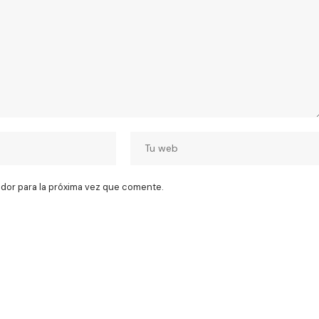
dor para la próxima vez que comente.