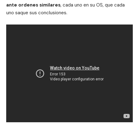
ante ordenes similares
, cada uno en su OS, que cada
uno saque sus conclusiones.