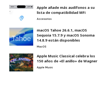
Apple añade más audífonos a su
lista de compatibilidad MFi
Accesorios
macOS Tahoe 26.6.1, macOS
Sequoia 15.7.9 y macOS Sonoma
14.8.9 están disponibles
MacOS
Apple Music Classical celebra los
150 años de «El anillo» de Wagner
Apple Music