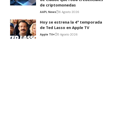
de criptomonedas
AAPL News
6 Agosto 2026
Hoy se estrena la 4ª temporada
de Ted Lasso en Apple TV
Apple TV+
5 Agosto 2026