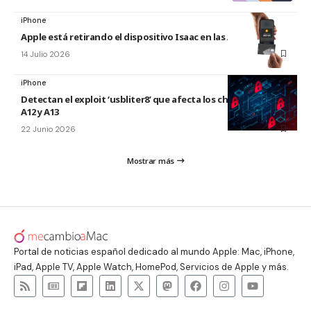
iPhone
Apple está retirando el dispositivo Isaac en las Apple Store
14 Julio 2026
iPhone
Detectan el exploit ‘usbliter8’ que afecta los chips de Apple
A12 y A13
22 Junio 2026
Mostrar más
Portal de noticias español dedicado al mundo Apple: Mac, iPhone,
iPad, Apple TV, Apple Watch, HomePod, Servicios de Apple y más.