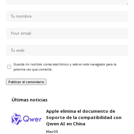
Guarda mi nombre, correo electrónico y web en este navegador para la
próxima vez que comente.
Últimas noticias
Apple elimina el documento de
Soporte de la compatibilidad con
Qwen AI en China
MacOS