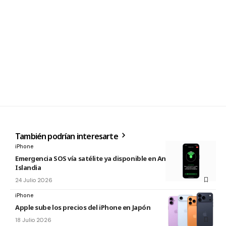
También podrían interesarte
iPhone
Emergencia SOS vía satélite ya disponible en Andorra e
Islandia
24 Julio 2026
iPhone
Apple sube los precios del iPhone en Japón
18 Julio 2026