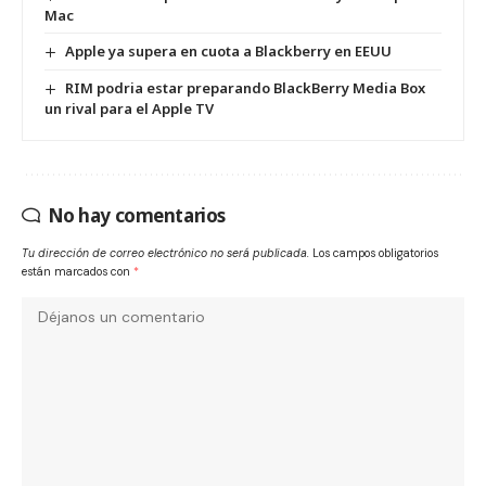
Mac
Apple ya supera en cuota a Blackberry en EEUU
RIM podria estar preparando BlackBerry Media Box
un rival para el Apple TV
No hay comentarios
Tu dirección de correo electrónico no será publicada.
Los campos obligatorios
están marcados con
*