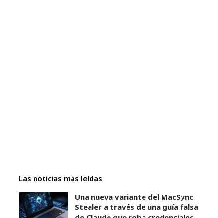
Las noticias más leídas
Una nueva variante del MacSync
Stealer a través de una guía falsa
de Claude que roba credenciales