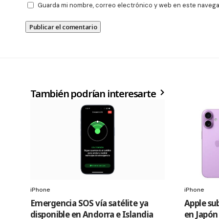
Guarda mi nombre, correo electrónico y web en este navega
También podrían interesarte
iPhone
iPhone
Emergencia SOS vía satélite ya
Apple sub
disponible en Andorra e Islandia
en Japón