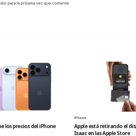
dor para la próxima vez que comente.
iPhone
e los precios del iPhone
Apple está retirando el di
Isaac en las Apple Store