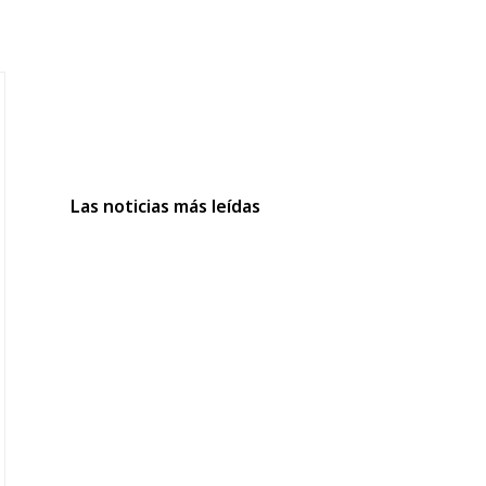
Las noticias más leídas