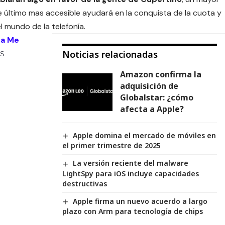
e último mas accesible ayudará en la conquista de la cuota y
 mundo de la telefonía.
 a Me
Noticias relacionadas
S
Amazon confirma la
adquisición de
Globalstar: ¿cómo
afecta a Apple?
Apple domina el mercado de móviles en
el primer trimestre de 2025
La versión reciente del malware
LightSpy para iOS incluye capacidades
destructivas
Apple firma un nuevo acuerdo a largo
plazo con Arm para tecnología de chips