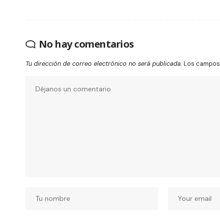
No hay comentarios
Tu dirección de correo electrónico no será publicada.
Los campos 