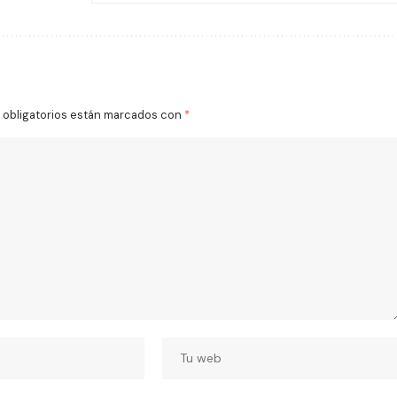
obligatorios están marcados con
*