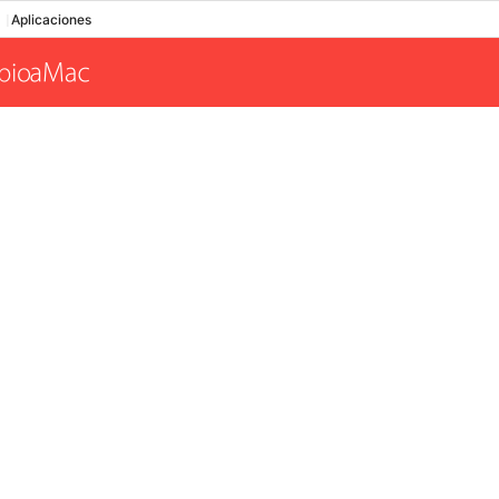
Aplicaciones