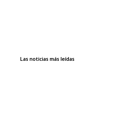
Las noticias más leídas