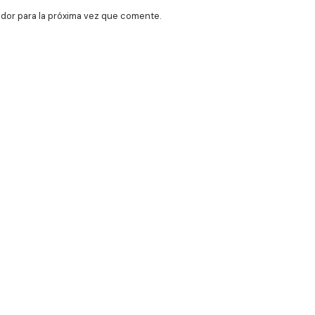
dor para la próxima vez que comente.