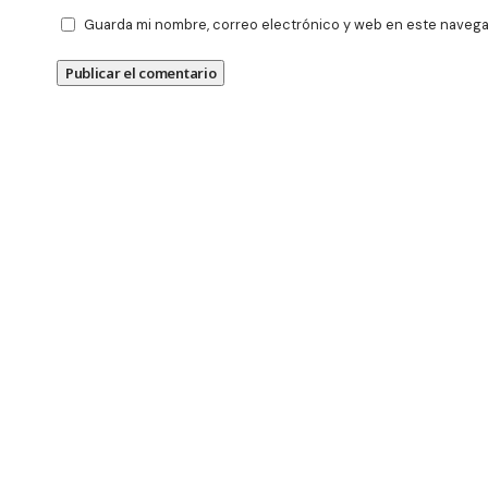
Guarda mi nombre, correo electrónico y web en este navega