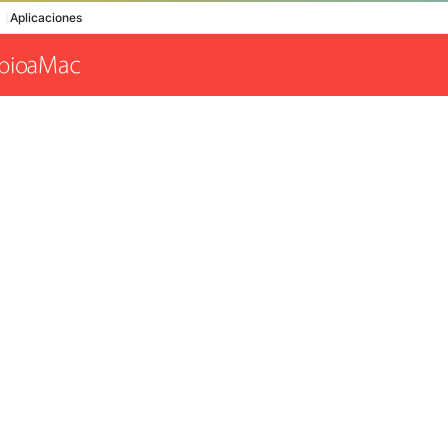
Aplicaciones