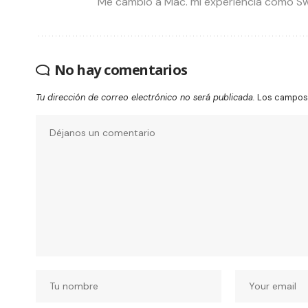
Me cambio a Mac. mi experiencia como Sw
No hay comentarios
Tu dirección de correo electrónico no será publicada.
Los campos 