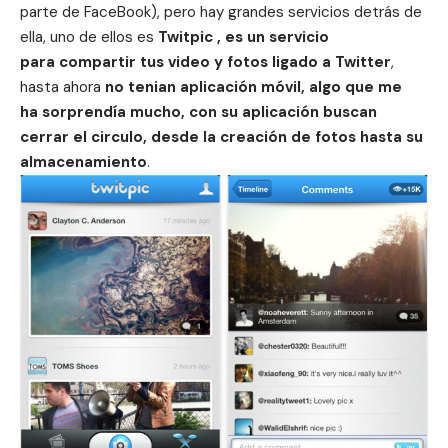
parte de FaceBook
), pero hay grandes servicios detrás de
ella, uno de ellos es
Twitpic , es un servicio
para compartir tus video y fotos ligado a Twitter
,
hasta ahora
no tenian aplicación móvil, algo que me
ha sorprendía mucho, con su aplicación buscan
cerrar el circulo, desde la creación de fotos hasta su
almacenamiento
.