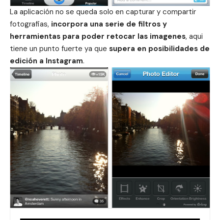
La aplicación no se queda solo en capturar y compartir
fotografias,
incorpora una serie de filtros y
herramientas para poder retocar las imagenes
, aqui
tiene un punto fuerte ya que
supera en posibilidades de
edición a Instagram
.