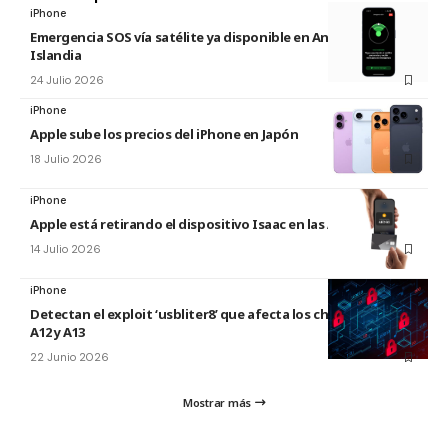
iPhone
Emergencia SOS vía satélite ya disponible en Andorra e
Islandia
24 Julio 2026
iPhone
Apple sube los precios del iPhone en Japón
18 Julio 2026
iPhone
Apple está retirando el dispositivo Isaac en las Apple Store
14 Julio 2026
iPhone
Detectan el exploit ‘usbliter8’ que afecta los chips de Apple
A12 y A13
22 Junio 2026
Mostrar más