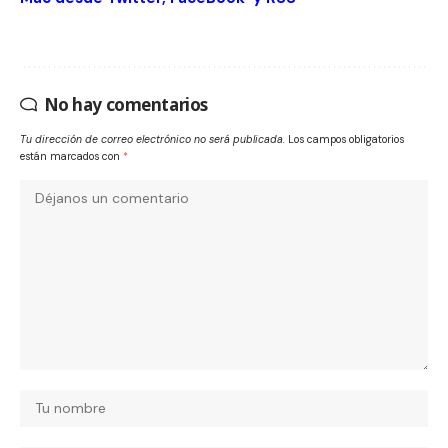
No hay comentarios
Tu dirección de correo electrónico no será publicada.
Los campos obligatorios
están marcados con
*