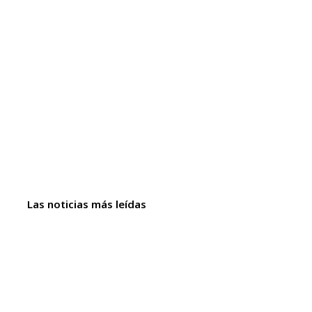
Las noticias más leídas