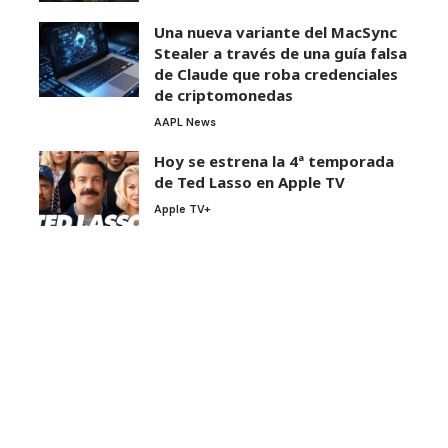
Una nueva variante del MacSync
Stealer a través de una guía falsa
de Claude que roba credenciales
de criptomonedas
AAPL News
Hoy se estrena la 4ª temporada
de Ted Lasso en Apple TV
Apple TV+