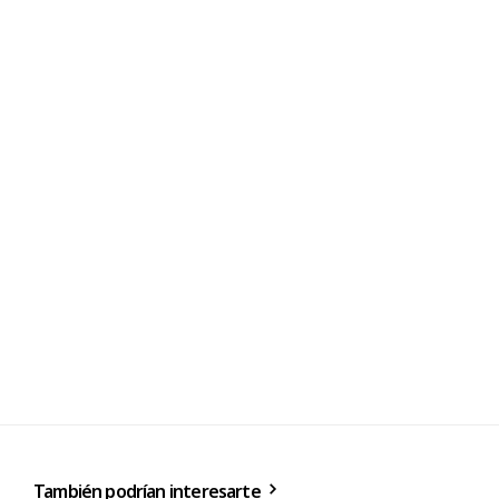
También podrían interesarte