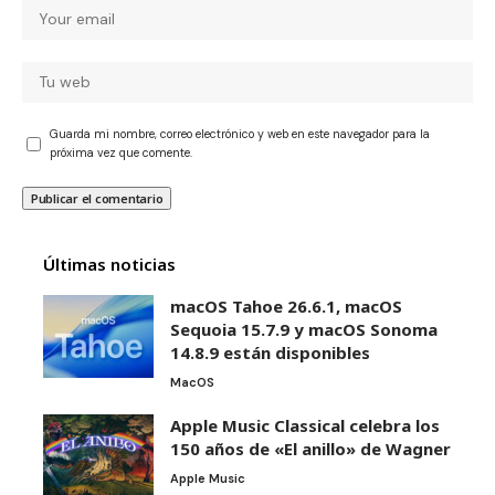
Guarda mi nombre, correo electrónico y web en este navegador para la
próxima vez que comente.
Últimas noticias
macOS Tahoe 26.6.1, macOS
Sequoia 15.7.9 y macOS Sonoma
14.8.9 están disponibles
MacOS
Apple Music Classical celebra los
150 años de «El anillo» de Wagner
Apple Music