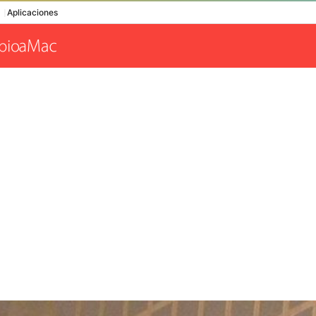
Aplicaciones