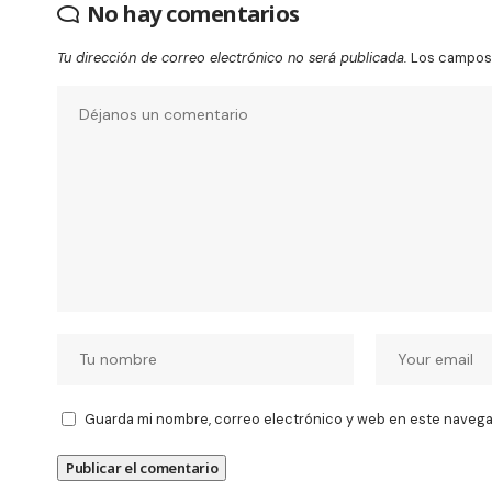
No hay comentarios
Tu dirección de correo electrónico no será publicada.
Los campos 
Guarda mi nombre, correo electrónico y web en este navega