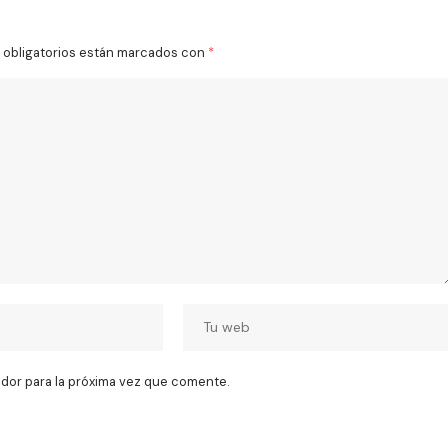
obligatorios están marcados con
*
dor para la próxima vez que comente.