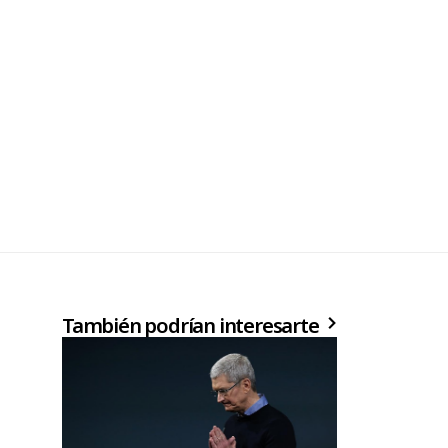
También podrían interesarte