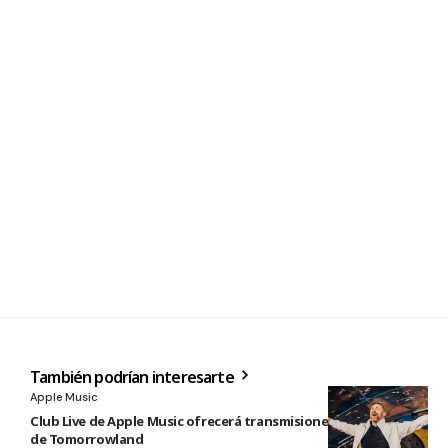
También podrían interesarte
Apple Music
Club Live de Apple Music ofrecerá transmisiones en directo
de Tomorrowland