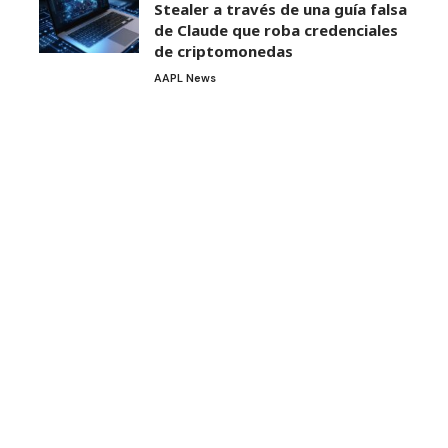
Stealer a través de una guía falsa
de Claude que roba credenciales
de criptomonedas
AAPL News