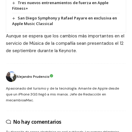
Tres nuevos entrenamientos de fuerza en Apple
Fitness+
San Diego Symphony y Rafael Payare en exclusiva en
Apple Music Classical
Aunque se espera que los cambios más importantes en el
servicio de Música de la compañía sean presentados el 12
de septiembre durante la Keynote.
Alejandro Prudencio
Apasionado del turismo y de la tecnología. Amante de Apple desde
que un iPhone 3GS llegó a mis manos. Jefe de Redacción en
mecambioaMac.
No hay comentarios