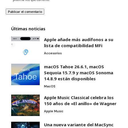
Últimas noticias
Apple añade más audífonos a su
lista de compatibilidad MFi
Accesorios
macOS Tahoe 26.6.1, macOS
Sequoia 15.7.9 y macOS Sonoma
14.8.9 están disponibles
MacOS
Apple Music Classical celebra los
150 años de «El anillo» de Wagner
Apple Music
Una nueva variante del MacSync