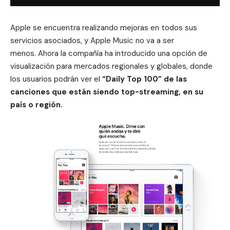
Apple
se encuentra realizando mejoras en todos sus
servicios asociados, y
Apple Music
no va a ser
menos. Ahora la compañía ha introducido una opción de
visualización para mercados regionales y globales, donde
los usuarios podrán ver el
“Daily Top 100” de las
canciones que están siendo top-streaming, en su
país o región.