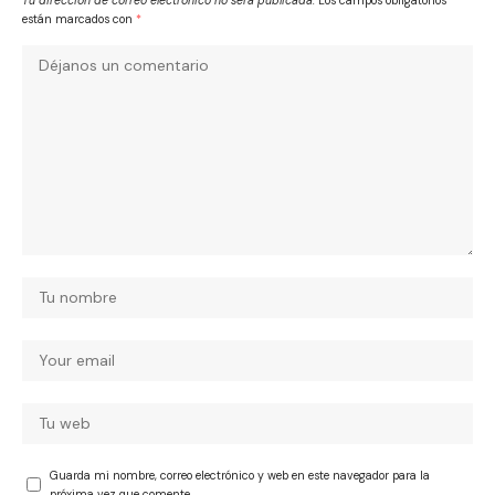
Tu dirección de correo electrónico no será publicada.
Los campos obligatorios
están marcados con
*
Guarda mi nombre, correo electrónico y web en este navegador para la
próxima vez que comente.