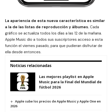
La apariencia de esta nueva característica es similar
a la de las listas de reproducción y álbumes.
Cada
gráfico se actualiza todos los días a las 12 de la mañana.
Apple Music dio a todos sus suscriptores acceso a esta
función el viernes pasado, para que pudieran disfrutar de
ella desde entonces.
Noticias relacionadas
Las mejores playlist en Apple
Music para la Final del Mundial de
fútbol 2026
Apple sube los precios de Apple Music y Apple One en
2026