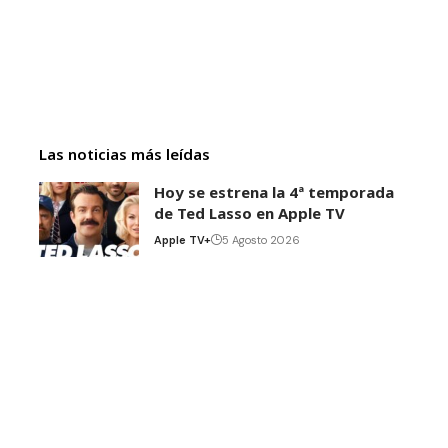
Las noticias más leídas
Hoy se estrena la 4ª temporada
de Ted Lasso en Apple TV
Apple TV+
5 Agosto 2026