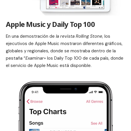
Apple Music y Daily Top 100
En una demostración de
la revista Rolling Stone,
los
ejecutivos de Apple Music mostraron diferentes gráficos,
globales y regionales, donde se mostraba dentro de la
pestaña “
Examinar
» los Daily Top 100 de cada país, donde
el servicio de Apple Music está disponible.