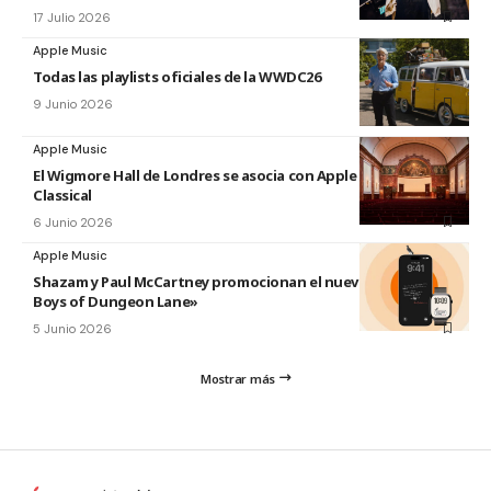
17 Julio 2026
Apple Music
Todas las playlists oficiales de la WWDC26
9 Junio 2026
Apple Music
El Wigmore Hall de Londres se asocia con Apple Music
Classical
6 Junio 2026
Apple Music
Shazam y Paul McCartney promocionan el nuevo disco «The
Boys of Dungeon Lane»
5 Junio 2026
Mostrar más